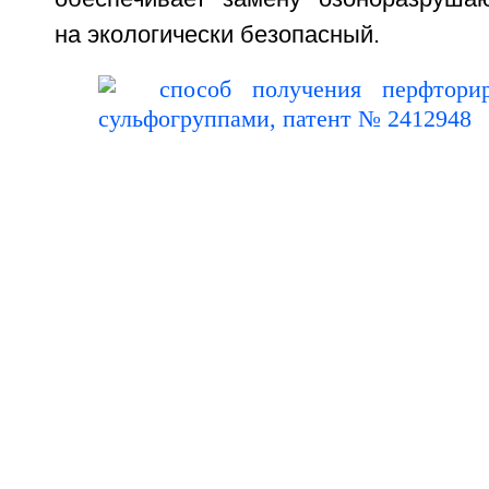
на экологически безопасный.