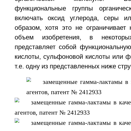
функциональные группы органичес
включать оксид углерода, серы и
образом, хотя это не ограничивает 
объем изобретения, в некотор
представляет собой функциональную
кислоты, сульфоновой кислоты или ф
т.е. одну из представленных ниже стру