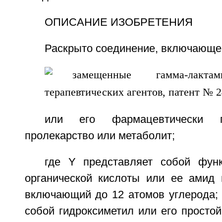
ОПИСАНИЕ ИЗОБРЕТЕНИЯ
Раскрыто соединение, включающе
или его фармацевтически п
пролекарство или метаболит;
где Y представляет собой фун
органической кислоты или ее амид
включающий до 12 атомов углерода; 
собой гидроксиметил или его просто