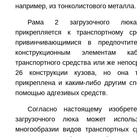
например, из тонколистового металла.
Рама 2 загрузочного люка 
прикрепляется к транспортному ср
привинчивающимися в предпочтит
конструкционным элементам к
транспортного средства или же непос
26 конструкции кузова, но она 
прикреплена и каким-либо другим сп
помощью адгезивых средств.
Согласно настоящему изобрет
загрузочного люка может исполь
многообразии видов транспортных с