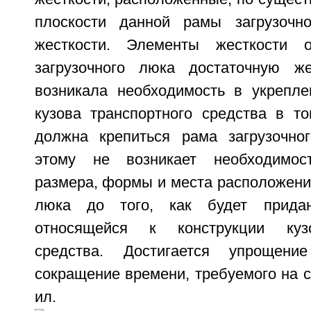
плоскости данной рамы загрузочн
жесткости. Элементы жесткости 
загрузочного люка достаточную же
возникала необходимость в укрепле
кузова транспортного средства в то
должна крепиться рама загрузочно
этому не возникает необходимос
размера, формы и места расположени
люка до того, как будет прида
относящейся к конструкции кузо
средства. Достигается упрощен
сокращение времени, требуемого на сб
ил.