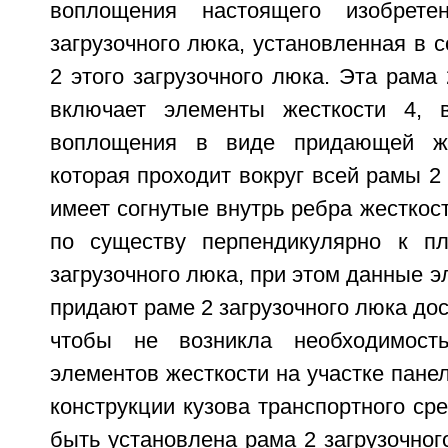
воплощения настоящего изобрет
загрузочного люка, установленная в с
2 этого загрузочного люка. Эта рама 
включает элементы жесткости 4, 
воплощения в виде придающей же
которая проходит вокруг всей рамы 2 
имеет согнутые внутрь ребра жесткос
по существу перпендикулярно к п
загрузочного люка, при этом данные э
придают раме 2 загрузочного люка дос
чтобы не возникла необходимост
элементов жесткости на участке панел
конструкции кузова транспортного сре
быть установлена рама 2 загрузочног