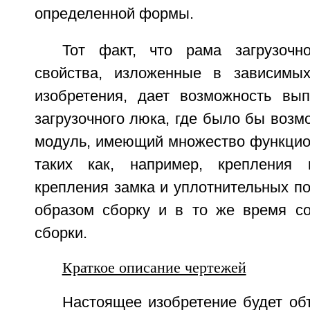
определенной формы.
Тот факт, что рама загрузочн
свойства, изложенные в зависимы
изобретения, дает возможность вы
загрузочного люка, где было бы возм
модуль, имеющий множество функцио
таких как, например, крепления 
крепления замка и уплотнительных по
образом сборку и в то же время с
сборки.
Краткое описание чертежей
Настоящее изобретение будет об