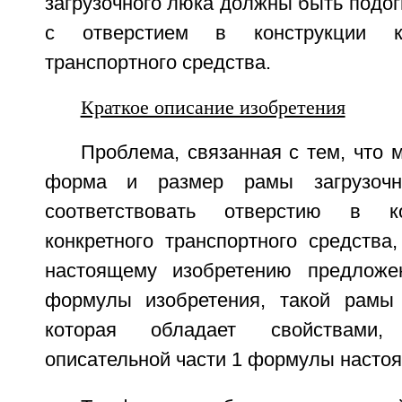
загрузочного люка должны быть подог
с отверстием в конструкции ку
транспортного средства.
Краткое описание изобретения
Проблема, связанная с тем, что 
форма и размер рамы загрузоч
соответствовать отверстию в ко
конкретного транспортного средства
настоящему изобретению предложен
формулы изобретения, такой рамы 
которая обладает свойствами
описательной части 1 формулы настоя