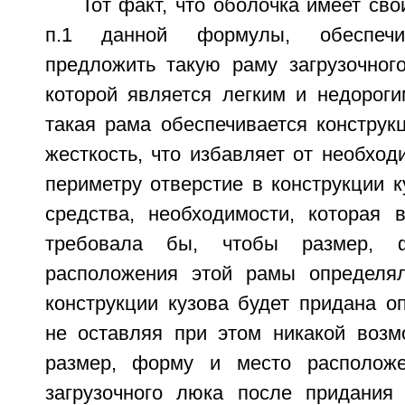
Тот факт, что оболочка имеет сво
п.1 данной формулы, обеспечи
предложить такую раму загрузочног
которой является легким и недороги
такая рама обеспечивается конструк
жесткость, что избавляет от необход
периметру отверстие в конструкции к
средства, необходимости, которая 
требовала бы, чтобы размер, 
расположения этой рамы определя
конструкции кузова будет придана о
не оставляя при этом никакой возм
размер, форму и место располож
загрузочного люка после придания 