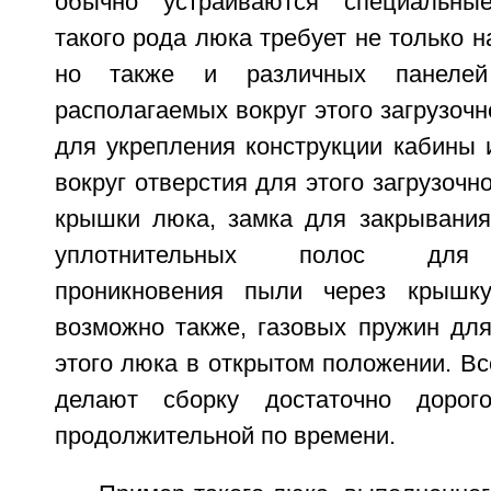
обычно устраиваются специальны
такого рода люка требует не только н
но также и различных панелей
располагаемых вокруг этого загрузочн
для укрепления конструкции кабины 
вокруг отверстия для этого загрузочн
крышки люка, замка для закрывания 
уплотнительных полос для 
проникновения пыли через крышк
возможно также, газовых пружин дл
этого люка в открытом положении. В
делают сборку достаточно дорог
продолжительной по времени.