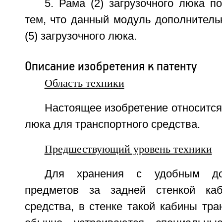
5. Рама (2) загрузочного люка п
тем, что данный модуль дополнитель
(5) загрузочного люка.
Описание изобретения к патенту
Область техники
Настоящее изобретение относится 
люка для транспортного средства.
Предшествующий уровень техники
Для хранения с удобным до
предметов за задней стенкой каб
средства, в стенке такой кабины тра