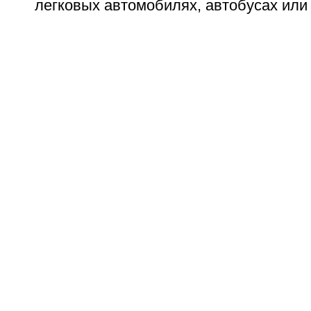
легковых автомобилях, автобусах или 