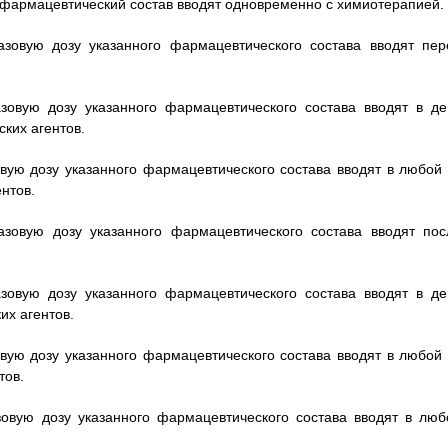
й фармацевтический состав вводят одновременно с химиотерапией.
азовую дозу указанного фармацевтического состава вводят пер
зовую дозу указанного фармацевтического состава вводят в де
ких агентов.
овую дозу указанного фармацевтического состава вводят в любой 
нтов.
азовую дозу указанного фармацевтического состава вводят пос
зовую дозу указанного фармацевтического состава вводят в де
их агентов.
овую дозу указанного фармацевтического состава вводят в любой 
тов.
зовую дозу указанного фармацевтического состава вводят в люб