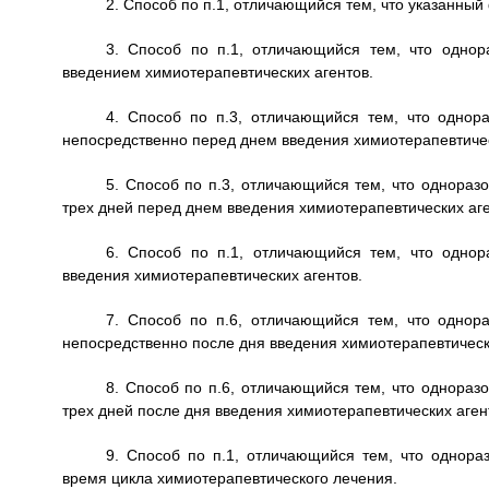
2. Способ по п.1, отличающийся тем, что указанны
3. Способ по п.1, отличающийся тем, что однор
введением химиотерапевтических агентов.
4. Способ по п.3, отличающийся тем, что однора
непосредственно перед днем введения химиотерапевтичес
5. Способ по п.3, отличающийся тем, что однораз
трех дней перед днем введения химиотерапевтических аге
6. Способ по п.1, отличающийся тем, что однор
введения химиотерапевтических агентов.
7. Способ по п.6, отличающийся тем, что однора
непосредственно после дня введения химиотерапевтическ
8. Способ по п.6, отличающийся тем, что однораз
трех дней после дня введения химиотерапевтических аген
9. Способ по п.1, отличающийся тем, что однора
время цикла химиотерапевтического лечения.