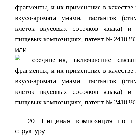
или
20. Пищевая композиция по п.
структуру