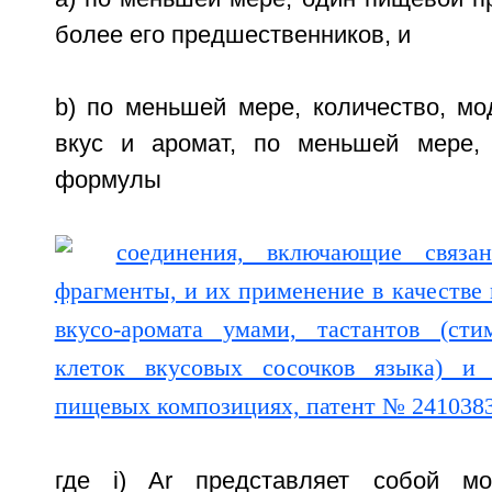
более его предшественников, и
b) по меньшей мере, количество, м
вкус и аромат, по меньшей мере, 
формулы
где i) Ar представляет собой мо