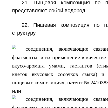
21. Пищевая композиция по п
представляют собой водород.
22. Пищевая композиция по п.
структуру
или