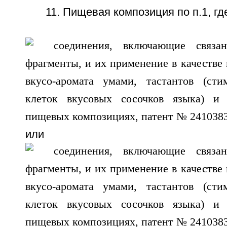
11. Пищевая композиция по п.1, гд
или