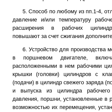
5. Способ по любому из пп.1-4, о
давление и/или температуру рабоч
расширения в рабочих цилиндр
повышают за счет сжигания дополните
6. Устройство для производства м
в поршневом двигателе, вклю
расположенными в нем рабочими ци
крышки (головки) цилиндров с кла
(подачи) в цилиндр свежего заряда (п
и выпуска из цилиндра рабочего
давления, поршни, установленные в 
возможностью их перемещения, устан