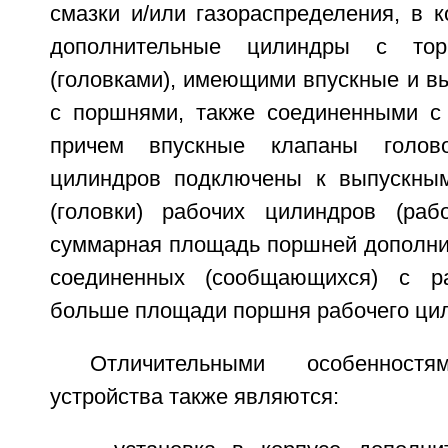
смазки и/или газораспределения, в 
дополнительные цилиндры с то
(головками), имеющими впускные и в
с поршнями, также соединенными с
причем впускные клапаны голово
цилиндров подключены к выпускным
(головки) рабочих цилиндров (раб
суммарная площадь поршней дополни
соединенных (сообщающихся) с р
больше площади поршня рабочего ци
Отличительными особенностя
устройства также являются: