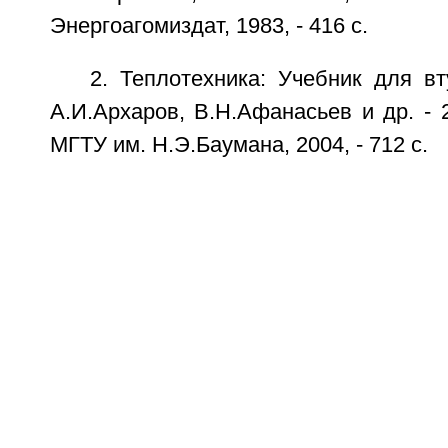
Энергоагомиздат, 1983, - 416 c.
2. Теплотехника: Учебник для вт
А.И.Архаров, В.Н.Афанасьев и др. - 2
МГТУ им. Н.Э.Баумана, 2004, - 712 с.