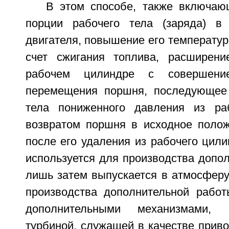
В этом способе, также включа
порции рабочего тела (заряда) в
двигателя, повышение его температур
счет сжигания топлива, расширени
рабочем цилиндре с совершени
перемещения поршня, последующее 
тела пониженного давления из ра
возвратом поршня в исходное полож
после его удаления из рабочего цил
используется для производства допо
лишь затем выпускается в атмосферу
производства дополнительной рабо
дополнительными механизмами, 
турбиной, служащей в качестве прив