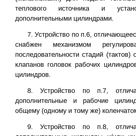
теплового источника и устан
дополнительными цилиндрами.
7. Устройство по п.6, отличающеес
снабжен механизмом регулиро
последовательности стадий (тактов) 
клапанов головок рабочих цилиндро
цилиндров.
8. Устройство по п.7, отлич
дополнительные и рабочие цилин
общему (одному и тому же) коленчатом
9. Устройство по п.8, отлич