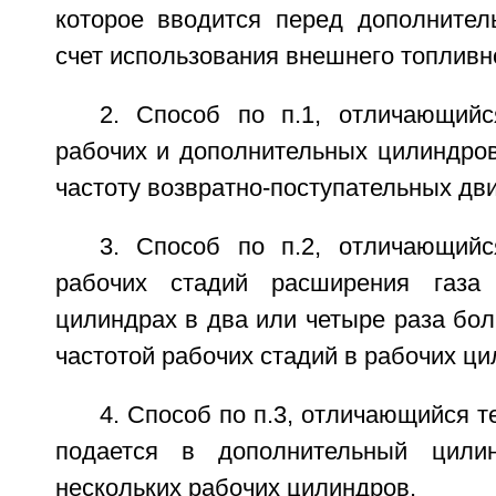
которое вводится перед дополните
счет использования внешнего топливно
2. Способ по п.1, отличающий
рабочих и дополнительных цилиндро
частоту возвратно-поступательных дв
3. Способ по п.2, отличающийс
рабочих стадий расширения газа
цилиндрах в два или четыре раза бо
частотой рабочих стадий в рабочих ци
4. Способ по п.3, отличающийся т
подается в дополнительный цили
нескольких рабочих цилиндров.