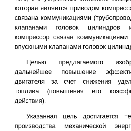
которая является приводом компресс
связана коммуникациями (трубопрово
клапанами головок цилиндров 
компрессор связан коммуникациями 
впускными клапанами головок цилинд
Целью предлагаемого изобр
дальнейшее повышение эффекти
двигателя за счет снижения удел
топлива (повышения его коэффи
действия).
Указанная цель достигается т
производства механической энер