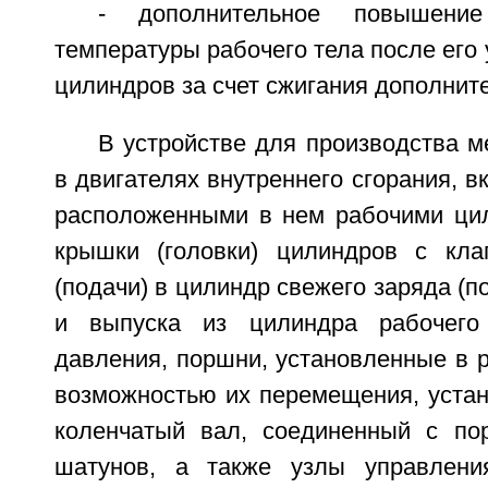
- дополнительное повышени
температуры рабочего тела после его 
цилиндров за счет сжигания дополните
В устройстве для производства м
в двигателях внутреннего сгорания, 
расположенными в нем рабочими ци
крышки (головки) цилиндров с кла
(подачи) в цилиндр свежего заряда (п
и выпуска из цилиндра рабочего
давления, поршни, установленные в 
возможностью их перемещения, устан
коленчатый вал, соединенный с п
шатунов, а также узлы управления