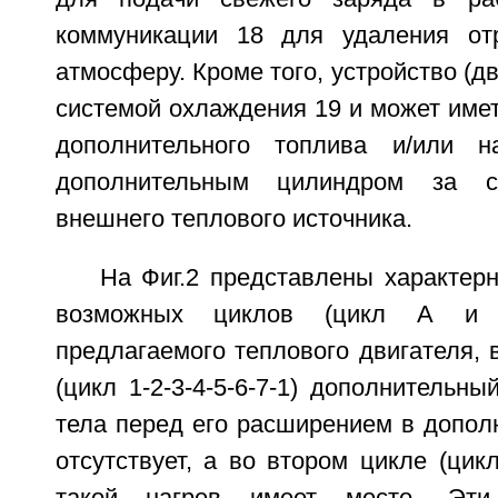
коммуникации 18 для удаления отр
атмосферу. Кроме того, устройство (д
системой охлаждения 19 и может имет
дополнительного топлива и/или н
дополнительным цилиндром за сч
внешнего теплового источника.
На Фиг.2 представлены характер
возможных циклов (цикл А и
предлагаемого теплового двигателя, 
(цикл 1-2-3-4-5-6-7-1) дополнительны
тела перед его расширением в допол
отсутствует, а во втором цикле (цикл 3