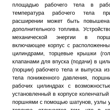
площадью рабочего тела в раб
температура рабочего тела пр
расширении может быть повышена
дополнительного топлива. Устройств
механической энергии в поршн
включающее корпус с расположенны
цилиндрами, торцевые крышки (гол
клапанами для впуска (подачи) в цил
(порции) рабочего тела и выпуска и
тела пониженного давления, поршн
рабочих цилиндрах с возможность
установленный в корпусе коленчатый
поршнями с помощью шатунов, узлы у