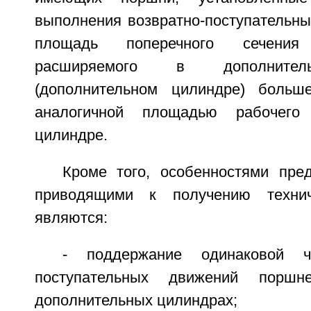
выполнения возвратно-поступательны
площадь поперечного сечения
расширяемого в дополнител
(дополнительном цилиндре) боль
аналогичной площадью рабочег
цилиндре.
Кроме того, особенностями пред
приводящими к получению техниче
являются:
- поддержание одинаковой ча
поступательных движений порш
дополнительных цилиндрах;