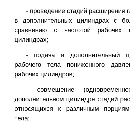
- проведение стадий расширения г
в дополнительных цилиндрах с бо
сравнению с частотой рабочих 
цилиндрах;
- подача в дополнительный ц
рабочего тела пониженного давле
рабочих цилиндров;
- совмещение (одновременн
дополнительном цилиндре стадий рас
относящихся к различным порциям 
тела;