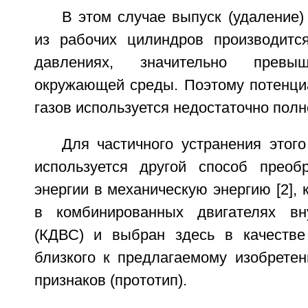
В этом случае выпуск (удаление)
из рабочих цилиндров производитс
давлениях, значительно превы
окружающей среды. Поэтому потенциа
газов используется недостаточно полн
Для частичного устранения этог
используется другой способ преоб
энергии в механическую энергию [2], 
в комбинированных двигателях вну
(КДВС) и выбран здесь в качестве
близкого к предлагаемому изобретен
признаков (прототип).