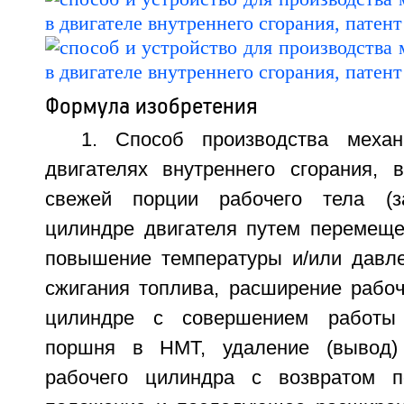
Формула изобретения
1. Способ производства механ
двигателях внутреннего сгорания,
свежей порции рабочего тела (з
цилиндре двигателя путем перемещ
повышение температуры и/или давле
сжигания топлива, расширение рабоч
цилиндре с совершением работы
поршня в НМТ, удаление (вывод)
рабочего цилиндра с возвратом 