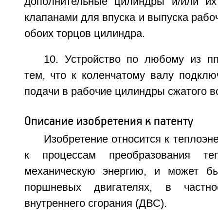
дополнительные цилиндры и/или их
клапанами для впуска и выпуска рабоч
обоих торцов цилиндра.
10. Устройство по любому из пп
тем, что к коленчатому валу подклю
подачи в рабочие цилиндры сжатого в
Описание изобретения к патенту
Изобретение относится к теплоэне
к процессам преобразования те
механическую энергию, и может бы
поршневых двигателях, в частно
внутреннего сгорания (ДВС).