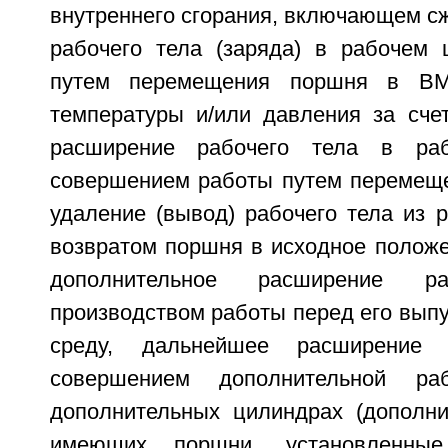
внутреннего сгорания, включающем с
рабочего тела (заряда) в рабочем 
путем перемещения поршня в ВМ
температуры и/или давления за счет
расширение рабочего тела в ра
совершением работы путем перемещ
удаление (вывод) рабочего тела из 
возвратом поршня в исходное полож
дополнительное расширение 
производством работы перед его вып
среду, дальнейшее расширение
совершением дополнительной р
дополнительных цилиндрах (дополни
имеющих поршни, установленны