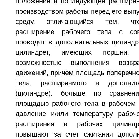
положение и последующее расширен
производством работы перед его вып
среду, отличающийся тем, что
расширение рабочего тела с со
проводят в дополнительных цилиндр
цилиндре), имеющих поршни, 
возможностью выполнения возврат
движений, причем площадь поперечно
тела, расширяемого в дополнит
(цилиндре), больше по сравнен
площадью рабочего тела в рабочем 
давление и/или температуру рабоч
расширения в рабочих цилиндр
повышают за счет сжигания дополн