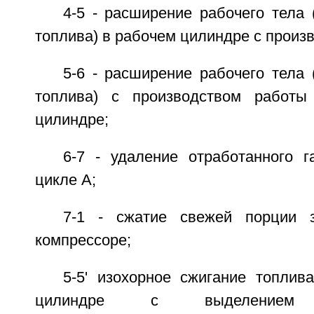
4-5 - расширение рабочего тела 
топлива) в рабочем цилиндре с произ
5-6 - расширение рабочего тела 
топлива) с производством работы
цилиндре;
6-7 - удаление отработанного 
цикле А;
7-1 - сжатие свежей порции з
компрессоре;
5-5' изохорное сжигание топлив
цилиндре с выделение