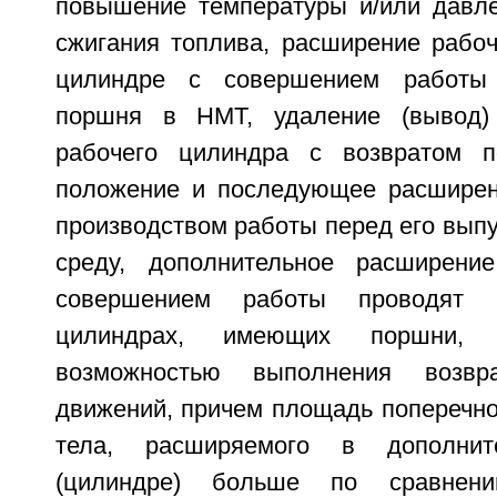
повышение температуры и/или давле
сжигания топлива, расширение рабоч
цилиндре с совершением работы
поршня в НМТ, удаление (вывод)
рабочего цилиндра с возвратом 
положение и последующее расширен
производством работы перед его вып
среду, дополнительное расширени
совершением работы проводят 
цилиндрах, имеющих поршни, 
возможностью выполнения возврат
движений, причем площадь поперечно
тела, расширяемого в дополнит
(цилиндре) больше по сравнен