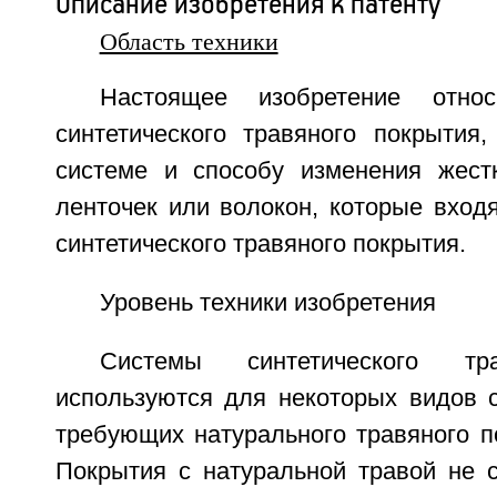
Описание изобретения к патенту
Область техники
Настоящее изобретение отно
синтетического травяного покрытия,
системе и способу изменения жестк
ленточек или волокон, которые вход
синтетического травяного покрытия.
Уровень техники изобретения
Системы синтетического тр
используются для некоторых видов с
требующих натурального травяного п
Покрытия с натуральной травой не с