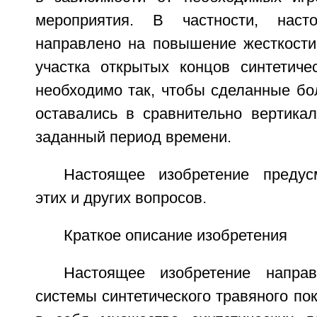
мероприятия. В частности, наст
направлено на повышение жесткости
участка открытых концов синтетичес
необходимо так, чтобы сделанные бо
оставались в сравнительно вертика
заданный период времени.
Настоящее изобретение предус
этих и других вопросов.
Краткое описание изобретения
Настоящее изобретение напра
системы синтетического травяного п