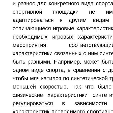
и разнос для конкретного вида спорта
спортивной площадки не име
адаптироваться к другим видам
отличающиеся игровые характеристик
необходимых игровых характеристи
мероприятия, соответствую
характеристики связанных с ним синте
быть разными. Например, может быть
одном виде спорта, в сравнении с д
чтобы мяч катился по синтетической т
меньшей скоростью. Так что было
физические характеристики синтет
регулироваться в зависимости
характеристик проводимого спортивн