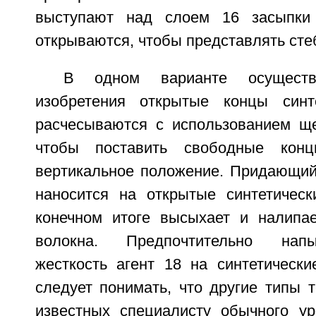
выступают над слоем 16 засыпки
открываются, чтобы представлять сте
В одном варианте осуществ
изобретения открытые концы синт
расчесываются с использованием ще
чтобы поставить свободные конц
вертикальное положение. Придающий 
наносится на открытые синтетичес
конечном итоге высыхает и налипае
волокна. Предпочтительно нап
жесткость агент 18 на синтетически
следует понимать, что другие типы т
известных специалисту обычного ур