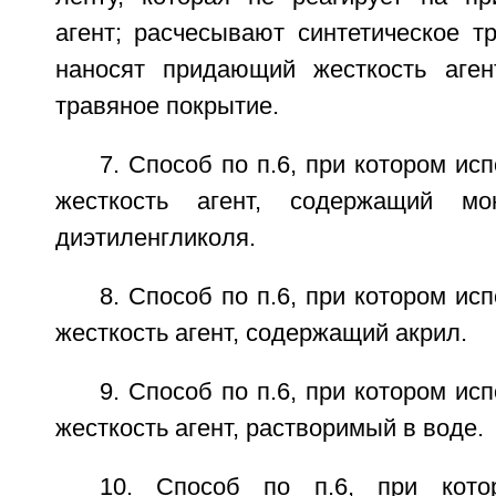
агент; расчесывают синтетическое т
наносят придающий жесткость аген
травяное покрытие.
7. Способ по п.6, при котором и
жесткость агент, содержащий мо
диэтиленгликоля.
8. Способ по п.6, при котором и
жесткость агент, содержащий акрил.
9. Способ по п.6, при котором и
жесткость агент, растворимый в воде.
10. Способ по п.6, при кото