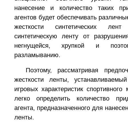
нанесение и количество таких пр
агентов будет обеспечивать различн
жесткости синтетических лент
синтетическую ленту от разрушени
негнущейся, хрупкой и поэто
разламыванию.
Поэтому, рассматривая предпо
жесткости ленты, устанавливаемы
игровых характеристик спортивного 
легко определить количество при
агента, предназначенного для нанесен
ленты.