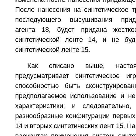
После нанесения на синтетическое т
последующего высушивания прид
агента 18, будет придана жестко
синтетической ленте 14, и не буд
синтетической ленте 15.
Как описано выше, настоя
предусматривает синтетическое иг
способностью быть сконструирова
предполагаемое использование и н
характеристики; и следовательно
разнообразные конфигурации первых 
14 и вторых синтетических лент 15. Н