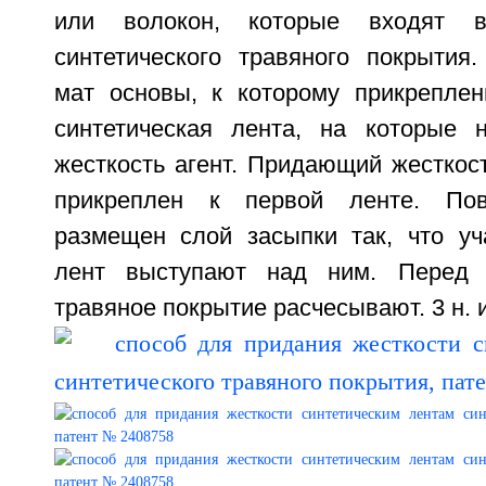
или волокон, которые входят 
синтетического травяного покрытия
мат основы, к которому прикрепле
синтетическая лента, на которые 
жесткость агент. Придающий жесткос
прикреплен к первой ленте. По
размещен слой засыпки так, что уча
лент выступают над ним. Перед 
травяное покрытие расчесывают. 3 н. и 