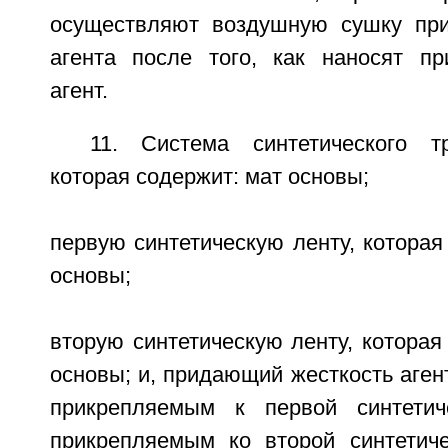
осуществляют воздушную сушку при
агента после того, как наносят п
агент.
11. Система синтетического т
которая содержит: мат основы;
первую синтетическую ленту, которая
основы;
вторую синтетическую ленту, которая
основы; и, придающий жесткость аген
прикрепляемым к первой синтети
прикрепляемым ко второй синтетич