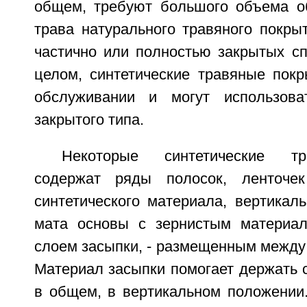
общем, требуют большого объема о
трава натурального травяного покры
частично или полностью закрытых сп
целом, синтетические травяные покр
обслуживании и могут использова
закрытого типа.
Некоторые синтетические т
содержат ряды полосок, ленточе
синтетического материала, вертикал
мата основы с зернистым материал
слоем засыпки, - размещенным между
Материал засыпки помогает держать 
в общем, в вертикальном положении.