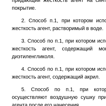
придающий жесткость агент на синт
покрытие.
2. Способ п.1, при котором ис
жесткость агент, растворимый в воде.
3. Способ по п.1, при котором и
жесткость агент, содержащий мо
диэтиленгликоля.
4. Способ по п.1, при котором и
жесткость агент, содержащий акрил.
5. Способ по п.1, при котор
осуществляют воздушную сушку при
агента после его нанесения.