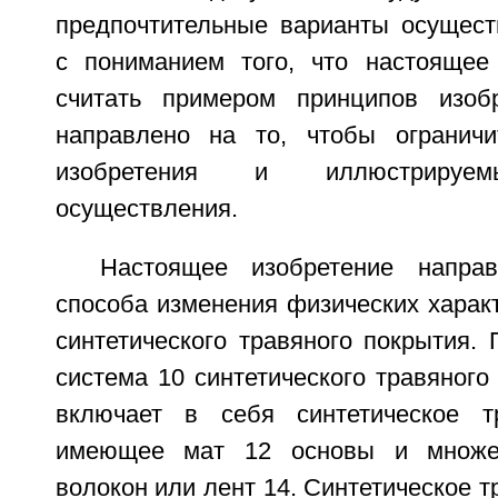
предпочтительные варианты осущест
с пониманием того, что настоящее
считать примером принципов изоб
направлено на то, чтобы ограничи
изобретения и иллюстрируем
осуществления.
Настоящее изобретение напра
способа изменения физических харак
синтетического травяного покрытия. 
система 10 синтетического травяного
включает в себя синтетическое тр
имеющее мат 12 основы и множес
волокон или лент 14. Синтетическое т