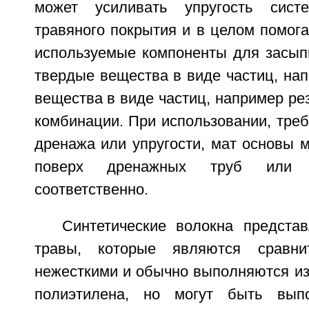
может усиливать упругость систе
травяного покрытия и в целом помог
используемые компоненты для засып
твердые вещества в виде частиц, нап
вещества в виде частиц, например рез
комбинации. При использовании, тре
дренажа или упругости, мат основы 
поверх дренажных труб или 
соответственно.
Синтетические волокна предста
травы, которые являются сравни
нежесткими и обычно выполняются из
полиэтилена, но могут быть вып