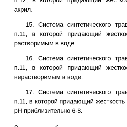
п.12, в которой придающий жестко
акрил.
15. Система синтетического тра
п.11, в которой придающий жестко
растворимым в воде.
16. Система синтетического тра
п.11, в которой придающий жестко
нерастворимым в воде.
17. Система синтетического тра
п.11, в которой придающий жесткость 
рН приблизительно 6-8.