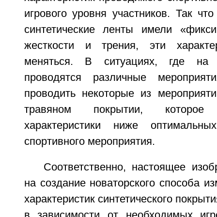
игрового уровня участников. Так что
синтетические ленты имели «фикси
жесткости и трения, эти характ
меняться. В ситуациях, где на 
проводятся различные мероприят
проводить некоторые из мероприяти
травяном покрытии, которое
характеристики ниже оптимальны
спортивного мероприятия.
Соответственно, настоящее изоб
на создание новаторского способа и
характеристик синтетического покрыти
в зависимости от необходимых игр