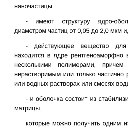
наночастицы
- имеют структуру ядро-обо
диаметром частиц от 0,05 до 2,0 мкм и
- действующее вещество для
находится в ядре рентгеноаморфно 
несколькими полимерами, причем
нерастворимым или только частично 
или водных растворах или смесях вод
- и оболочка состоит из стабили
матрицы,
которые можно получить одним и