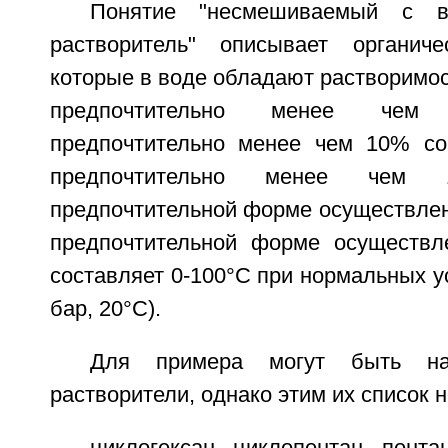
Понятие "несмешиваемый с во
растворитель" описывает органиче
которые в воде обладают растворимо
предпочтительно менее чем
предпочтительно менее чем 10% со
предпочтительно менее чем
предпочтительной форме осуществлен
предпочтительной форме осуществл
составляет 0-100°С при нормальных у
бар, 20°С).
Для примера могут быть на
растворители, однако этим их список н