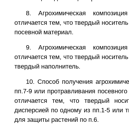
8. Агрохимическая композици
отличается тем, что твердый носитель
посевной материал.
9. Агрохимическая композици
отличается тем, что твердый носитель
твердый наполнитель.
10. Способ получения агрохимич
пп.7-9 или протравливания посевного
отличается тем, что твердый носи
дисперсией по одному из пп.1-5 или 
для защиты растений по п.6.