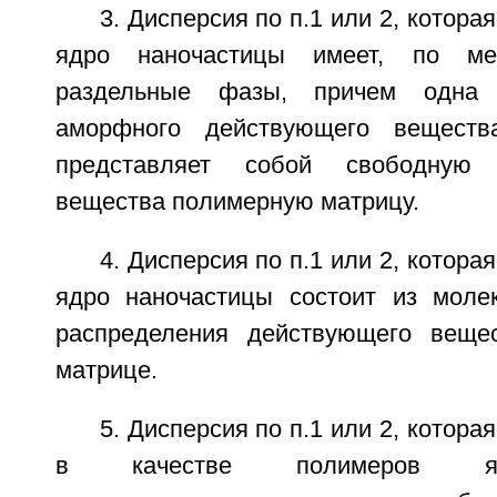
3. Дисперсия по п.1 или 2, которая
ядро наночастицы имеет, по м
раздельные фазы, причем одна
аморфного действующего веществ
представляет собой свободную
вещества полимерную матрицу.
4. Дисперсия по п.1 или 2, которая
ядро наночастицы состоит из молек
распределения действующего веще
матрице.
5. Дисперсия по п.1 или 2, которая
в качестве полимеров я