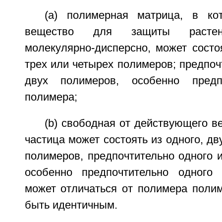
(а) полимерная матрица, в ко
вещество для защиты растен
молекулярно-дисперсно, может состоя
трех или четырех полимеров; предпоч
двух полимеров, особенно предп
полимера;
(b) свободная от действующего 
частица может состоять из одного, дв
полимеров, предпочтительно одного 
особенно предпочтительно одного 
может отличаться от полимера поли
быть идентичным.