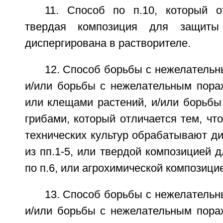
11. Способ по п.10, который о
твердая композиция для защиты
диспергирована в растворителе.
12. Способ борьбы с нежелательн
и/или борьбы с нежелательным пор
или клещами растений, и/или борьбы
грибами, который отличается тем, чт
технических культур обрабатывают д
из пп.1-5, или твердой композицией 
по п.6, или агрохимической композицие
13. Способ борьбы с нежелательн
и/или борьбы с нежелательным пор