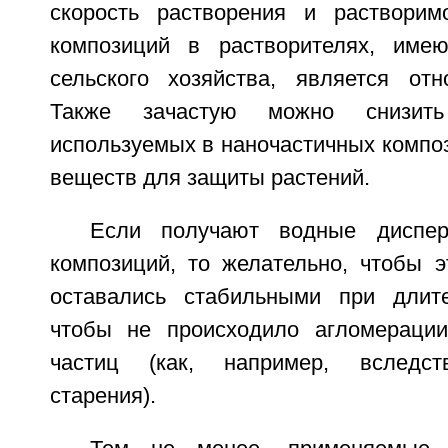
скорость растворения и растворим
композиций в растворителях, име
сельского хозяйства, является отн
Также зачастую можно снизит
используемых в наночастичных компо
веществ для защиты растений.
Если получают водные диспер
композиций, то желательно, чтобы э
оставались стабильными при длит
чтобы не происходило агломерации
частиц (как, например, вследст
старения).