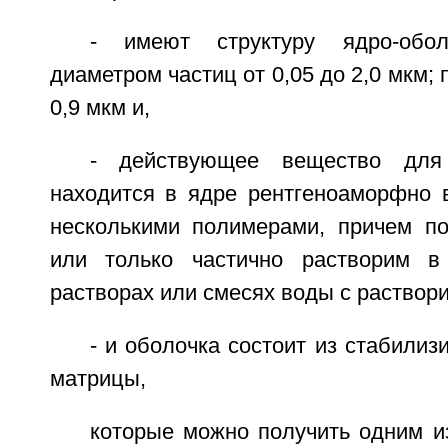
- имеют структуру ядро-обо
диаметром частиц от 0,05 до 2,0 мкм; 
0,9 мкм и,
- действующее вещество для
находится в ядре рентгеноаморфно 
несколькими полимерами, причем п
или только частично растворим 
растворах или смесях воды с раствор
- и оболочка состоит из стабили
матрицы,
которые можно получить одним и