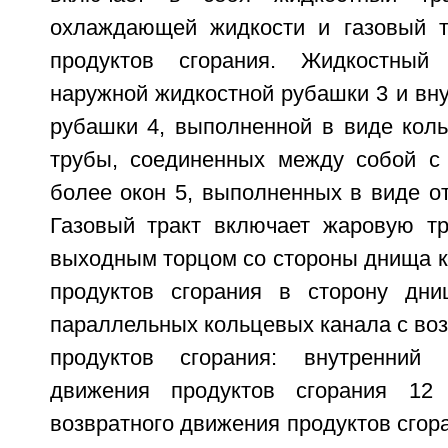
охлаждающей жидкости и газовый т
продуктов сгорания. Жидкостный
наружной жидкостной рубашки 3 и вн
рубашки 4, выполненной в виде коль
трубы, соединенных между собой с
более окон 5, выполненных в виде о
Газовый тракт включает жаровую т
выходным торцом со стороны днища к
продуктов сгорания в сторону дн
параллельных кольцевых канала с во
продуктов сгорания: внутренний 
движения продуктов сгорания 12
возвратного движения продуктов сгор