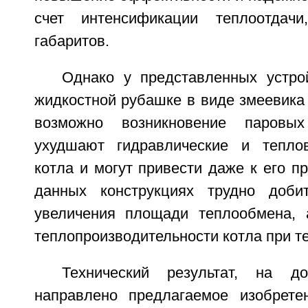
счет интенсификации теплоотдач
габаритов.
Однако у представленных устро
жидкостной рубашке в виде змеевика
возможно возникновение паровых
ухудшают гидравлические и теплов
котла и могут привести даже к его пр
данных конструкциях трудно добит
увеличения площади теплообмена, 
теплопроизводительности котла при те
Технический результат, на до
направлено предлагаемое изобрете