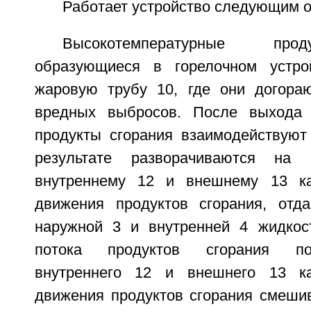
Работает устройство следующим о
Высокотемпературные про
образующиеся в горелочном устро
жаровую трубу 10, где они догора
вредных выбросов. После выхода
продукты сгорания взаимодействуют
результате разворачиваются н
внутреннему 12 и внешнему 13 ка
движения продуктов сгорания, отд
наружной 3 и внутренней 4 жидкос
потока продуктов сгорания по
внутреннего 12 и внешнего 13 ка
движения продуктов сгорания смеши