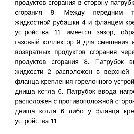
продуктов сгорания в сторону патруб
сгорания 8. Между передним т
жидкостной рубашки 4 и фланцем кре
устройства 11 имеется зазор, обр
газовый коллектор 9 для смешения 
возвратных продуктов сгорания чер
продуктов сгорания 8. Патрубок в
жидкости 2 расположен в верхней 
фланца крепления горелочного устрой
днища котла 6. Патрубок ввода нагр
расположен с противоположной сторон
днища котла 6 либо у фланца креп
устройства 11.