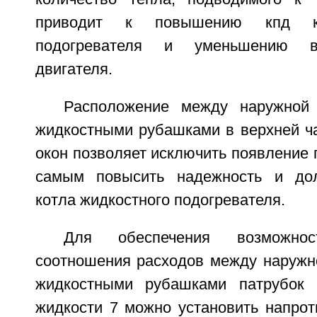
приводит к повышению кпд ко
подогревателя и уменьшению в
двигателя.
Расположение между наружной
жидкостными рубашками в верхней ча
окон позволяет исключить появление 
самым повысить надежность и дол
котла жидкостного подогревателя.
Для обеспечения возможнос
соотношения расходов между наружно
жидкостными рубашками патрубок 
жидкости 7 можно установить напрот