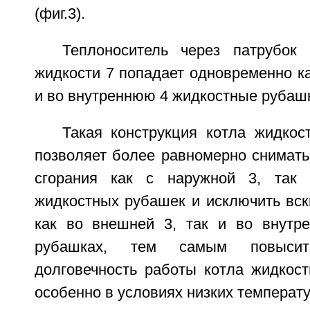
(фиг.3).
Теплоноситель через патрубок
жидкости 7 попадает одновременно ка
и во внутреннюю 4 жидкостные рубаш
Такая конструкция котла жидкос
позволяет более равномерно снимать
сгорания как с наружной 3, так
жидкостных рубашек и исключить вск
как во внешней 3, так и во внутр
рубашках, тем самым повыси
долговечность работы котла жидкост
особенно в условиях низких температу