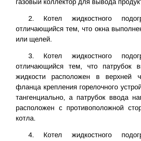
газовый коллектор для вывода продук
2. Котел жидкостного подог
отличающийся тем, что окна выполне
или щелей.
3. Котел жидкостного подог
отличающийся тем, что патрубок в
жидкости расположен в верхней ч
фланца крепления горелочного устро
тангенциально, а патрубок ввода на
расположен с противоположной сто
котла.
4. Котел жидкостного подог