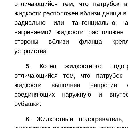
отличающийся тем, что патрубок в
жидкости расположен вблизи днища в 
радиально или тангенциально, 
нагреваемой жидкости расположен 
стороны вблизи фланца крепле
устройства.
5. Котел жидкостного подог
отличающийся тем, что патрубок 
жидкости выполнен напротив 
соединяющих наружную и внутр
рубашки.
6. Жидкостный подогреватель,