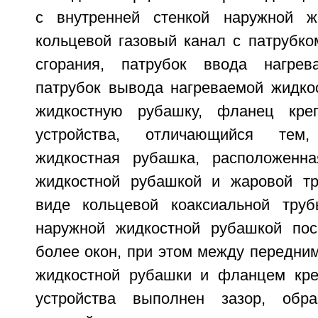
с внутренней стенкой наружной ж
кольцевой газовый канал с патрубко
сгорания, патрубок ввода нагре
патрубок вывода нагреваемой жидко
жидкостную рубашку, фланец креп
устройства, отличающийся тем
жидкостная рубашка, расположенн
жидкостной рубашкой и жаровой тр
виде кольцевой коаксиальной тру
наружной жидкостной рубашкой пос
более окон, при этом между передни
жидкостной рубашки и фланцем кре
устройства выполнен зазор, обр