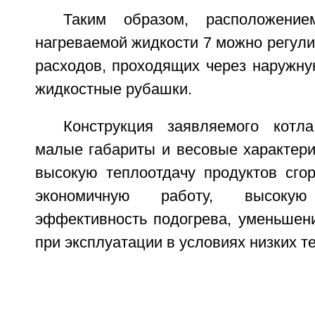
Таким образом, расположение
нагреваемой жидкости 7 можно регул
расходов, проходящих через наружну
жидкостные рубашки.
Конструкция заявляемого котл
малые габариты и весовые характери
высокую теплоотдачу продуктов сгор
экономичную работу, высоку
эффективность подогрева, уменьшени
при эксплуатации в условиях низких т