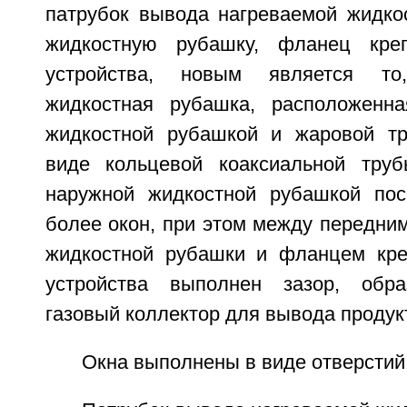
патрубок вывода нагреваемой жидко
жидкостную рубашку, фланец креп
устройства, новым является то
жидкостная рубашка, расположенн
жидкостной рубашкой и жаровой тр
виде кольцевой коаксиальной тру
наружной жидкостной рубашкой пос
более окон, при этом между передни
жидкостной рубашки и фланцем кре
устройства выполнен зазор, обр
газовый коллектор для вывода продук
Окна выполнены в виде отверстий