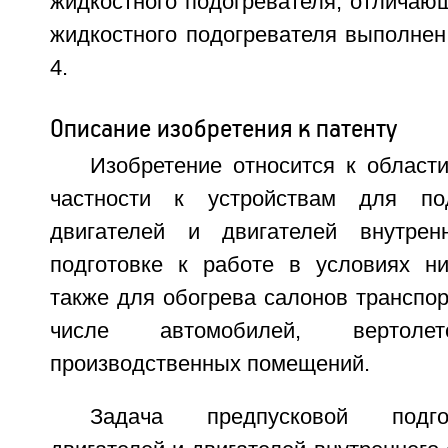
жидкостного подогревателя, отличающ
жидкостного подогревателя выполнен
4.
Описание изобретения к патенту
Изобретение относится к области
частности к устройствам для по
двигателей и двигателей внутрен
подготовке к работе в условиях ни
также для обогрева салонов транспор
числе автомобилей, верто
производственных помещений.
Задача предпусковой подго