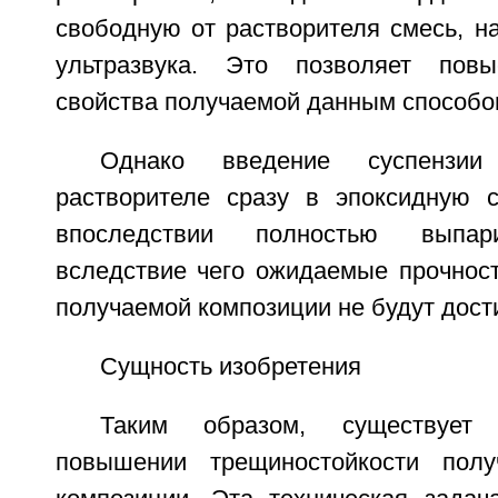
свободную от растворителя смесь, н
ультразвука. Это позволяет повы
свойства получаемой данным способо
Однако введение суспензии
растворителе сразу в эпоксидную 
впоследствии полностью выпари
вследствие чего ожидаемые прочност
получаемой композиции не будут дост
Сущность изобретения
Таким образом, существует
повышении трещиностойкости полу