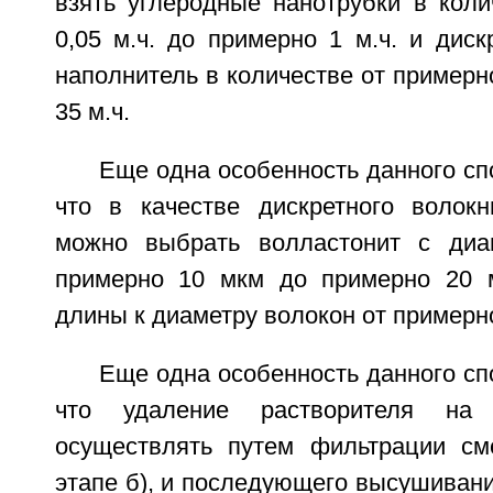
взять углеродные нанотрубки в коли
0,05 м.ч. до примерно 1 м.ч. и дис
наполнитель в количестве от примерно
35 м.ч.
Еще одна особенность данного спо
что в качестве дискретного волокн
можно выбрать волластонит с диа
примерно 10 мкм до примерно 20 
длины к диаметру волокон от примерно
Еще одна особенность данного спо
что удаление растворителя на
осуществлять путем фильтрации см
этапе б), и последующего высушиван