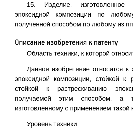
15. Изделие, изготовленное 
эпоксидной композиции по любом
полученной способом по любому из пп.
Описание изобретения к патенту
Область техники, к которой относи
Данное изобретение относится к
эпоксидной композиции, стойкой к 
стойкой к растрескиванию эпокс
получаемой этим способом, а 
изготовленному с применением такой 
Уровень техники