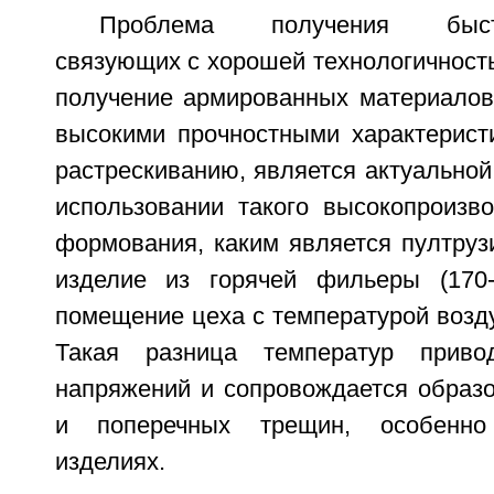
Проблема получения быстр
связующих с хорошей технологичност
получение армированных материалов 
высокими прочностными характеристи
растрескиванию, является актуальной,
использовании такого высокопроизво
формования, каким является пултруз
изделие из горячей фильеры (170-
помещение цеха с температурой возду
Такая разница температур приво
напряжений и сопровождается образ
и поперечных трещин, особенно
изделиях.