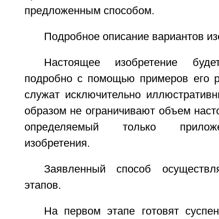
предложенным способом.
Подробное описание вариантов из
Настоящее изобретение буд
подробно с помощью примеров его р
служат исключительно иллюстратив
образом не ограничивают объем наст
определяемый только прилож
изобретения.
Заявленный способ осуществл
этапов.
На первом этапе готовят сусп