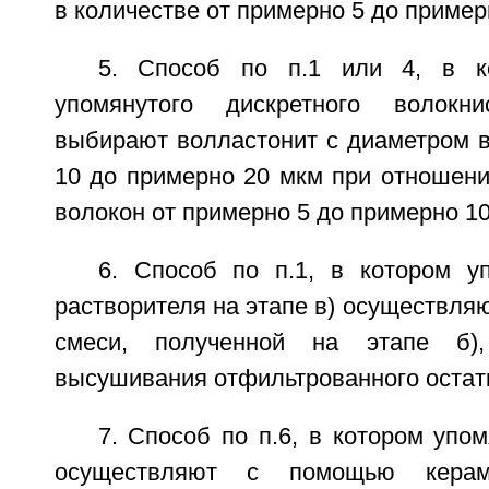
в количестве от примерно 5 до пример
5. Способ по п.1 или 4, в к
упомянутого дискретного волокни
выбирают волластонит с диаметром в
10 до примерно 20 мкм при отношени
волокон от примерно 5 до примерно 10
6. Способ по п.1, в котором у
растворителя на этапе в) осуществля
смеси, полученной на этапе б)
высушивания отфильтрованного остат
7. Способ по п.6, в котором уп
осуществляют с помощью керами