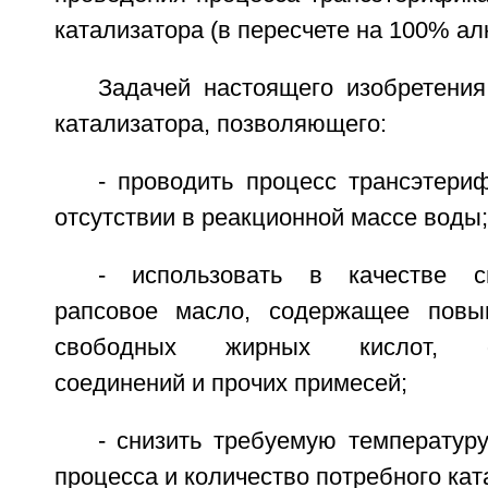
катализатора (в пересчете на 100% алк
Задачей настоящего изобретения
катализатора, позволяющего:
- проводить процесс трансэтери
отсутствии в реакционной массе воды;
- использовать в качестве с
рапсовое масло, содержащее повы
свободных жирных кислот, ф
соединений и прочих примесей;
- снизить требуемую температур
процесса и количество потребного кат