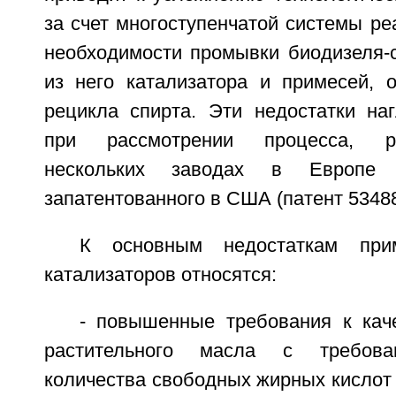
за счет многоступенчатой системы реа
необходимости промывки биодизеля-
из него катализатора и примесей, 
рецикла спирта. Эти недостатки на
при рассмотрении процесса, р
нескольких заводах в Европе 
запатентованного в США (патент 534887
К основным недостаткам при
катализаторов относятся:
- повышенные требования к кач
растительного масла с требова
количества свободных жирных кислот 