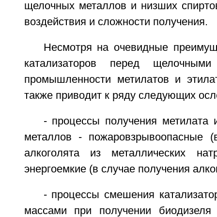
щелочных металлов и низших спирто
воздействия и сложности получения.
Несмотря на очевидные преимущ
катализаторов перед щелочными
промышленности метилатов и этила
также приводит к ряду следующих осл
- процессы получения метилата 
металлов - пожаровзрывоопасные (
алкоголята из металлических на
энергоемкие (в случае получения алко
- процессы смешения катализато
массами при получении биодизеля 