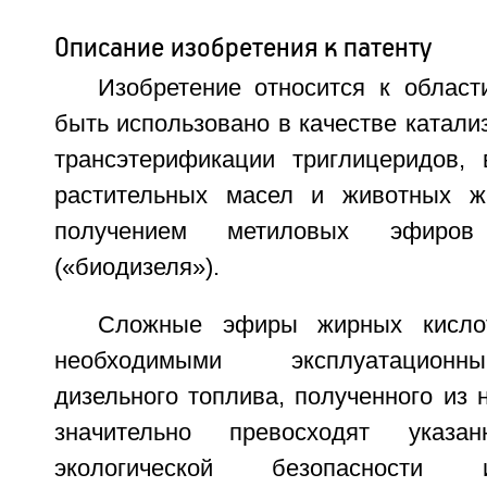
Описание изобретения к патенту
Изобретение относится к област
быть использовано в качестве катали
трансэтерификации триглицеридов,
растительных масел и животных ж
получением метиловых эфиро
(«биодизеля»).
Сложные эфиры жирных кисло
необходимыми эксплуатацион
дизельного топлива, полученного из 
значительно превосходят указ
экологической безопасности