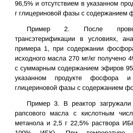
96,5% и отсутствием в указанном про
г глицериновой фазы с содержанием ф
Пример 2. После провед
трансэтерификации в условиях, ан
примера 1, при содержании фосфор
исходного масла 270 мг/кг получено 4
с суммарным содержанием эфиров 95,
указанном продукте фосфора и
глицериновой фазы с содержанием фос
Пример 3. В реактор загружали
рапсового масла с кислотным число
метанола и 2,5 г 22,5% раствора ИБ