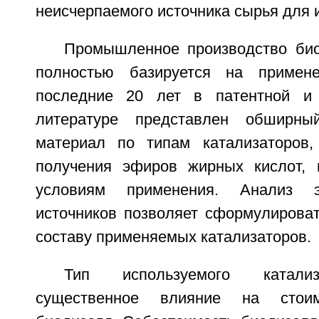
неисчерпаемого источника сырья для 
Промышленное производство био
полностью базируется на примен
последние 20 лет в патентной и н
литературе представлен обширны
материал по типам катализаторов,
получения эфиров жирных кислот, 
условиям применения. Анализ э
источников позволяет сформулироват
составу применяемых катализаторов.
Тип используемого катализ
существенное влияние на стоим