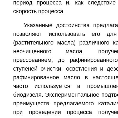
период процесса и, как следствие 
скорость процесса.
Указанные достоинства предлага
позволяют использовать его для
(растительного масла) различного к
неочищенного масла, получе
прессованием, до рафинированног
ступеней очистки, осветления и дез
рафинированное масло в настоящ
часто используется в промышлен
биодизеля. Экспериментальное подтв
преимуществ предлагаемого катали
при проведении процесса получе