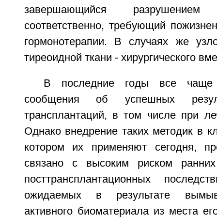
завершающийся разрушением
соответственно, требующий пожизнен
гормонотерапии. В случаях же узл
тиреоидной ткани - хирургического вм
В последние годы все чаще 
сообщения об успешных резуль
трансплантаций, в том числе при ле
Однако внедрение таких методик в кл
котором их применяют сегодня, пр
связано с высоким риском ранних
посттрансплантационных последс
ожидаемых в результате вымыв
активного биоматериала из места ег