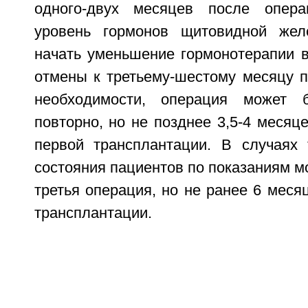
одного-двух месяцев после опера
уровень гормонов щитовидной же
начать уменьшение гормонотерапии в
отмены к третьему-шестому месяцу п
необходимости, операция может 
повторно, но не позднее 3,5-4 месяц
первой трансплантации. В случаях 
состояния пациентов по показаниям м
третья операция, но не ранее 6 меся
трансплантации.