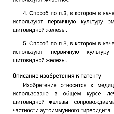
4. Способ по п.3, в котором в кач
используют первичную культуру эм
щитовидной железы.
5. Способ по п.3, в котором в кач
используют первичную культуру
щитовидной железы.
Описание изобретения к патенту
Изобретение относится к меди
использовано в общем курсе леч
щитовидной железы, сопровождаемы
частности аутоиммунного тиреоидита.