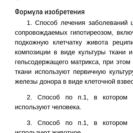
Формула изобретения
1. Способ лечения заболеваний 
сопровождаемых гипотиреозом, вкл
подкожную клетчатку живота рецип
композиции в виде культуры ткани и
гельсодержащего матрикса, при этом 
ткани используют первичную культур
железы донора в виде клеточной взвес
2. Способ по п.1, в котором 
используют человека.
3. Способ по п.1, в котором 
используют животное.