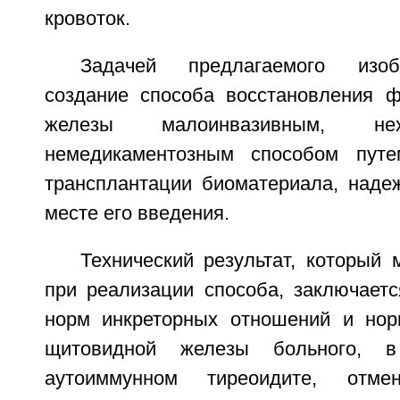
кровоток.
Задачей предлагаемого изоб
создание способа восстановления 
железы малоинвазивным, нех
немедикаментозным способом путем
трансплантации биоматериала, наде
месте его введения.
Технический результат, который
при реализации способа, заключаетс
норм инкреторных отношений и нор
щитовидной железы больного, 
аутоиммунном тиреоидите, отмен