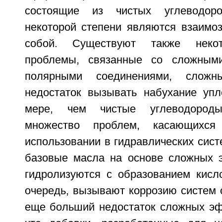
состоящие из чистых углеводоро
некоторой степени являются взаим
собой. Существуют также некот
проблемы, связанные со сложным
полярными соединениями, слож
недостаток вызывать набухание уп
мере, чем чистые углеводород
множество проблем, касающихся
использовании в гидравлических сист
базовые масла на основе сложных 
гидролизуются с образованием кисло
очередь, вызывают коррозию систем 
еще больший недостаток сложных эфи