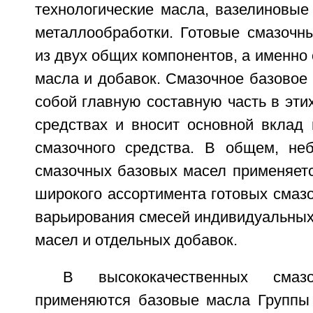
технологические масла, вазелиновые
металлообработки. Готовые смазочны
из двух общих компонентов, а именно 
масла и добавок. Смазочное базовое
собой главную составную часть в эти
средствах и вносит основной вклад 
смазочного средства. В общем, не
смазочных базовых масел применяетс
широкого ассортимента готовых смаз
варьирования смесей индивидуальных
масел и отдельных добавок.
В высококачественных смаз
применяются базовые масла Группы I