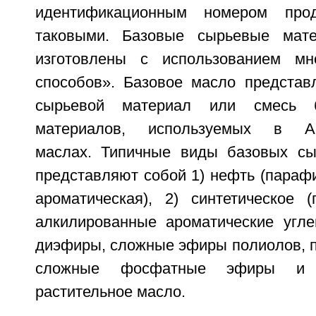
идентификационным номером про
таковыми. Базовые сырьевые мат
изготовлены с использованием мн
способов». Базовое масло представ
сырьевой материал или смесь 
материалов, используемых в API
маслах. Типичные виды базовых сы
представляют собой 1) нефть (параф
ароматическая), 2) синтетическое 
алкилированные ароматические угл
диэфиры, сложные эфиры полиолов, п
сложные фосфатные эфиры и 
растительное масло.