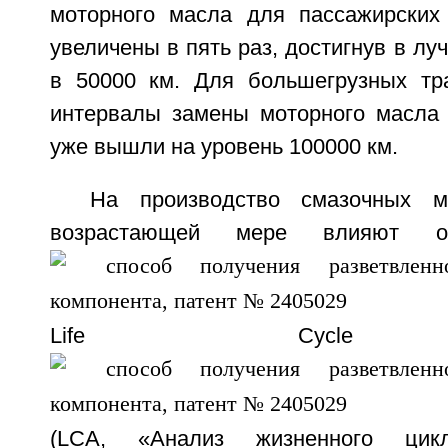
моторного масла для пассажирских
увеличены в пять раз, достигнув в лу
в 50000 км. Для большегрузных тр
интервалы замены моторного масла
уже вышли на уровень 100000 км.
На производство смазочных м
возрастающей мере влияют о
Life Cycle A
(LCA, «Анализ жизненного цик