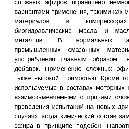
сложных эфиров ограничено немно
вариантами применения, такими как 
материалов в компрессорах 
биогидравлические масла и мас
металлов. В нормальных а
промышленных смазочных матер
употребления главным образом с
добавок. Применение сложных эфир
также высокой стоимостью. Кроме то
используемые в составах моторных 
взаимозаменяемыми с прочими сло
проведения испытаний на новых двиг
случаях, когда химический состав з
эфира в принципе подобен. Напрот