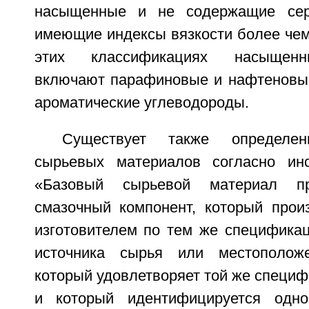
насыщенные и не содержащие сер
имеющие индексы вязкости более чем 
этих классификациях насыщенн
включают парафиновые и нафтеновые
ароматические углеводороды.
Существует также определе
сырьевых материалов согласно инс
«Базовый сырьевой материал пр
смазочный компонент, который прои
изготовителем по тем же спецификац
источника сырья или местоположен
который удовлетворяет той же специф
и который идентифицируется одно