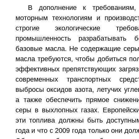
В дополнение к требованиям,
моторным технологиям и производс
строгие экологические требо
промышленность разрабатывать б
базовые масла. Не содержащие серы
масла требуются, чтобы добиться по
эффективных препятствующих загряз
современных транспортных средс
выбросы оксидов азота, летучих угле
а также обеспечить прямое снижен
серы в выхлопных газах. Европейск
эти топлива должны быть доступны
года и что с 2009 года только они до