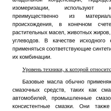
изомеризации, используют 
преимущественно из материала
происхождения, в конечном счет
растительных масел, животных жиров,
углеводов. В качестве исходного 
применяться соответствующие синтет
их комбинации.
Уровень техники, к которой относит
Базовые масла обычно применя
смазочных средств, таких как см
автомобилей, промышленные смаз
консистентные смазки. Они также