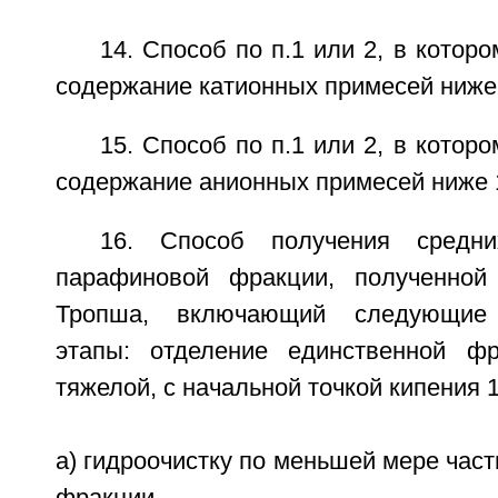
14. Способ по п.1 или 2, в котор
содержание катионных примесей ниже 
15. Способ по п.1 или 2, в котор
содержание анионных примесей ниже 
16. Способ получения средни
парафиновой фракции, полученной
Тропша, включающий следующие 
этапы: отделение единственной фр
тяжелой, с начальной точкой кипения 
a) гидроочистку по меньшей мере част