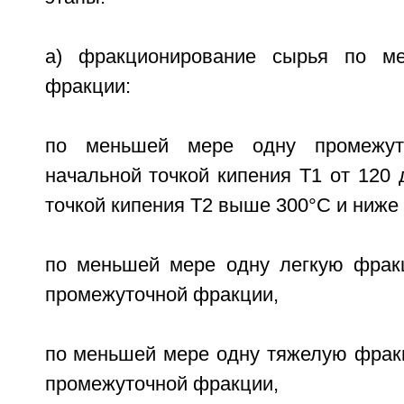
а) фракционирование сырья по м
фракции:
по меньшей мере одну промежу
начальной точкой кипения Т1 от 120 
точкой кипения Т2 выше 300°С и ниже
по меньшей мере одну легкую фрак
промежуточной фракции,
по меньшей мере одну тяжелую фра
промежуточной фракции,