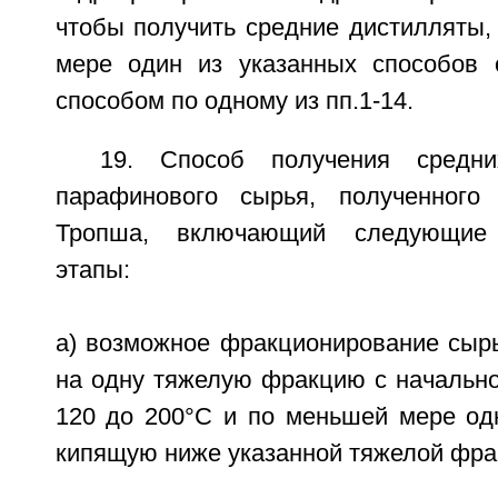
чтобы получить средние дистилляты,
мере один из указанных способов 
способом по одному из пп.1-14.
19. Способ получения средни
парафинового сырья, полученного
Тропша, включающий следующие 
этапы:
a) возможное фракционирование сыр
на одну тяжелую фракцию с начально
120 до 200°С и по меньшей мере од
кипящую ниже указанной тяжелой фра