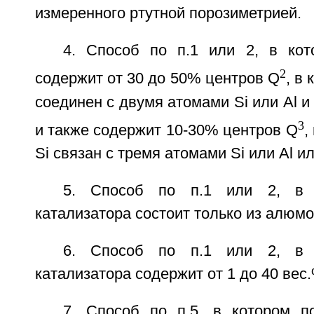
измеренного ртутной порозиметрией.
4. Способ по п.1 или 2, в ко
2
содержит от 30 до 50% центров Q
, в
соединен с двумя атомами Si или Al и
3
и также содержит 10-30% центров Q
,
Si связан с тремя атомами Si или Al и
5. Способ по п.1 или 2, в 
катализатора состоит только из алюмо
6. Способ по п.1 или 2, в 
катализатора содержит от 1 до 40 вес
7. Способ по п.5, в котором п