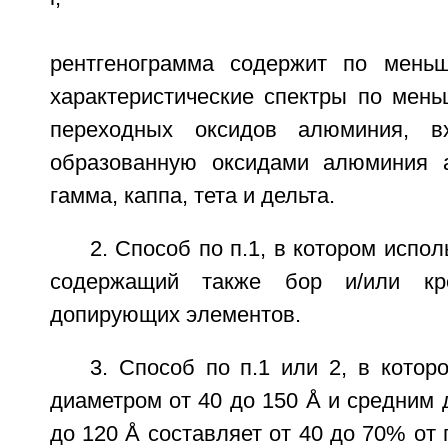
рентгенограмма содержит по мень
характеристические спектры по мень
переходных оксидов алюминия, в
образованную оксидами алюминия а
гамма, каппа, тета и дельта.
2. Способ по п.1, в котором испол
содержащий также бор и/или кр
допирующих элементов.
3. Способ по п.1 или 2, в кото
диаметром от 40 до 150 Å и средним 
до 120 Å составляет от 40 до 70% от 