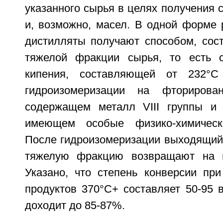
указанного сырья в целях получения 
и, возможно, масел. В одной форме 
дистилляты получают способом, сос
тяжелой фракции сырья, то есть с
кипения, составляющей от 232°C
гидроизомеризации на фторирован
содержащем металл VIII группы и
имеющем особые физико-химически
После гидроизомеризации выходящий 
тяжелую фракцию возвращают на г
Указано, что степень конверсии при
продуктов 370°C+ составляет 50-95 
доходит до 85-87%.