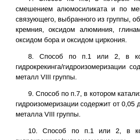
смешением алюмосиликата и по ме
связующего, выбранного из группы, о
кремния, оксидом алюминия, глинам
оксидом бора и оксидом циркония.
8. Способ по п.1 или 2, в ко
гидрокрекинга/гидроизомеризации со
металл VIII группы.
9. Способ по п.7, в котором катали
гидроизомеризации содержит от 0,05 
металла VIII группы.
10. Способ по п.1 или 2, в к