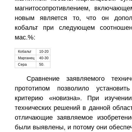
магнитосопротивлением, включающе
новым является то, что он допол
кобальт при следующем соотношен
мас.%:
Кобальт
10-20
Марганец
40-30
Сера
50.
Сравнение заявляемого техни
прототипом позволило установить
критерию «новизна». При изучении
технических решений в данной област
отличающие заявляемое изобретени
были выявлены, и потому они обеспе