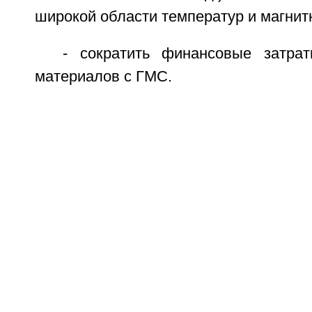
широкой области температур и магнит
- сократить финансовые затра
материалов с ГМС.