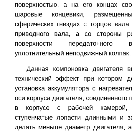
поверхностью, а на его концах св
шаровые концевики, размещен
сферических гнездах с торцов вала
приводного вала, а со стороны р
поверхности передаточного 
уплотнительный неподвижный колпак.
Данная компоновка двигателя в
технический эффект при котором до
установка аккумулятора с нагревате
оси корпуса двигателя, соединенного 
в корпусе с рабочей камерой, 
ступенчатые лопасти длинными и з
делать меньше диаметр двигателя, а