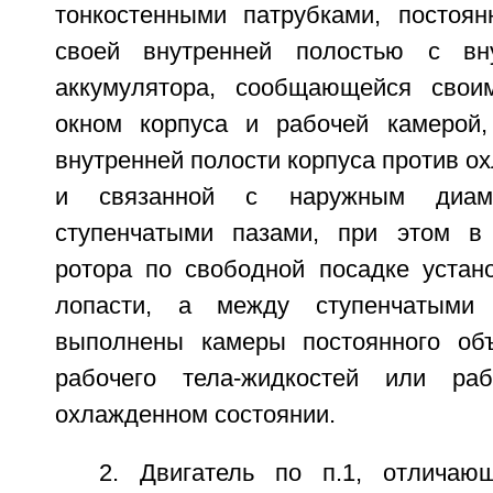
тонкостенными патрубками, постоя
своей внутренней полостью с вн
аккумулятора, сообщающейся сво
окном корпуса и рабочей камерой,
внутренней полости корпуса против 
и связанной с наружным диам
ступенчатыми пазами, при этом в 
ротора по свободной посадке устан
лопасти, а между ступенчатыми 
выполнены камеры постоянного об
рабочего тела-жидкостей или раб
охлажденном состоянии.
2. Двигатель по п.1, отличаю