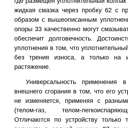
где размещен уплотнительный колпак 
жидкая смазка через пробку 62 с пр
образом с вышеописанным уплотнен
опоры 33 качественно могут смазыват
обеспечит долговечность. Достоинс
уплотнения в том, что уплотнительный
без трения износа, а только на 
растяжение.
Универсальность применения в
внешнего сгорания в том, что его уст
не изменяется, применяя с разным
(телом-газ, телом-легкоиспаряю
Отличаются по устройству только 