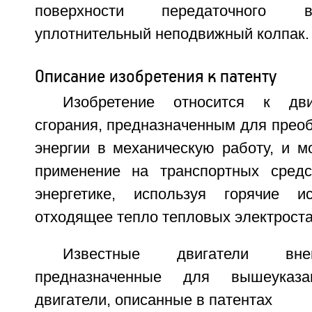
поверхности передаточного 
уплотнительный неподвижный колпак.
Описание изобретения к патенту
Изобретение относится к дви
сгорания, предназначенным для прео
энергии в механическую работу, и м
применение на транспортных сред
энергетике, используя горячие и
отходящее тепло тепловых электроста
Известные двигатели вне
предназначенные для вышеуказ
двигатели, описанные в патентах