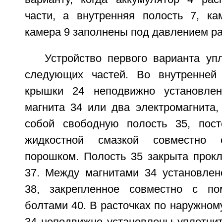
части, а внутренняя полость 7, к
камера 9 заполнены под давлением ра
Устройство первого варианта уп
следующих частей. Во внутренней 
крышки 24 неподвижно установле
магнита 34 или два электромагнита
собой свободную полость 35, пост
жидкостной смазкой совместно 
порошком. Полость 35 закрыта прокл
37. Между магнитами 34 установлен
38, закрепленное совместно с п
болтами 40. В расточках по наружном