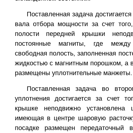
Поставленная задача достигается
вала отбора мощности за счет того,
полости передней крышки неподв
постоянные магниты, где между
свободная полость, заполненная пос
жидкостью с магнитным порошком, а в
размещены уплотнительные манжеты.
Поставленная задача во второ
уплотнения достигается за счет то
крышке неподвижно установлена ц
имеющая в центре шаровую расточку
посадке размещен передаточный 