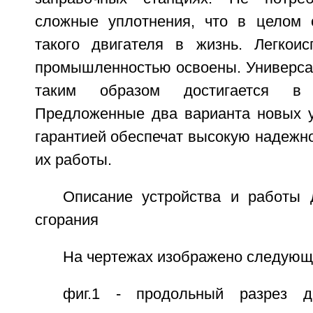
сложные уплотнения, что в целом 
такого двигателя в жизнь. Легкои
промышленностью освоены. Универса
таким образом достигается в
Предложенные два варианта новых 
гарантией обеспечат высокую надежно
их работы.
Описание устройства и работы 
сгорания
На чертежах изображено следующ
фиг.1 - продольный разрез д