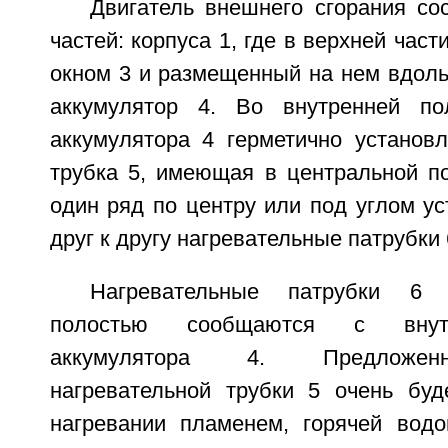
Двигатель внешнего сгорания со
частей: корпуса 1, где в верхней част
окном 3 и размещенный на нем вдоль
аккумулятор 4. Во внутренней п
аккумулятора 4 герметично установл
трубка 5, имеющая в центральной по
один ряд по центру или под углом у
друг к другу нагревательные патрубки 
Нагревательные патрубки 6 
полостью сообщаются с внут
аккумулятора 4. Предложенн
нагревательной трубки 5 очень бу
нагревании пламенем, горячей вод