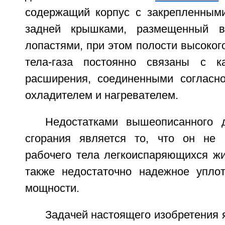
содержащий корпус с закрепленным
задней крышками, размещенный в
лопастями, при этом полости высоког
тела-газа постоянно связаны с 
расширения, соединенными согласн
охладителем и нагревателем.
Недостатками вышеописанного 
сгорания является то, что он не 
рабочего тела легкоиспаряющихся жи
также недостаточно надежное упло
мощности.
Задачей настоящего изобретения 