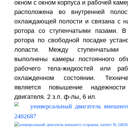
окном с окном корпуса и рабочей каме
расположена во внутренней полос
охлаждающей полости и связана с 
ротора со ступенчатыми пазами. В
ротора по свободной посадке устан
лопасти. Между ступенчатыми 
выполнены камеры постоянного об
рабочего тела-жидкостей или раб
охлажденном состоянии. Техниче
является повышение надежности
двигателя. 2 з.п. ф-лы, 6 ил.