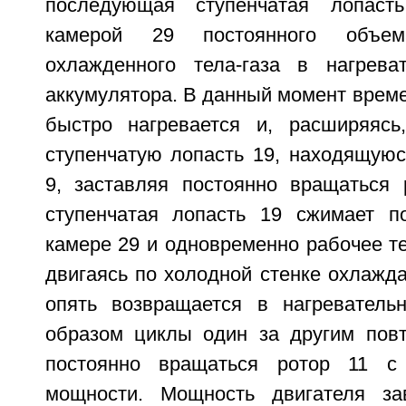
последующая ступенчатая лопаст
камерой 29 постоянного объе
охлажденного тела-газа в нагрева
аккумулятора. В данный момент врем
быстро нагревается и, расширяясь
ступенчатую лопасть 19, находящуюс
9, заставляя постоянно вращаться 
ступенчатая лопасть 19 сжимает п
камере 29 и одновременно рабочее те
двигаясь по холодной стенке охлажд
опять возвращается в нагреватель
образом циклы один за другим повт
постоянно вращаться ротор 11 с
мощности. Мощность двигателя за