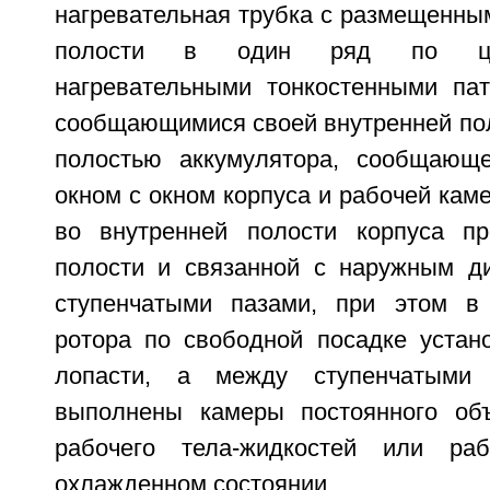
нагревательная трубка с размещенны
полости в один ряд по цен
нагревательными тонкостенными пат
сообщающимися своей внутренней пол
полостью аккумулятора, сообщающ
окном с окном корпуса и рабочей кам
во внутренней полости корпуса п
полости и связанной с наружным д
ступенчатыми пазами, при этом в 
ротора по свободной посадке устан
лопасти, а между ступенчатыми 
выполнены камеры постоянного об
рабочего тела-жидкостей или раб
охлажденном состоянии.