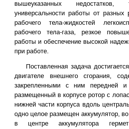
вышеуказанных недостатков, т
универсальности работы от разных р
рабочего тела-жидкостей легкои
рабочего тела-газа, резкое повыш
работы и обеспечение высокой надеж
при работе.
Поставленная задача достигается 
двигателе внешнего сгорания, со
закрепленными с ним передней и
размещенный в корпусе ротор с лопас
нижней части корпуса вдоль централь
одно целое размещен аккумулятор, во
в центре аккумулятора гермет