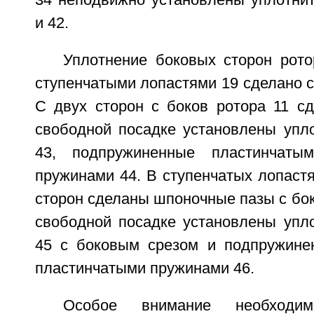
34 неподвижно установлены уплотни
и 42.
Уплотнение боковых сторон рото
ступенчатыми лопастями 19 сделано 
С двух сторон с боков ротора 11 сд
свободной посадке установлены упл
43, подпружиненные пластинчаты
пружинами 44. В ступенчатых лопастя
сторон сделаны шпоночные пазы с бок
свободной посадке установлены упл
45 с боковым срезом и подпружине
пластинчатыми пружинами 46.
Особое внимание необходи