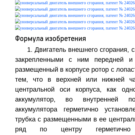
Формула изобретения
1. Двигатель внешнего сгорания, 
закрепленными с ним передней и
размещенный в корпусе ротор с лопа
тем, что в верхней или нижней ча
центральной оси корпуса, как одн
аккумулятор, во внутренней п
аккумулятора герметично установл
трубка с размещенными в ее централ
ряд по центру герметично н