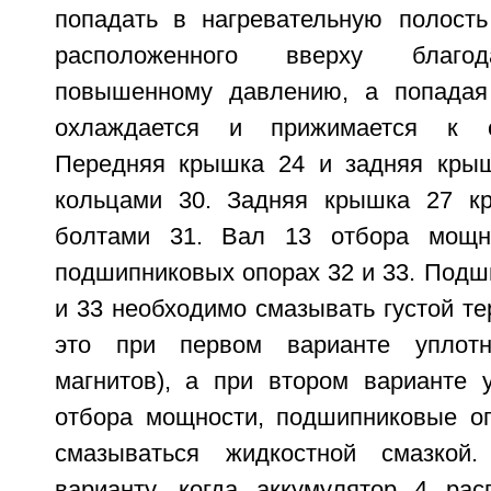
попадать в нагревательную полость
расположенного вверху благод
повышенному давлению, а попадая 
охлаждается и прижимается к с
Передняя крышка 24 и задняя крыш
кольцами 30. Задняя крышка 27 кр
болтами 31. Вал 13 отбора мощн
подшипниковых опорах 32 и 33. Подш
и 33 необходимо смазывать густой те
это при первом варианте уплот
магнитов), а при втором варианте 
отбора мощности, подшипниковые о
смазываться жидкостной смазкой
варианту, когда аккумулятор 4 ра