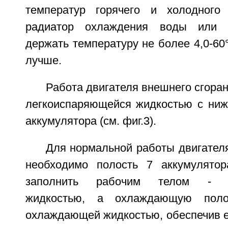
температур горячего и холодного 
радиатор охлаждения воды или 
держать температуру не более 4,0-60
лучше.
Работа двигателя внешнего сгоран
легкоиспаряющейся жидкостью с ни
аккумулятора (см. фиг.3).
Для нормальной работы двигател
необходимо полость 7 аккумулято
заполнить рабочим телом - ле
жидкостью, а охлаждающую поло
охлаждающей жидкостью, обеспечив е