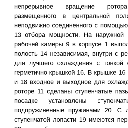
непрерывное вращение ротор
размещенного в центральной пол
неподвижно соединенного с помощью
13 отбора мощности. На наружной 
рабочей камеры 9 в корпусе 1 вып
полость 14 независимая, внутри с р
для лучшего охлаждения с тонкой 
герметично крышкой 16. В крышке 16 
и 18 входное и выходное для охлаж
роторе 11 сделаны ступенчатые пазы
посадке установлены ступенча
подпружиненные пружинами 20. С д
ступенчатой лопасти 19 имеются пер