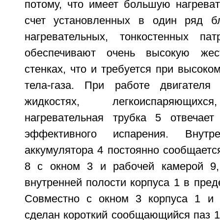
потому, что имеет большую нагрева
счет установленных в один ряд бл
нагревательных, тонкостенных п
обеспечивают очень высокую жес
стенках, что и требуется при высоко
тела-газа. При работе двигателя
жидкостях, легкоиспаряющихс
нагревательная трубка 5 отвечает
эффективного испарения. Внут
аккумулятора 4 постоянно сообщаетс
8 с окном 3 и рабочей камерой 9,
внутренней полости корпуса 1 в пред
Совместно с окном 3 корпуса 1 и 
сделан короткий сообщающийся паз 1