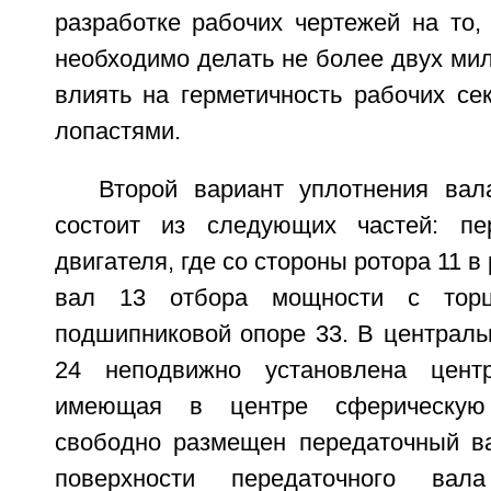
разработке рабочих чертежей на то,
необходимо делать не более двух мил
влиять на герметичность рабочих се
лопастями.
Второй вариант уплотнения ва
состоит из следующих частей: п
двигателя, где со стороны ротора 11 в
вал 13 отбора мощности с тор
подшипниковой опоре 33. В централь
24 неподвижно установлена цент
имеющая в центре сферическую 
свободно размещен передаточный в
поверхности передаточного ва