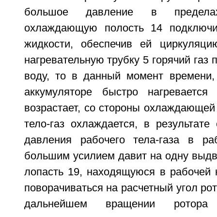
большое давление в предела
охлаждающую полость 14 подключ
жидкости, обеспечив ей циркуляци
нагревательную трубку 5 горячий газ 
воду, то в данный момент времени, 
аккумуляторе быстро нагревается
возрастает, со стороны охлаждающей
тело-газ охлаждается, в результате
давления рабочего тела-газа в ра
большим усилием давит на одну выдв
лопасть 19, находящуюся в рабочей 
поворачиваться на расчетный угол рот
дальнейшем вращении ротора