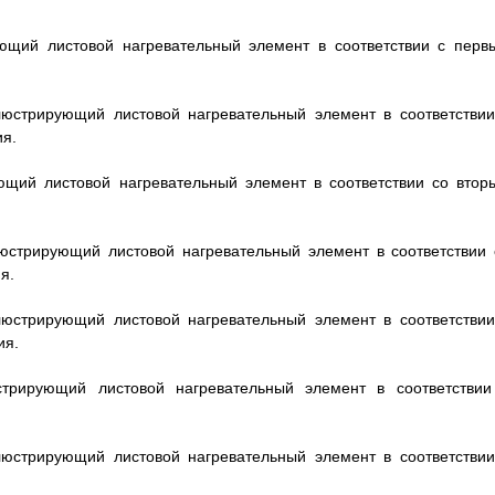
ующий листовой нагревательный элемент в соответствии с перв
люстрирующий листовой нагревательный элемент в соответствии
я.
ющий листовой нагревательный элемент в соответствии со втор
люстрирующий листовой нагревательный элемент в соответствии 
я.
люстрирующий листовой нагревательный элемент в соответствии
ия.
стрирующий листовой нагревательный элемент в соответствии
люстрирующий листовой нагревательный элемент в соответствии