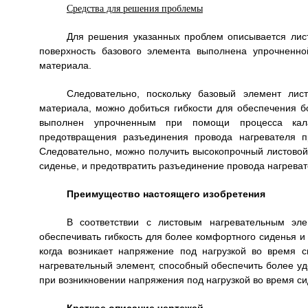
Средства для решения проблемы
Для решения указанных проблем описывается лист
поверхность базового элемента выполнена упрочненно
материала.
Следовательно, поскольку базовый элемент лист
материала, можно добиться гибкости для обеспечения б
выполнен упрочненным при помощи процесса кала
предотвращения разъединения провода нагревателя п
Следовательно, можно получить высокопрочный листовой
сиденье, и предотвратить разъединение провода нагреват
Преимущество настоящего изобретения
В соответствии с листовым нагревательным эл
обеспечивать гибкость для более комфортного сиденья и
когда возникает напряжение под нагрузкой во время 
нагревательный элемент, способный обеспечить более уд
при возникновении напряжения под нагрузкой во время си