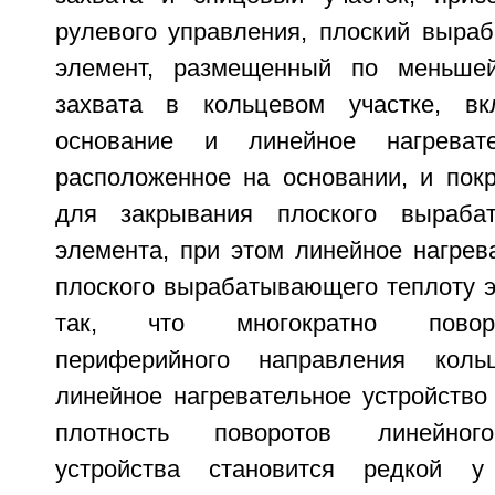
рулевого управления, плоский выра
элемент, размещенный по меньше
захвата в кольцевом участке, в
основание и линейное нагревате
расположенное на основании, и по
для закрывания плоского выраба
элемента, при этом линейное нагрев
плоского вырабатывающего теплоту 
так, что многократно повор
периферийного направления коль
линейное нагревательное устройство
плотность поворотов линейного
устройства становится редкой у