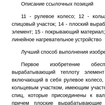
Описание ссылочных позиций
11 - рулевое колесо; 12 - коль
спицовый участок; 14 - плоский выр
элемент; 15 - покрывающий материал; 
линейное нагревательное устройство
Лучший способ выполнения изобр
Первое изобретение обесп
вырабатывающий теплоту элемент
включающий в себя рулевое колесо, 
кольцевым участком, имеющим участо
спиц, которые присоединены к вал
причем плоские вырабатывающие 