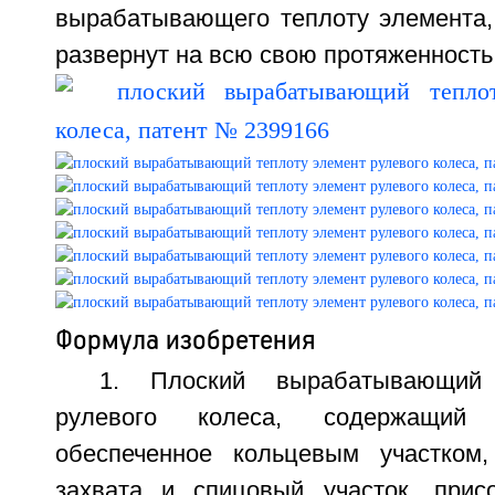
вырабатывающего теплоту элемента, 
развернут на всю свою протяженность. 
Формула изобретения
1. Плоский вырабатывающий
рулевого колеса, содержащий 
обеспеченное кольцевым участком
захвата и спицовый участок, прис