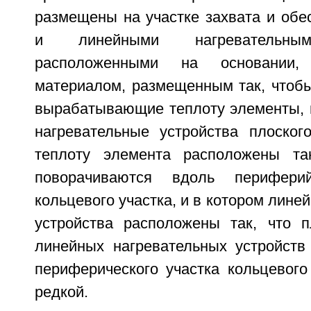
размещены на участке захвата и обе
и линейными нагревательным
расположенными на основании
материалом, размещенным так, чтобы
вырабатывающие теплоту элементы, 
нагревательные устройства плоско
теплоту элемента расположены так
поворачиваются вдоль периферий
кольцевого участка, и в котором лине
устройства расположены так, что п
линейных нагревательных устройств
периферического участка кольцевого
редкой.