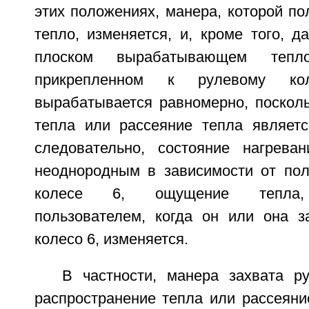
этих положениях, манера, которой п
тепло, изменяется, и, кроме того, д
плоском вырабатывающем тепл
прикрепленном к рулевому ко
вырабатывается равномерно, посколь
тепла или рассеяние тепла являет
следовательно, состояние нагрева
неоднородным в зависимости от по
колесе 6, ощущение тепла, 
пользователем, когда он или она з
колесо 6, изменяется.
В частности, манера захвата р
распространение тепла или рассеяни