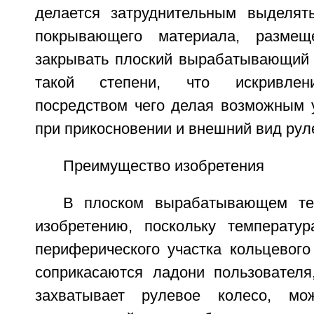
делается затруднительным выделят
покрывающего материала, размещ
закрывать плоский вырабатывающий 
такой степени, что искривлени
посредством чего делая возможным
при прикосновении и внешний вид рул
Преимущество изобретения
В плоском вырабатывающем те
изобретению, поскольку температу
периферического участка кольцевого
соприкасаются ладони пользователя
захватывает рулевое колесо, мо