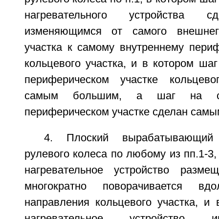
нагревательного устройства с
изменяющимся от самого внешнег
участка к самому внутреннему периф
кольцевого участка, и в котором ша
периферическом участке кольцево
самым большим, а шаг на са
периферическом участке сделан самы
4. Плоский вырабатывающий
рулевого колеса по любому из пп.1-3,
нагревательное устройство разме
многократно поворачивается вдо
направления кольцевого участка, и 
нагревательное устройство и