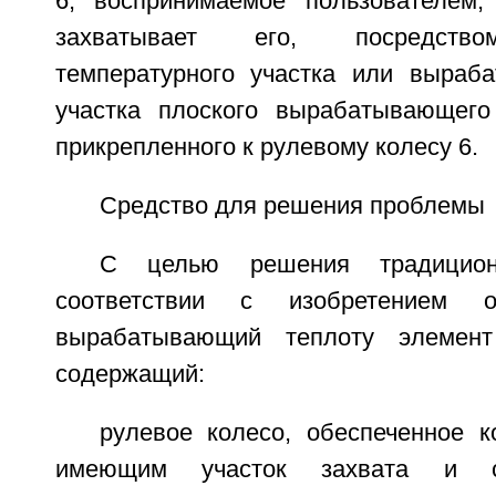
6, воспринимаемое пользователем,
захватывает его, посредство
температурного участка или выраб
участка плоского вырабатывающего
прикрепленного к рулевому колесу 6.
Средство для решения проблемы
С целью решения традицио
соответствии с изобретением о
вырабатывающий теплоту элемент
содержащий:
рулевое колесо, обеспеченное к
имеющим участок захвата и сп