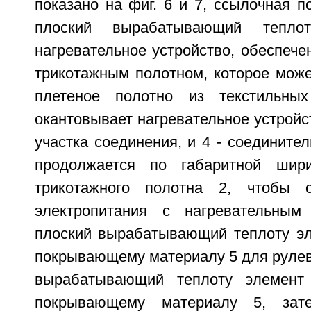
показано на фиг. 6 и 7, ссылочная п
плоский вырабатывающий тепло
нагревательное устройство, обеспеч
трикотажным полотном, которое может
плетеное полотно из текстильных
окантовывает нагревательное устройс
участка соединения, и 4 - соединител
продолжается по габаритной шири
трикотажного полотна 2, чтобы с
электропитания с нагревательным
плоский вырабатывающий теплоту эл
покрывающему материалу 5 для рулев
вырабатывающий теплоту элемент
покрывающему материалу 5, зат