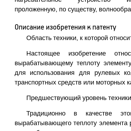
проложенную, по существу, волнообр
Описание изобретения к патенту
Область техники, к которой относи
Настоящее изобретение отно
вырабатывающему теплоту элементу
для использования для рулевых ко
транспортных средств или моторных к
Предшествующий уровень техник
Традиционно в качестве это
вырабатывающего теплоту элемента р