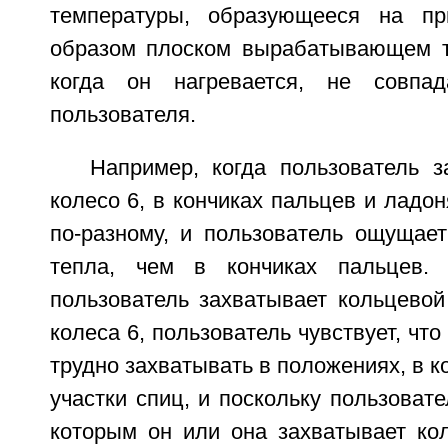
температуры, образующееся на пр
образом плоском вырабатывающем т
когда он нагревается, не совпа
пользователя.
Например, когда пользователь з
колесо 6, в кончиках пальцев и ладо
по-разному, и пользователь ощущае
тепла, чем в кончиках пальцев. 
пользователь захватывает кольцевой
колеса 6, пользователь чувствует, что
трудно захватывать в положениях, в 
участки спиц, и поскольку пользовате
которым он или она захватывает кол