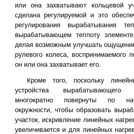
или она захватывают кольцевой уч
сделана регулируемой и это обеспе
регулирования вырабатывания те
вырабатывающем теплоту элементе,
делая возможным улучшать ощущение
рулевого колеса, воспринимаемого п
он или она захватывает его.
Кроме того, поскольку линейн
устройства вырабатывающего 
многократно повернуты по на
окружности, чтобы образовать выра
участок, искривление линейных нагре
увеличивается и для линейных нагре