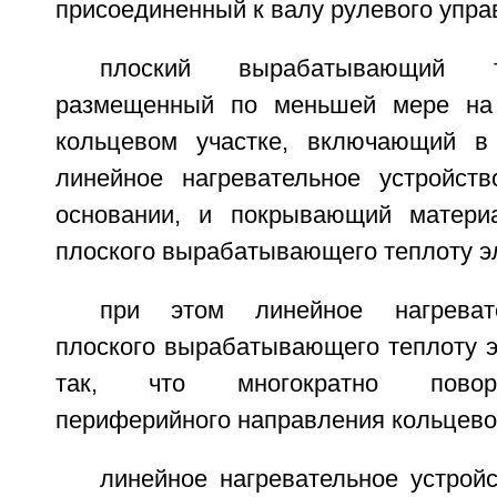
присоединенный к валу рулевого упра
плоский вырабатывающий т
размещенный по меньшей мере на 
кольцевом участке, включающий в
линейное нагревательное устройст
основании, и покрывающий матери
плоского вырабатывающего теплоту э
при этом линейное нагревате
плоского вырабатывающего теплоту 
так, что многократно повор
периферийного направления кольцевог
линейное нагревательное устрой