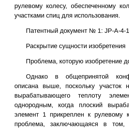
рулевому колесу, обеспеченному ко
участками спиц для использования.
Патентный документ № 1: JP-A-4-
Раскрытие сущности изобретения
Проблема, которую изобретение 
Однако в общепринятой конфи
описана выше, поскольку участок н
вырабатывающего теплоту элеме
однородным, когда плоский выраб
элемент 1 прикреплен к рулевому к
проблема, заключающаяся в том, 