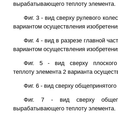
вырабатывающего теплоту элемента.
Фиг. 3 - вид сверху рулевого колес
вариантом осуществления изобретени
Фиг. 4 - вид в разрезе главной час
вариантом осуществления изобретения
Фиг. 5 - вид сверху плоског
теплоту элемента 2 варианта осущест
Фиг. 6 - вид сверху общепринятого
Фиг. 7 - вид сверху общепр
вырабатывающего теплоту элемента.