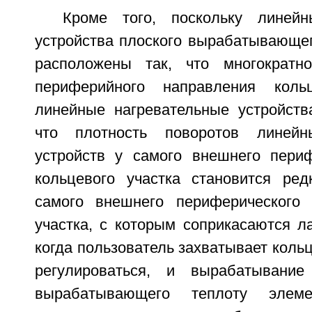
Кроме того, поскольку линейн
устройства плоского вырабатывающег
расположены так, что многократн
периферийного направления коль
линейные нагревательные устройств
что плотность поворотов линейн
устройств у самого внешнего периф
кольцевого участка становится ред
самого внешнего периферического 
участка, с которым соприкасаются л
когда пользователь захватывает кольц
регулироваться, и вырабатывание
вырабатывающего теплоту элем