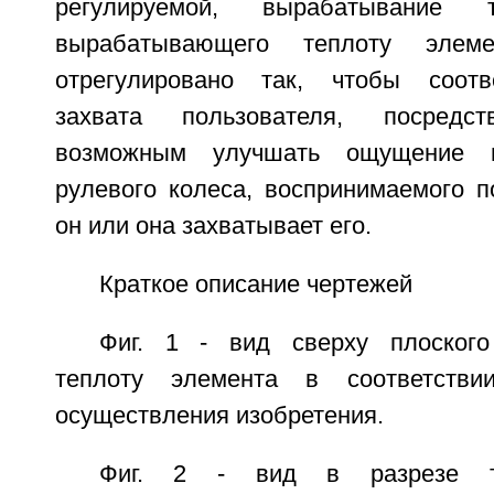
регулируемой, вырабатывание 
вырабатывающего теплоту элем
отрегулировано так, чтобы соотв
захвата пользователя, посред
возможным улучшать ощущение п
рулевого колеса, воспринимаемого п
он или она захватывает его.
Краткое описание чертежей
Фиг. 1 - вид сверху плоског
теплоту элемента в соответств
осуществления изобретения.
Фиг. 2 - вид в разрезе т