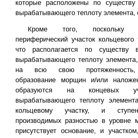
которые расположены по существу 
вырабатывающего теплоту элемента, 
Кроме того, поскольку 
периферический участок кольцевого 
что располагается по существу 
вырабатывающего теплоту элемента, 
на всю свою протяженность, 
образование морщин и/или наложен
образуются на концевых уча
вырабатывающего теплоту элемента
кольцевому участку, и ступен
производимых разностью в уровне м
присутствует основание, и участком