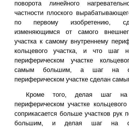
поворота линейного нагревательн
частности плоского вырабатывающег
по первому изобретению, сд
изменяющимся от самого внешнег
участка к самому внутреннему периф
кольцевого участка, и что шаг 
периферическом участке кольцево
самым большим, а шаг на са
периферическом участке сделан самы
Кроме того, делая шаг н
периферическом участке кольцевого 
соприкасается больше участков рук 
большим, и делая шаг на са