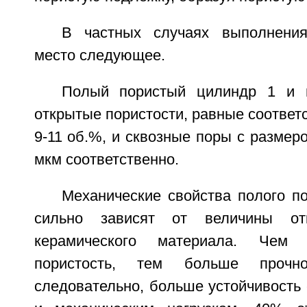
В частных случаях выполнения
место следующее.
Полый пористый цилиндр 1 и 
открытые пористости, равные соответс
9-11 об.%, и сквозные поры с размеро
мкм соответственно.
Механические свойства полого п
сильно зависят от величины отк
керамического материала. Чем
пористость, тем больше прочн
следовательно, больше устойчивость