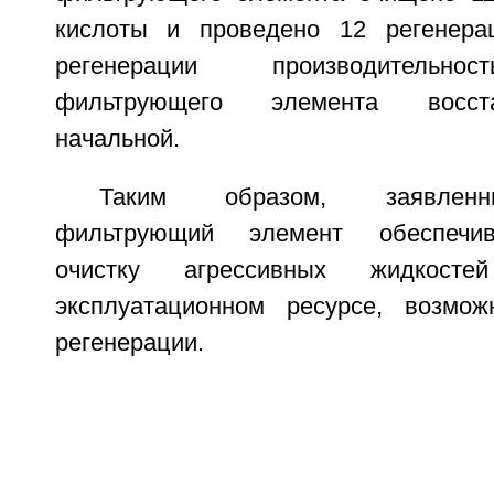
кислоты и проведено 12 регенера
регенерации производительно
фильтрующего элемента восст
начальной.
Таким образом, заявлен
фильтрующий элемент обеспечи
очистку агрессивных жидкост
эксплуатационном ресурсе, возмож
регенерации.