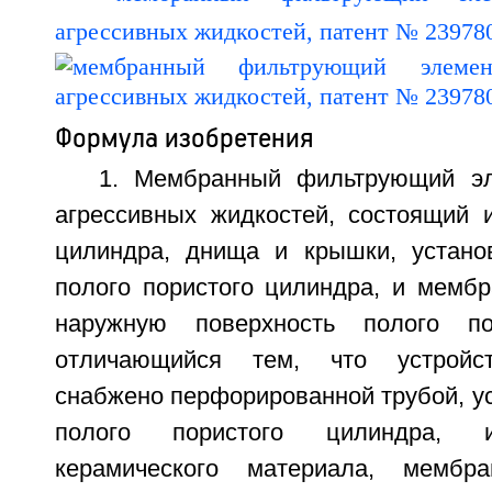
Формула изобретения
1. Мембранный фильтрующий эл
агрессивных жидкостей, состоящий и
цилиндра, днища и крышки, устано
полого пористого цилиндра, и мембр
наружную поверхность полого по
отличающийся тем, что устройст
снабжено перфорированной трубой, у
полого пористого цилиндра, и
керамического материала, мембр