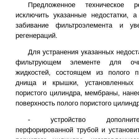
Предложенное техническое р
исключить указанные недостатки, 
забивание фильтроэлемента и ув
регенераций.
Для устранения указанных недос
фильтрующем элементе для очи
жидкостей, состоящем из полого п
днища и крышки, установленных 
пористого цилиндра, мембраны, нане
поверхность полого пористого цилиндр
- устройство дополните
перфорированной трубой и установит