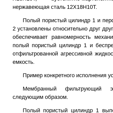
нержавеющая сталь 12Х18Н10Т.
Полый пористый цилиндр 1 и пер
2 установлены относительно друг друг
обеспечивает равномерность механи
полый пористый цилиндр 1 и беспр
отфильтрованной агрессивной жидкос
емкость.
Пример конкретного исполнения у
Мембранный фильтрующий э
следующим образом.
Полый пористый цилиндр 1 вып