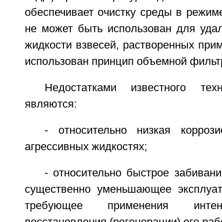
обеспечивает очистку среды в режим
не может быть использован для уда
жидкости взвесей, растворенных прим
использован принцип объемной фильт
Недостатками известного тех
являются:
- относительно низкая корроз
агрессивных жидкостях;
- относительно быстрое забиван
существенно уменьшающее эксплуат
требующее применения интен