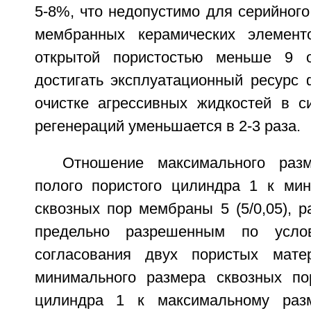
5-8%, что недопустимо для серийного
мембранных керамических элемен
открытой пористостью меньше 9 
достигать эксплуатационный ресурс 
очистке агрессивных жидкостей в си
регенераций уменьшается в 2-3 раза.
Отношение максимального раз
полого пористого цилиндра 1 к ми
сквозных пор мембраны 5 (5/0,05), р
предельно разрешенным по услов
согласования двух пористых мате
минимального размера сквозных по
цилиндра 1 к максимальному раз