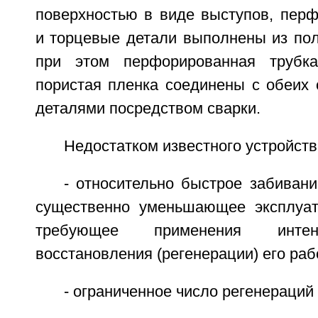
поверхностью в виде выступов, перф
и торцевые детали выполнены из пол
при этом перфорированная трубк
пористая пленка соединены с обеих 
деталями посредством сварки.
Недостатком известного устройств
- относительно быстрое забиван
существенно уменьшающее эксплуат
требующее применения интен
восстановления (регенерации) его раб
- ограниченное число регенераций