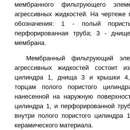
мембранного фильтрующего элем
агрессивных жидкостей. На чертеже
обозначения: 1 - полый порис
перфорированная труба; 3 - днище
мембрана.
Мембранный фильтрующий эле
агрессивных жидкостей состоит из
цилиндра 1, днища 3 и крышки 4,
торцам полого пористого цилинд
нанесенной на наружную поверхност
цилиндра 1, и перфорированной труб
внутри полого пористого цилиндра 1
керамического материала.