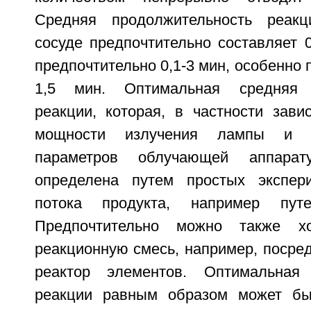
Средняя продолжительность реак
сосуде предпочтительно составляет 0
предпочтительно 0,1-3 мин, особенно 
1,5 мин. Оптимальная средняя п
реакции, которая, в частности зави
мощности излучения лампы и о
параметров облучающей аппара
определена путем простых экспер
потока продукта, например путе
Предпочтительно можно также хо
реакционную смесь, например, посре
реактор элементов. Оптимальная 
реакции равным образом может бы