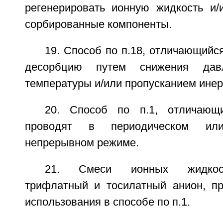
регенерировать ионную жидкость и/
сорбированные компоненты.
19. Способ по п.18, отличающийс
десорбцию путем снижения дав
температуры и/или пропусканием инерт
20. Способ по п.1, отличающ
проводят в периодическом или
непрерывном режиме.
21. Смеси ионных жидкос
трифлатный и тосилатный анион, п
использования в способе по п.1.