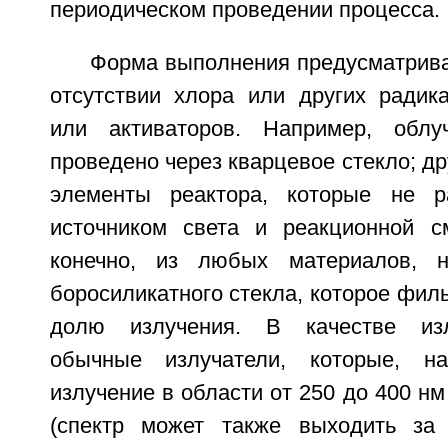
периодическом проведении процесса.
Форма выполнения предусматрива
отсутствии хлора или других радик
или активаторов. Например, обл
проведено через кварцевое стекло; др
элементы реактора, которые не 
источником света и реакционной с
конечно, из любых материалов, 
боросиликатного стекла, которое фил
долю излучения. В качестве изл
обычные излучатели, которые, на
излучение в области от 250 до 400 нм
(спектр может также выходить за