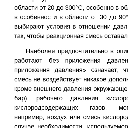
области от 20 до 300°С, особенно в об
в особенности в области от 30 до 90
выбирают условия в отношении давл
так, чтобы реакционная смесь оставал
Наиболее предпочтительно в опи
работают без приложения давлен
приложения давления» означает, ч
смесь не воздействует никакое допол
кроме внешнего давления окружающей 
бар), рабочего давления кислор
кислородсодержащих газов, мог
например, воздух или смесь кислород
случае необходимости, используемог