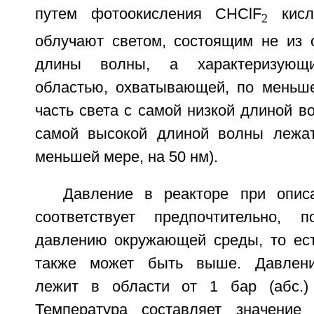
путем фотоокисления CHClF
кисл
2
облучают светом, состоящим не из 
длины волны, а характеризующи
областью, охватывающей, по меньшей
часть света с самой низкой длиной во
самой высокой длиной волны лежат
меньшей мере, на 50 нм).
Давление в реакторе при опис
соответствует предпочтительно,
давлению окружающей среды, то есть
также может быть выше. Давлени
лежит в области от 1 бар (абс.) 
Температура составляет значение 