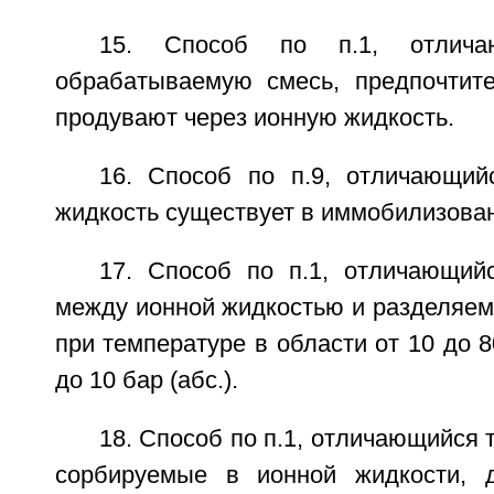
15. Способ по п.1, отлича
обрабатываемую смесь, предпочтите
продувают через ионную жидкость.
16. Способ по п.9, отличающий
жидкость существует в иммобилизова
17. Способ по п.1, отличающийс
между ионной жидкостью и разделяем
при температуре в области от 10 до 8
до 10 бар (абс.).
18. Способ по п.1, отличающийся 
сорбируемые в ионной жидкости, д