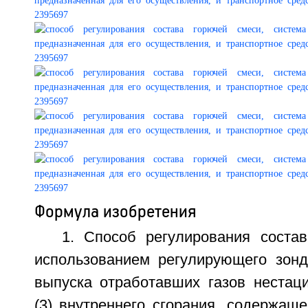
Формула изобретения
1. Способ регулирования соста
использованием регулирующего зонда
выпуска отработавших газов нестаци
(3) внутреннего сгорания, содержащ