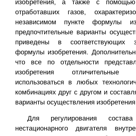
изобретения, а также с помощью
отработавших газов, охарактери
независимом пункте формулы изо
предпочтительные варианты осущест
приведены в соответствующих з
формулы изобретения. Дополнительно
что все по отдельности предста
изобретения отличительные 
использоваться в любых технологи
комбинациях друг с другом и составл
варианты осуществления изобретения
Для регулирования состав
нестационарного двигателя внутр