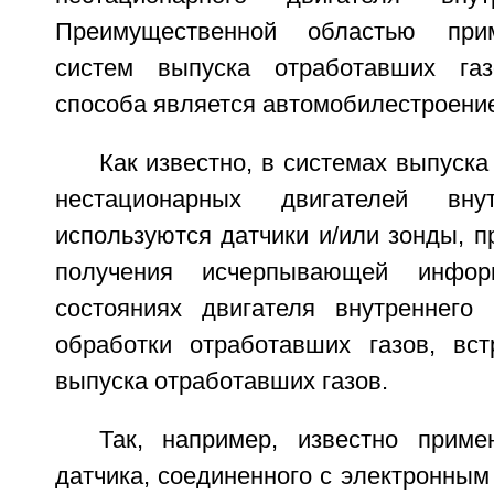
Преимущественной областью при
систем выпуска отработавших газо
способа является автомобилестроени
Как известно, в системах выпуска
нестационарных двигателей внут
используются датчики и/или зонды, 
получения исчерпывающей инфо
состояниях двигателя внутреннего
обработки отработавших газов, вс
выпуска отработавших газов.
Так, например, известно приме
датчика, соединенного с электронным