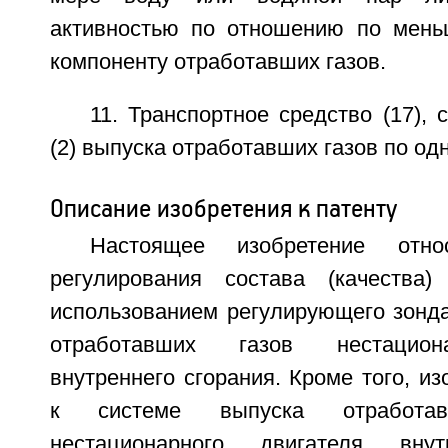
активностью по отношению по мень
компоненту отработавших газов.
11. Транспортное средство (17),
(2) выпуска отработавших газов по одн
Описание изобретения к патенту
Настоящее изобретение отн
регулирования состава (качества
использованием регулирующего зонда
отработавших газов нестацион
внутреннего сгорания. Кроме того, из
к системе выпуска отработа
нестационарного двигателя внут