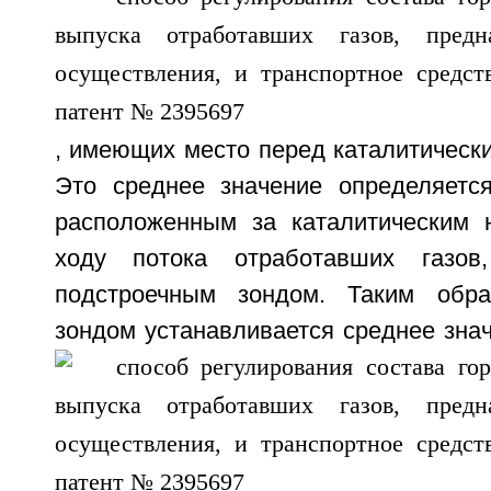
, имеющих место перед каталитическ
Это среднее значение определяетс
расположенным за каталитическим 
ходу потока отработавших газов
подстроечным зондом. Таким обра
зондом устанавливается среднее зна