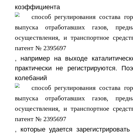
коэффициента
, например на выходе каталитическо
практически не регистрируются. По
колебаний коэф
, которые удается зарегистрировать