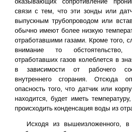
оказывающих сопротивление прон
связи с тем, что эти зонды или дат
выпускным трубопроводом или встав
обычно имеют более низкую температ
отработавшими газами. Кроме того, с
внимание то обстоятельство, 
отработавших газов колеблется в зн
в зависимости от рабочего сос
внутреннего сгорания. Отсюда о
опасность того, что датчик или корпу
находится, будет иметь температуру
происходить конденсация воды из отр
Исходя из вышеизложенного, в