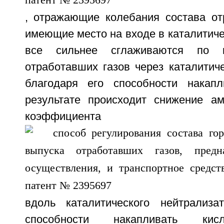
, отражающие колебания состава от
имеющие место на входе в каталитиче
все сильнее сглаживаются по 
отработавших газов через каталитич
благодаря его способности накапл
результате происходит снижение а
коэффициента
вдоль каталитического нейтрализа
способности накапливать кис