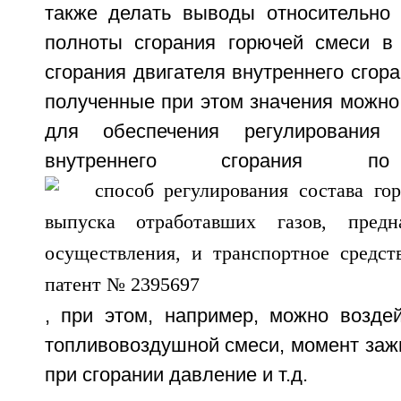
также делать выводы относительно
полноты сгорания горючей смеси в
сгорания двигателя внутреннего сгора
полученные при этом значения можно
для обеспечения регулирования 
внутреннего сгорания по
, при этом, например, можно воздей
топливовоздушной смеси, момент заж
при сгорании давление и т.д.