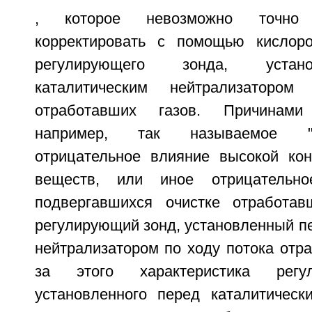
, которое невозможно точно
корректировать с помощью кислоро
регулирующего зонда, устан
каталитическим нейтрализаторо
отработавших газов. Причинами
например, так называемое "от
отрицательное влияние высокой ко
веществ, или иное отрицательно
подвергавшихся очистке отработав
регулирующий зонд, установленный п
нейтрализатором по ходу потока отра
за этого характеристика регу
установленного перед каталитическ