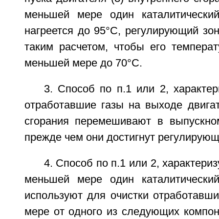
меньшей мере один каталитический
нагреется до 95°С, регулирующий зон
таким расчетом, чтобы его температ
меньшей мере до 70°С.
3. Способ по п.1 или 2, характе
отработавшие газы на выходе двигат
сгорания перемешивают в выпускном
прежде чем они достигнут регулирующе
4. Способ по п.1 или 2, характери
меньшей мере один каталитический
используют для очистки отработавши
мере от одного из следующих компон