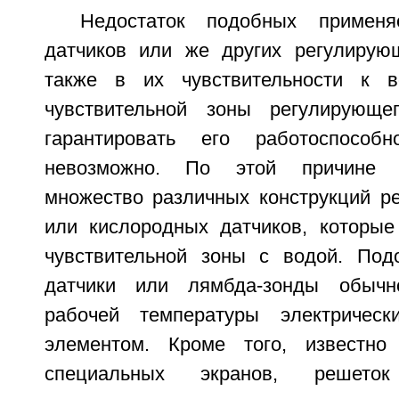
Недостаток подобных применя
датчиков или же других регулирую
также в их чувствительности к в
чувствительной зоны регулирующ
гарантировать его работоспособ
невозможно. По этой причине 
множество различных конструкций р
или кислородных датчиков, которые
чувствительной зоны с водой. Под
датчики или лямбда-зонды обычн
рабочей температуры электрическ
элементом. Кроме того, известно
специальных экранов, решето