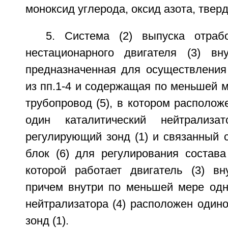
моноксид углерода, оксид азота, твер
5. Система (2) выпуска отраб
нестационарного двигателя (3) вну
предназначенная для осуществления
из пп.1-4 и содержащая по меньшей 
трубопровод (5), в котором располо
один каталитический нейтрализа
регулирующий зонд (1) и связанный 
блок (6) для регулирования состава
которой работает двигатель (3) вну
причем внутри по меньшей мере одно
нейтрализатора (4) расположен один
зонд (1).