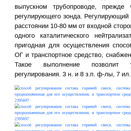
выпускном трубопроводе, прежде 
регулирующего зонда. Регулирующий 
расстоянии 10-80 мм от входной стор
одного каталитического нейтрализа
пригодная для осуществления спосо
ОГ и транспортное средство, снабжен
Такое выполнение позволит у
регулирования. 3 н. и 8 з.п. ф-лы, 7 ил.