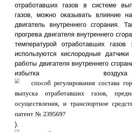
отработавших газов в системе вып
газов, можно оказывать влияние н
двигатель внутреннего сгорания. Та
прогрева двигателя внутреннего сгор
температурой отработавших газов 
используются кислородные датчики
работы двигателя внутреннего сгора
избытка воз
). Коэффи