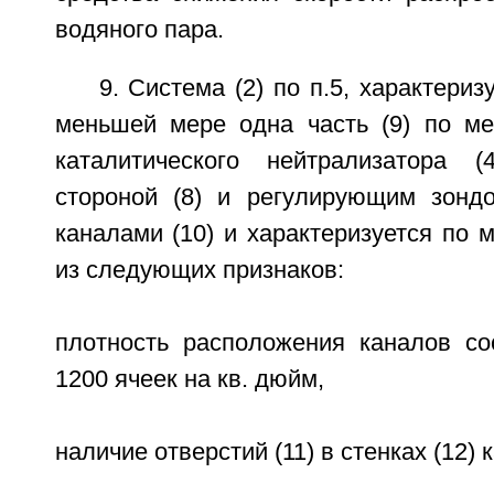
водяного пара.
9. Система (2) по п.5, характери
меньшей мере одна часть (9) по м
каталитического нейтрализатора 
стороной (8) и регулирующим зонд
каналами (10) и характеризуется по
из следующих признаков:
плотность расположения каналов со
1200 ячеек на кв. дюйм,
наличие отверстий (11) в стенках (12) к