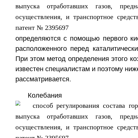
определяются с помощью первого кис
расположенного перед каталитически
При этом метод определения этого к
известен специалистам и поэтому ниж
рассматривается.
Колебания коэ