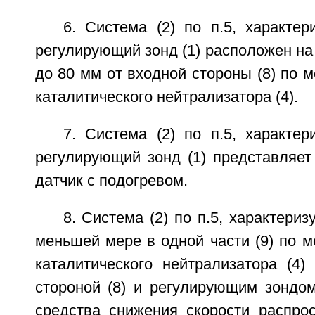
6. Система (2) по п.5, характе
регулирующий зонд (1) расположен на 
до 80 мм от входной стороны (8) по 
каталитического нейтрализатора (4).
7. Система (2) по п.5, характе
регулирующий зонд (1) представляет
датчик с подогревом.
8. Система (2) по п.5, характери
меньшей мере в одной части (9) по 
каталитического нейтрализатора (4)
стороной (8) и регулирующим зондом
средства снижения скорости распро