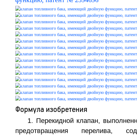
Формула изобретения
1. Перекидной клапан, выполнен
предотвращения перелива, сод