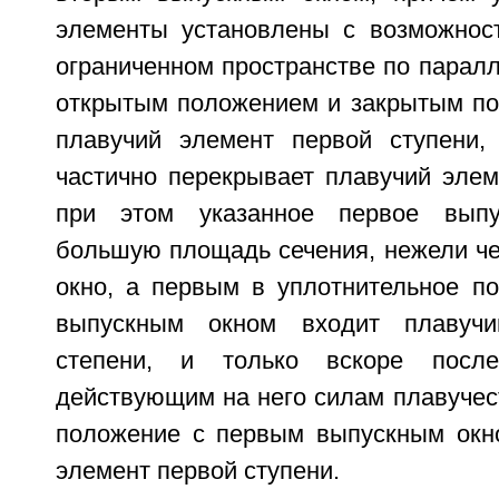
элементы установлены с возможнос
ограниченном пространстве по парал
открытым положением и закрытым по
плавучий элемент первой ступени,
частично перекрывает плавучий элем
при этом указанное первое выпу
большую площадь сечения, нежели че
окно, а первым в уплотнительное п
выпускным окном входит плавучи
степени, и только вскоре после
действующим на него силам плавучес
положение с первым выпускным окн
элемент первой ступени.