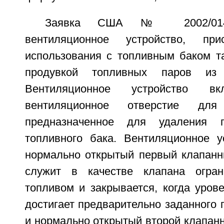
Заявка США № 2002/0144
вентиляционное устройство, при
использования с топливным баком та
продувкой топливных паров из 
Вентиляционное устройство вк
вентиляционное отверстие для
предназначенное для удаления 
топливного бака. Вентиляционное у
нормально открытый первый клапанн
служит в качестве клапана огран
топливом и закрывается, когда уров
достигает предварительно заданного 
и нормально открытый второй клапан