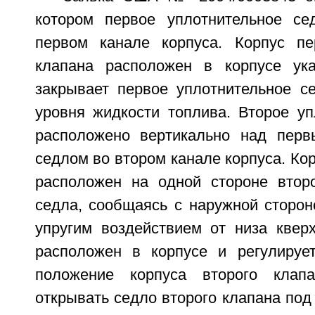
котором первое уплотнительное се
первом канале корпуса. Корпус пе
клапана расположен в корпусе ука
закрывает первое уплотнительное с
уровня жидкости топлива. Второе уп
расположено вертикально над перв
седлом во втором канале корпуса. Кор
расположен на одной стороне второ
седла, сообщаясь с наружной сторон
упругим воздействием от низа кверх
расположен в корпусе и регулируе
положение корпуса второго клап
открывать седло второго клапана по