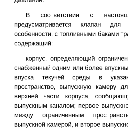
давлении.
В соответствии с настоящ
предусматривается клапан для 
особенности, с топливными баками тр
содержащий:
корпус, определяющий ограничен
снабженный одним или более впускны
впуска текучей среды в указан
пространство, выпускную камеру д
верхней части корпуса, сообщаю
выпускным каналом; первое выпускно
между ограниченным пространс
выпускной камерой, и второе выпускн