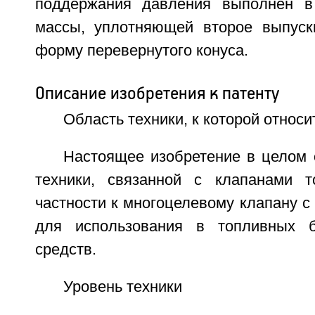
поддержания давления выполнен в
массы, уплотняющей второе выпуск
форму перевернутого конуса.
Описание изобретения к патенту
Область техники, к которой относи
Настоящее изобретение в целом 
техники, связанной с клапанами т
частности к многоцелевому клапану 
для использования в топливных б
средств.
Уровень техники