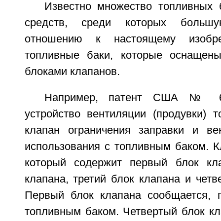
Известно множество топливных 
средств, среди которых больш
отношению к настоящему изобр
топливные баки, которые оснащен
блоками клапанов.
Например, патент США № 66
устройство вентиляции (продувки) т
клапан ограничения заправки и ве
использования с топливным баком. К
который содержит первый блок кла
клапана, третий блок клапана и четв
Первый блок клапана сообщается, 
топливным баком. Четвертый блок кл