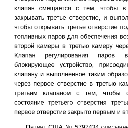
клапан смещается с тем, чтобы в
закрывать третье отверстие, и выпо
чтобы открывать третье отверстие п
топливных паров для обеспечения во
второй камеры в третью камеру чере
Клапан регулирования паров 
блокирующее устройство, присоеди
клапану и выполненное таким образо
через первое отверстие в третью ка
третьим клапаном с тем, чтобы с
состояние третьего отверстия треть
первое отверстие закрыто первым и в
Патент США № 5797434 описывае