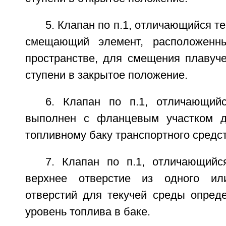
5. Клапан по п.1, отличающийся т
смещающий элемент, расположенн
пространстве, для смещения плавуче
ступени в закрытое положение.
6. Клапан по п.1, отличающий
выполнен с фланцевым участком д
топливному баку транспортного средст
7. Клапан по п.1, отличающийс
верхнее отверстие из одного ил
отверстий для текучей среды опред
уровень топлива в баке.