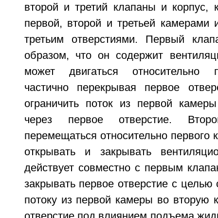
второй и третий клапаны и корпус, 
первой, второй и третьей камерами 
третьим отверстиями. Первый клап
образом, что он содержит вентиляц
может двигаться относительно п
частично перекрывая первое отвер
ограничить поток из первой камер
через первое отверстие. Втор
перемещаться относительно первого к
открывать и закрывать вентиляцио
действует совместно с первым клапа
закрывать первое отверстие с целью 
потоку из первой камеры во вторую 
отверстие под влиянием подъема жидк