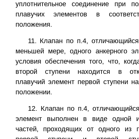
уплотнительное соединение при п
плавучих элементов в соответс
положения.
11. Клапан по п.4, отличающийся
меньшей мере, одного анкерного э
условия обеспечения того, что, ког
второй ступени находится в отк
плавучий элемент первой ступени на
положении.
12. Клапан по п.4, отличающийс
элемент выполнен в виде одной 
частей, проходящих от одного из 