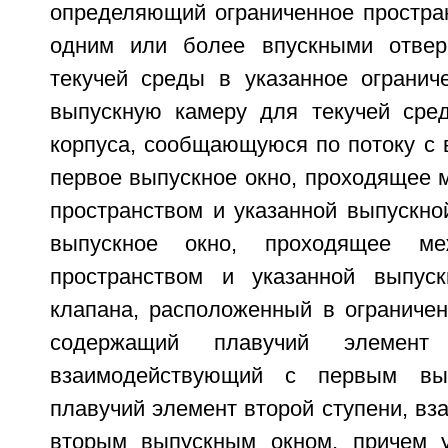
определяющий ограниченное простра
одним или более впускными отвер
текучей среды в указанное ограниче
выпускную камеру для текучей сре
корпуса, сообщающуюся по потоку с 
первое выпускное окно, проходящее 
пространством и указанной выпускно
выпускное окно, проходящее ме
пространством и указанной выпуск
клапана, расположенный в ограничен
содержащий плавучий элемент 
взаимодействующий с первым вы
плавучий элемент второй ступени, в
вторым выпускным окном, причем у