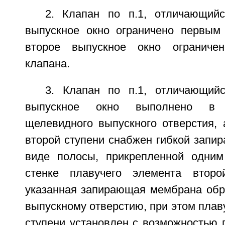
2. Клапан по п.1, отличающий
выпускное окно ограничено первым
второе выпускное окно ограниче
клапана.
3. Клапан по п.1, отличающий
выпускное окно выполнено в 
щелевидного выпускного отверстия, 
второй ступени снабжен гибкой запи
виде полосы, прикрепленной одним
стенке плавучего элемента второ
указанная запирающая мембрана обр
выпускному отверстию, при этом плав
ступени установлен с возможностью