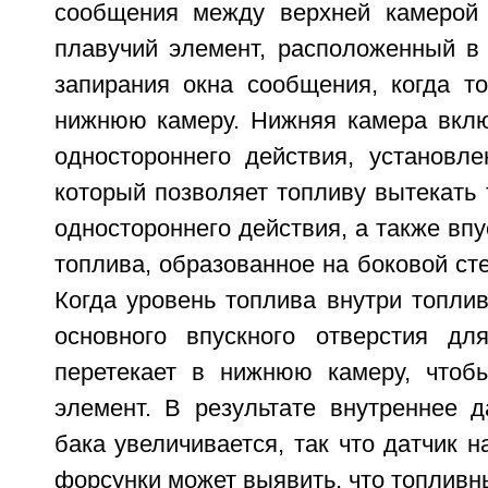
сообщения между верхней камерой 
плавучий элемент, расположенный в
запирания окна сообщения, когда то
нижнюю камеру. Нижняя камера вклю
одностороннего действия, установл
который позволяет топливу вытекать 
одностороннего действия, а также впу
топлива, образованное на боковой ст
Когда уровень топлива внутри топлив
основного впускного отверстия дл
перетекает в нижнюю камеру, чтоб
элемент. В результате внутреннее д
бака увеличивается, так что датчик н
форсунки может выявить, что топливн