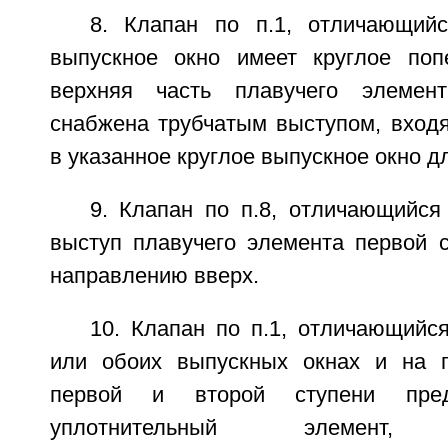
8. Клапан по п.1, отличающий
выпускное окно имеет круглое поп
верхняя часть плавучего элемен
снабжена трубчатым выступом, вход
в указанное круглое выпускное окно д
9. Клапан по п.8, отличающийся
выступ плавучего элемента первой с
направлению вверх.
10. Клапан по п.1, отличающийс
или обоих выпускных окнах и на п
первой и второй ступени пред
уплотнительный элемент, 