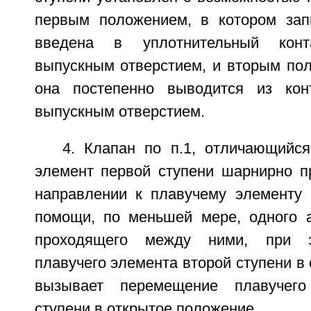
первым положением, в котором за
введена в уплотнительный кон
выпускным отверстием, и вторым пол
она постепенно выводится из кон
выпускным отверстием.
4. Клапан по п.1, отличающийся
элемент первой ступени шарнирно п
направлении к плавучему элементу 
помощи, по меньшей мере, одного а
проходящего между ними, при 
плавучего элемента второй ступени в
вызывает перемещение плавучего
ступени в открытое положение.