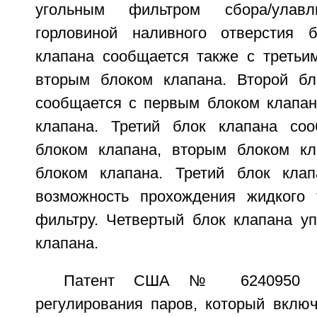
угольным фильтром сбора/улав
горловиной наливного отверстия 
клапана сообщается также с третьи
вторым блоком клапана. Второй бл
сообщается с первым блоком клапан
клапана. Третий блок клапана со
блоком клапана, вторым блоком кл
блоком клапана. Третий блок клап
возможность прохождения жидкого 
фильтру. Четвертый блок клапана уп
клапана.
Патент США № 6240950 оп
регулирования паров, который включ