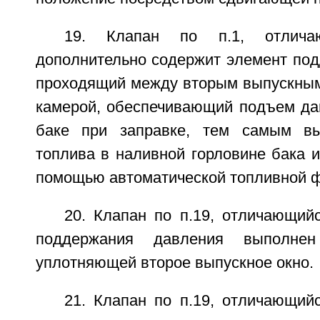
19. Клапан по п.1, отлича
дополнительно содержит элемент под
проходящий между вторым выпускным
камерой, обеспечивающий подъем да
баке при заправке, тем самым в
топлива в наливной горловине бака и
помощью автоматической топливной ф
20. Клапан по п.19, отличающий
поддержания давления выполне
уплотняющей второе выпускное окно.
21. Клапан по п.19, отличающий