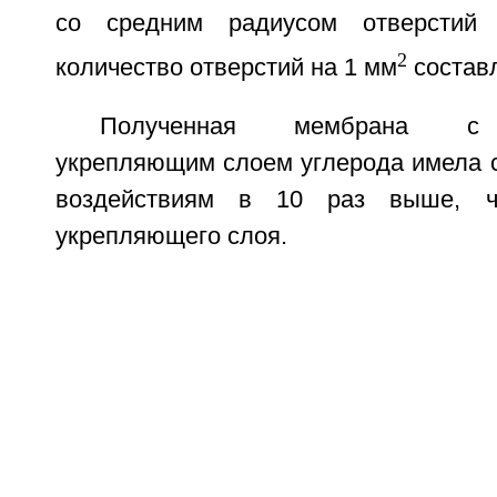
со средним радиусом отверстий
2
количество отверстий на 1 мм
составл
Полученная мембрана с 
укрепляющим слоем углерода имела с
воздействиям в 10 раз выше, 
укрепляющего слоя.