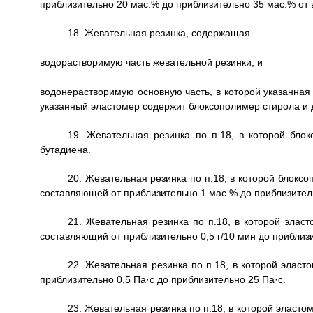
приблизительно 20 мас.% до приблизительно 35 мас.% от 
18. Жевательная резинка, содержащая
водорастворимую часть жевательной резинки; и
водонерастворимую основную часть, в которой указанная
указанный эластомер содержит блоксополимер стирола и 
19. Жевательная резинка по п.18, в которой бло
бутадиена.
20. Жевательная резинка по п.18, в которой блокс
составляющей от приблизительно 1 мас.% до приблизите
21. Жевательная резинка по п.18, в которой элас
составляющий от приблизительно 0,5 г/10 мин до приблизи
22. Жевательная резинка по п.18, в которой эласт
приблизительно 0,5 Па·с до приблизительно 25 Па·с.
23. Жевательная резинка по п.18, в которой эласт