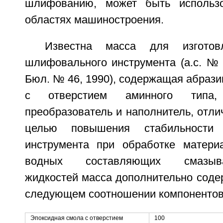
шлифованию, может быть использ
областях машиностроения.
Известна масса для изготовл
шлифовального инструмента (а.с. № 
Бюл. № 46, 1990), содержащая абрази
с отверстием аминного типа, 
преобразователь и наполнитель, отли
целью повышения стабильности
инструмента при обработке матери
водных составляющих смазыва
жидкостей масса дополнительно соде
следующем соотношении компонентов, 
Эпоксидная смола с отверстием
100