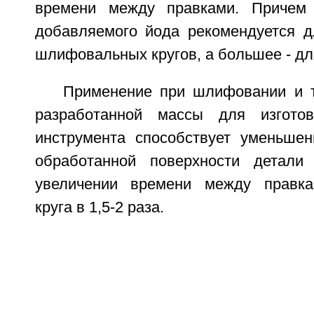
времени между правками. Причем
добавляемого йода рекомендуется д
шлифовальных кругов, а большее - дл
Применение при шлифовании и 
разработанной массы для изготов
инструмента способствует уменьше
обработанной поверхности детали
увеличении времени между правк
круга в 1,5-2 раза.