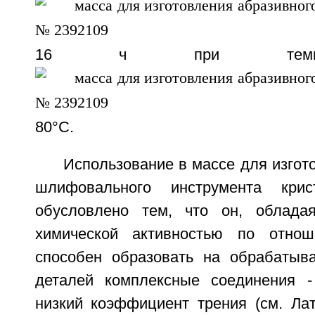
16 ч при темпер
80°С.
Использование в массе для изгот
шлифовального инструмента крис
обусловлено тем, что он, облада
химической активностью по отно
способен образовать на обрабатыв
деталей комплексные соединения 
низкий коэффициент трения (см. Ла