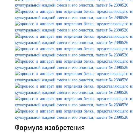
Формула изобретения