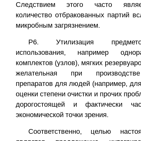
Следствием этого часто являе
количество отбракованных партий вс
микробным загрязнением.
Р6. Утилизация предмето
использования, например однор
комплектов (узлов), мягких резервуаров
желательная при производстве
препаратов для людей (например, для
оценки степени очистки и прочих проб
дорогостоящей и фактически ча
экономической точки зрения.
Соответственно, целью насто