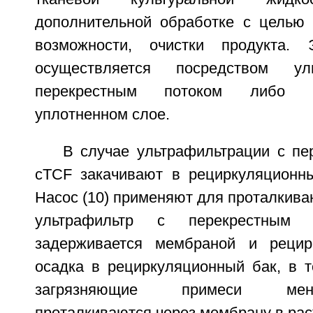
дополнительной обработке с целью 
возможности, очистки продукта. 
осуществляется посредством ул
перекрестным потоком либо 
уплотненном слое.
В случае ультрафильтрации с пе
cTCF закачивают в рециркуляционны
Насос (10) применяют для проталкива
ультрафильтр с перекрестным 
задерживается мембраной и рецир
осадка в рециркуляционный бак, в т
загрязняющие примеси мен