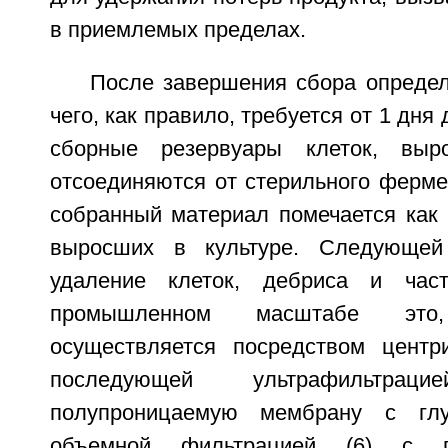
в приемлемых пределах.
После завершения сбора определ
чего, как правило, требуется от 1 дня
сборные резервуары клеток, выр
отсоединяются от стерильного ферме
собранный материал помечается как 
выросших в культуре. Следующей
удаление клеток, дебриса и час
промышленном масштабе это
осуществляется посредством центр
последующей ультрафильтра
полупроницаемую мембрану с гл
объемной фильтрацией (6) с 