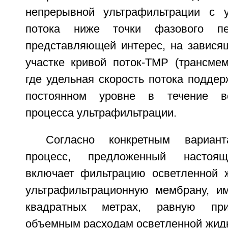
непрерывной ультрафильтрации с у
потока ниже точки фазового пе
представляющей интерес, на завися
участке кривой поток-ТМР (трансмем
где удельная скорость потока поддер
постоянном уровне в течение вс
процесса ультрафильтрации.
Согласно конкретным вариант
процесс, предложенный настоящ
включает фильтрацию осветленной 
ультрафильтрационную мембрану, 
квадратных метрах, равную приб
объемным расходам осветленной жидк