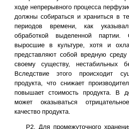
ходе непрерывного процесса перфузи
должны собираться и храниться в те
периодов времени, как указыва
обработкой выделенной партии. 
выросшие в культуре, хотя и охл
представляют собой вредную среду
своему существу, нестабильных бе
Вследствие этого происходит су
продукта, что снижает производител
повышает стоимость продукта. В д
может оказываться отрицательно
качество продукта.
Р2. Для промежуточного хранен