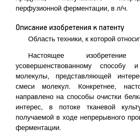
перфузионной ферментации, в л/ч.
Описание изобретения к патенту
Область техники, к которой относи
Настоящее изобретени
усовершенствованному способу и
молекулы, представляющей интерес
смеси молекул. Конкретнее, наст
направлено на способы очистки белк
интерес, в потоке тканевой культ
получаемой в ходе непрерывного про
ферментации.