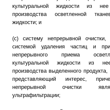
культуральной жидкости из не
производства осветленной ткане
жидкости; и
(c) систему непрерывной очистки,
системой удаления частиц и при
непрерывного приема осветл
культуральной жидкости из не
производства выделенного продукта,
представляющий интерес, при
непрерывной очистки явля
ультрафильтрации;