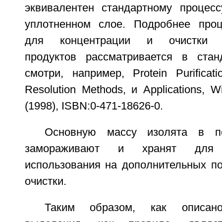
эквивалентен стандартному процес
уплотненном слое. Подробнее проц
для концентрации и очистки би
продуктов рассматривается в стан
смотри, например, Protein Purificatio
Resolution Methods, и Applications, 
(1998), ISBN:0-471-18626-0.
Основную массу изолята в п
замораживают и хранят для 
использования на дополнительных п
очистки.
Таким образом, как описан