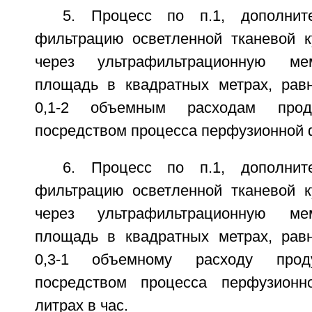
5. Процесс по п.1, дополнит
фильтрацию осветленной тканевой к
через ультрафильтрационную м
площадь в квадратных метрах, рав
0,1-2 объемным расходам проду
посредством процесса перфузионной ф
6. Процесс по п.1, дополнит
фильтрацию осветленной тканевой к
через ультрафильтрационную м
площадь в квадратных метрах, рав
0,3-1 объемному расходу проду
посредством процесса перфузион
литрах в час.