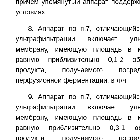
причем упомянутый аппарат поддерж
условиях.
8. Аппарат по п.7, отличающийс
ультрафильтрации включает ульт
мембрану, имеющую площадь в кв
равную приблизительно 0,1-2 о
продукта, получаемого посре
перфузионной ферментации, в л/ч.
9. Аппарат по п.7, отличающийс
ультрафильтрации включает ульт
мембрану, имеющую площадь в кв
равную приблизительно 0,3-1 о
продукта, получаемого посре