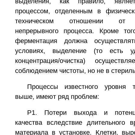
выделения, как правило, являет
процессом, отделенным в физическ
техническом отношении от п
непрерывного процесса. Кроме тог
ферментация должна осуществлят
условиях, выделение (то есть у
концентрация/очистка) осуществ
соблюдением чистоты, но не в стерил
Процессы известного уровня т
выше, имеют ряд проблем:
P1. Потери выхода и потенц
качества вследствие длительного 
материала в установке. Клетки, выр