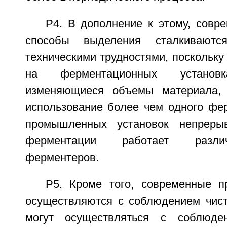
Р4. В дополнение к этому, совр
способы выделения сталкиваютс
техническими трудностями, поскольку
на ферментационных установк
изменяющиеся объемы материала, 
использование более чем одного фер
промышленных установок непреры
ферментации работает разли
ферментеров.
Р5. Кроме того, современные 
осуществляются с соблюдением чист
могут осуществляться с соблюден