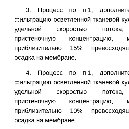
3. Процесс по п.1, дополнит
фильтрацию осветленной тканевой ку
удельной скоростью потока,
пристеночную концентрацию
приблизительно 15% превосходя
осадка на мембране.
4. Процесс по п.1, дополнит
фильтрацию осветленной тканевой ку
удельной скоростью потока,
пристеночную концентрацию
приблизительно 10% превосходя
осадка на мембране.