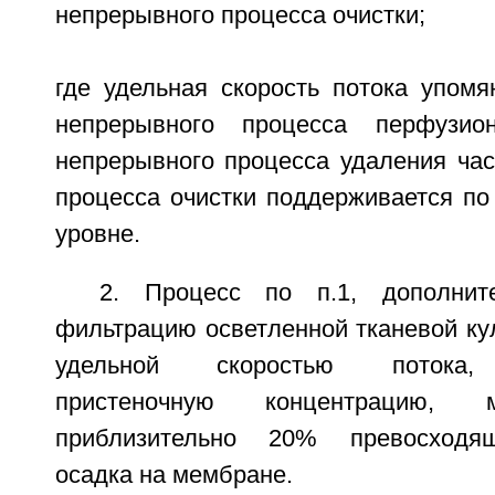
непрерывного процесса очистки;
где удельная скорость потока упомя
непрерывного процесса перфузио
непрерывного процесса удаления час
процесса очистки поддерживается по
уровне.
2. Процесс по п.1, дополнит
фильтрацию осветленной тканевой ку
удельной скоростью потока,
пристеночную концентрацию
приблизительно 20% превосходя
осадка на мембране.