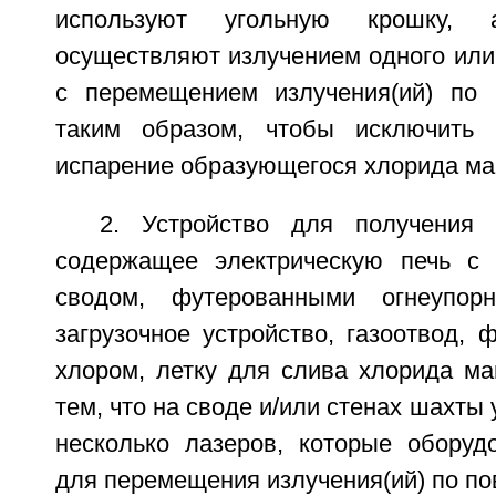
используют угольную крошку,
осуществляют излучением одного или
с перемещением излучения(ий) по 
таким образом, чтобы исключить
испарение образующегося хлорида ма
2. Устройство для получения 
содержащее электрическую печь с 
сводом, футерованными огнеупор
загрузочное устройство, газоотвод,
хлором, летку для слива хлорида ма
тем, что на своде и/или стенах шахты
несколько лазеров, которые оборуд
для перемещения излучения(ий) по по