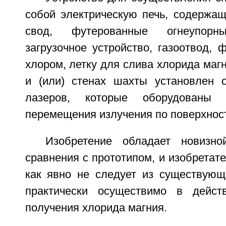
собой электрическую печь, содержащ
свод, футерованные огнеупорн
загрузочное устройство, газоотвод,
хлором, летку для слива хлорида магн
и (или) стенах шахты установлен 
лазеров, которые оборудованы 
перемещения излучения по поверхнос
Изобретение обладает новизно
сравнения с прототипом, и изобретате
как явно не следует из существующе
практически осуществимо в дейс
получения хлорида магния.