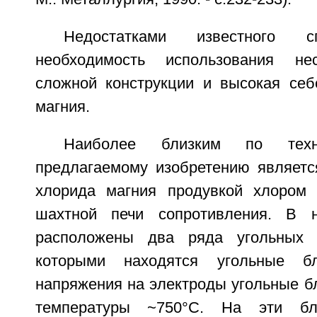
Недостатками известного с
необходимость использования нес
сложной конструкции и высокая себ
магния.
Наиболее близким по тех
предлагаемому изобретению являетс
хлорида магния продувкой хлором 
шахтной печи сопротивления. В 
расположены два ряда угольных 
которыми находятся угольные б
напряжения на электроды угольные б
температуры ~750°С. На эти бл