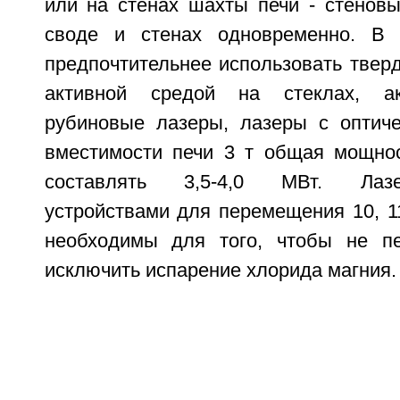
или на стенах шахты печи - стеновы
своде и стенах одновременно. В 
предпочтительнее использовать твер
активной средой на стеклах, ак
рубиновые лазеры, лазеры с оптиче
вместимости печи 3 т общая мощно
составлять 3,5-4,0 МВт. Лаз
устройствами для перемещения 10, 1
необходимы для того, чтобы не пе
исключить испарение хлорида магния.