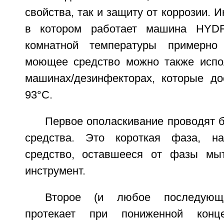
свойства, так и защиту от коррозии. 
в котором работает машина HYDR
комнатной температуры примерно
моющее средство можно также испо
машинах/дезинфекторах, которые до
93°C.
Первое ополаскивание проводят 
средства. Это короткая фаза, н
средство, оставшееся от фазы мы
инструмент.
Второе (и любое последующе
протекает при пониженной конц