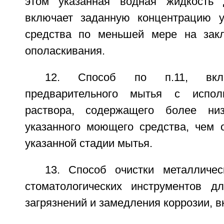
этом указанная водная жидкость 
включает заданную концентрацию у
средства по меньшей мере на закл
ополаскивания.
12. Способ по п.11, вкл
предварительного мытья с испол
раствора, содержащего более ни
указанного моющего средства, чем о
указанной стадии мытья.
13. Способ очистки металличе
стоматологических инструментов д
загрязнений и замедления коррозии, 