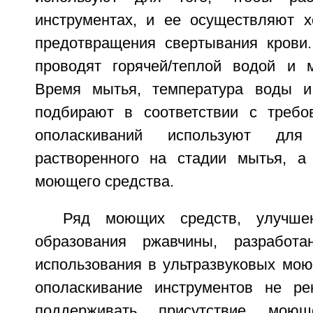
инструментах, и ее осуществляют 
предотвращения свертывания крови
проводят горячей/теплой водой и 
Время мытья, температура воды 
подбирают в соответствии с требо
ополаскиваний используют для
растворенного на стадии мытья, а
моющего средства.
Ряд моющих средств, улучшен
образования ржавчины, разработ
использования в ультразвуковых мою
ополаскивание инструментов не ре
поддерживать присутствие мою