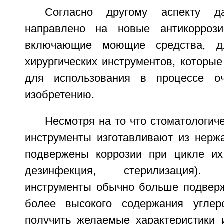
Согласно другому аспекту да
направлено на новые антикоррози
включающие моющие средства, д
хирургических инструментов, которы
для использования в процессе о
изобретению.
Несмотря на то что стоматологич
инструменты изготавливают из нерж
подвержены коррозии при цикле их
дезинфекция, стерилизация). С
инструменты обычно больше подверж
более высокого содержания угле
получить желаемые характеристики и