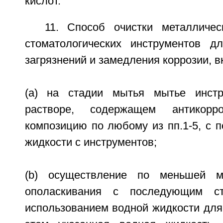
кислот.
11. Способ очистки металличе
стоматологических инструментов д
загрязнений и замедления коррозии, 
(a) на стадии мытья мытье инст
растворе, содержащем антикор
композицию по любому из пп.1-5, с 
жидкости с инструментов;
(b) осуществление по меньшей м
ополаскивания с последующим ст
использованием водной жидкости для