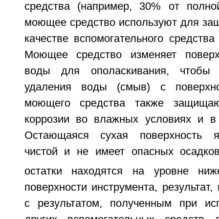
средства (например, 30% от полно
моющее средство используют для защ
качестве вспомогательного средства
Моющее средство изменяет поверх
воды для ополаскивания, чтобы 
удаления воды (смыв) с поверхн
моющего средства также защищаю
коррозии во влажных условиях и в
Остающаяся сухая поверхность я
чистой и не имеет опасных осадко
остатки находятся на уровне ниж
поверхности инструмента, результат,
с результатом, полученным при ис