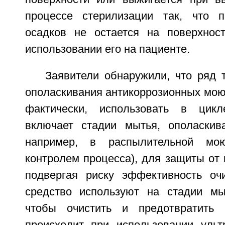
процессе стерилизации так, что п
осадков не остается на поверхнос
использовании его на пациенте.
Заявители обнаружили, что ряд 
ополаскивания антикоррозионных мою
фактически, использовать в цик
включает стадии мытья, ополаскив
например, в распылительной мо
контролем процесса), для защиты от 
подвергая риску эффективность оч
средство используют на стадии мы
чтобы очистить и предотвратить 