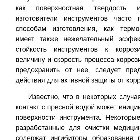
как поверхностная твердость и 
изготовители инструментов часто 
способам изготовления, как термо
имеет также нежелательный эффект
стойкость инструментов к корроз
величину и скорость процесса корроз
предохранить от нее, следует пре
действия для активной защиты от корр
Известно, что в некоторых случ
контакт с пресной водой может иници
поверхности инструмента. Некоторы
разработанные для очистки медицин
содержат ингибиторы образования 