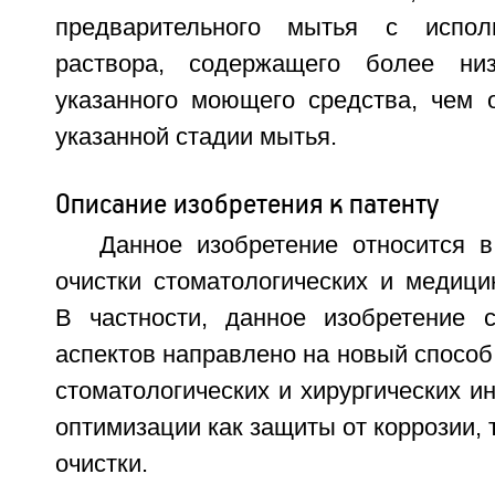
предварительного мытья с испол
раствора, содержащего более ни
указанного моющего средства, чем о
указанной стадии мытья.
Описание изобретения к патенту
Данное изобретение относится 
очистки стоматологических и медици
В частности, данное изобретение 
аспектов направлено на новый способ
стоматологических и хирургических и
оптимизации как защиты от коррозии, 
очистки.