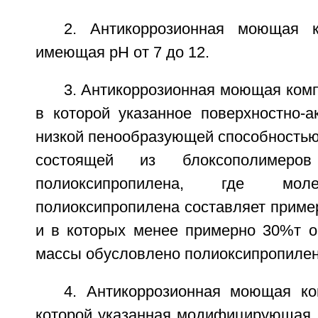
2. Антикоррозионная моющая к
имеющая рН от 7 до 12.
3. Антикоррозионная моющая компо
в которой указанное поверхностно-а
низкой пенообразующей способностью
состоящей из блоксополимеров 
полиоксипропилена, где мол
полиоксипропилена составляет пример
и в которых менее примерно 30%т 
массы обусловлено полиоксипропиле
4. Антикоррозионная моющая ко
которой указанная модифицирующая 