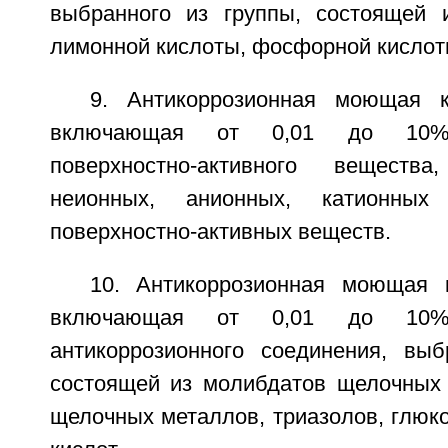
выбранного из группы, состоящей 
лимонной кислоты, фосфорной кислоты
9. Антикоррозионная моющая к
включающая от 0,01 до 10% 
поверхностно-активного веществ
неионных, анионных, катионны
поверхностно-активных веществ.
10. Антикоррозионная моющая 
включающая от 0,01 до 10% 
антикоррозионного соединения, выб
состоящей из молибдатов щелочных 
щелочных металлов, триазолов, глюк