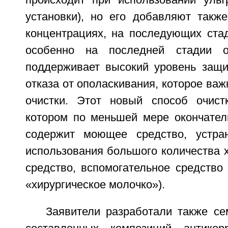
происходит при использовании уль
установки), но его добавляют также
концентрациях, на последующих стад
особенно на последней стадии о
поддерживает высокий уровень защи
отказа от ополаскивания, которое важ
очистки. Этот новый способ очист
котором по меньшей мере окончател
содержит моющее средство, устран
использования большого количества 
средство, вспомогательное средство
«хирургическое молочко»).
Заявители разработали также се