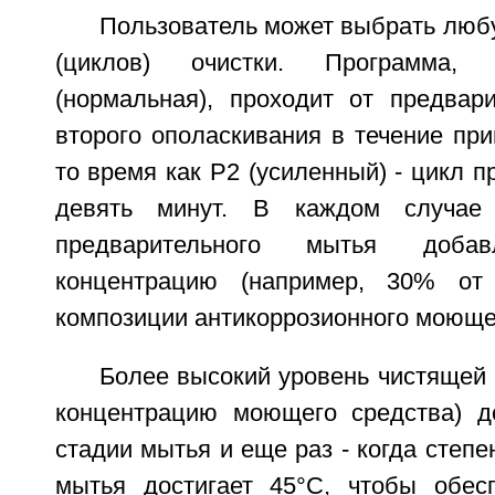
Пользователь может выбрать люб
(циклов) очистки. Программа,
(нормальная), проходит от предвар
второго ополаскивания в течение при
то время как Р2 (усиленный) - цикл п
девять минут. В каждом случае
предварительного мытья доба
концентрацию (например, 30% от
композиции антикоррозионного моюще
Более высокий уровень чистящей
концентрацию моющего средства) д
стадии мытья и еще раз - когда степе
мытья достигает 45°С, чтобы обес