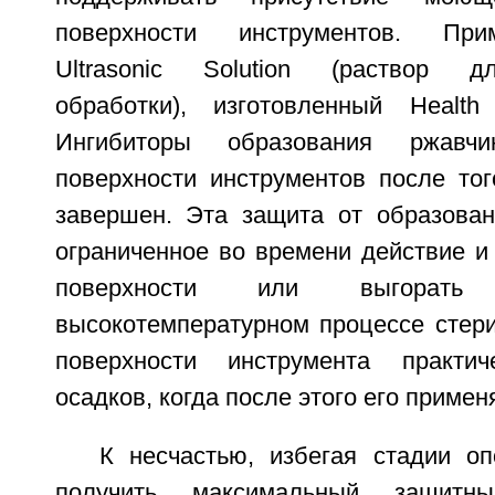
поверхности инструментов. При
Ultrasonic Solution (раствор д
обработки), изготовленный Health 
Ингибиторы образования ржавч
поверхности инструментов после тог
завершен. Эта защита от образова
ограниченное во времени действие и
поверхности или выгорат
высокотемпературном процессе стери
поверхности инструмента практи
осадков, когда после этого его примен
К несчастью, избегая стадии оп
получить максимальный защитн