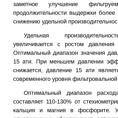
заметное улучшение фильтруем
продолжительности выдержки более 5
снижению удельной производительнос
Удельная производительнос
увеличивается с ростом давления 
Оптимальный диапазон значения давл
15 ати. При меньшем давлении эфф
снижается, давление 15 ати являе
современного уровня фильтровальной 
Оптимальный диапазон расход
составляет 110-130% от стехиометри
кальция и магния в фосфорите. У