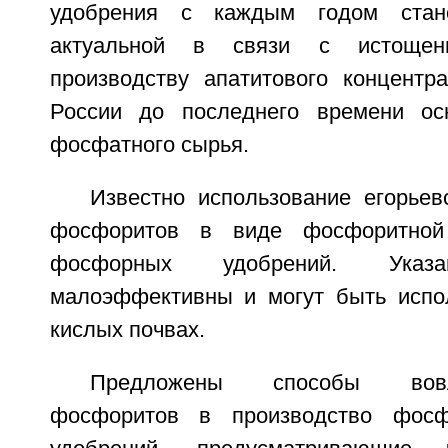
удобрения с каждым годом стан
актуальной в связи с истощен
производству апатитового концентр
России до последнего времени ос
фосфатного сырья.
Известно использование егорьев
фосфоритов в виде фосфоритной
фосфорных удобрений. Указа
малоэффективны и могут быть испо
кислых почвах.
Предложены способы вов
фосфоритов в производство фос