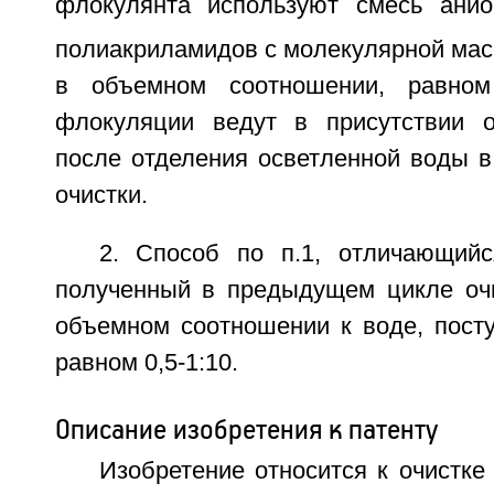
флокулянта используют смесь анио
полиакриламидов с молекулярной мас
в объемном соотношении, равном
флокуляции ведут в присутствии о
после отделения осветленной воды 
очистки.
2. Способ по п.1, отличающийс
полученный в предыдущем цикле очи
объемном соотношении к воде, посту
равном 0,5-1:10.
Описание изобретения к патенту
Изобретение относится к очистк