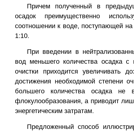
Причем полученный в предыду
осадок преимущественно испол
соотношении к воде, поступающей на о
1:10.
При введении в нейтрализованн
вод меньшего количества осадка с
очистки приходится увеличивать д
достижения необходимой степени оч
большего количества осадка не 
флокулообразования, а приводит лиш
энергетическим затратам.
Предложенный способ иллюстри