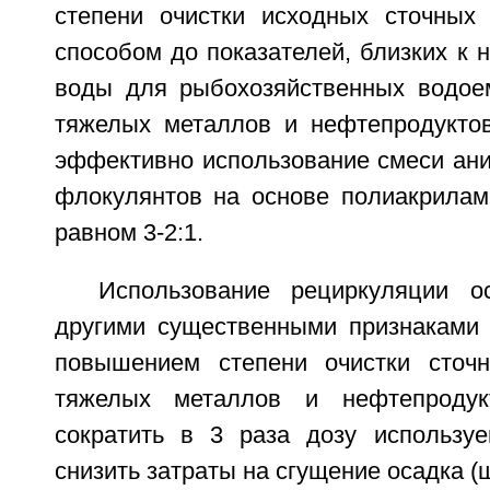
степени очистки исходных сточных
способом до показателей, близких к 
воды для рыбохозяйственных водое
тяжелых металлов и нефтепродукто
эффективно использование смеси ани
флокулянтов на основе полиакрилам
равном 3-2:1.
Использование рециркуляции о
другими существенными признаками 
повышением степени очистки сточ
тяжелых металлов и нефтепродук
сократить в 3 раза дозу использу
снизить затраты на сгущение осадка (