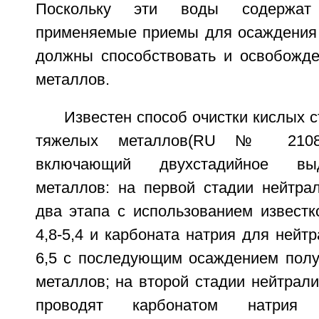
Поскольку эти воды содержат
применяемые приемы для осаждения
должны способствовать и освобожд
металлов.
Известен способ очистки кислых с
тяжелых металлов(RU № 21083
включающий двухстадийное вы
металлов: на первой стадии нейтра
два этапа с использованием известк
4,8-5,4 и карбоната натрия для нейтр
6,5 с последующим осаждением полу
металлов; на второй стадии нейтрали
проводят карбонатом натрия