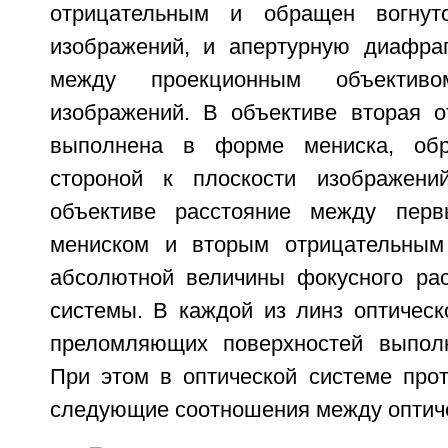
отрицательным и обращен вогнут
изображений, и апертурную диафра
между проекционным объектив
изображений. В объективе вторая о
выполнена в форме мениска, обр
стороной к плоскости изображени
объективе расстояние между пер
мениском и вторым отрицательным 
абсолютной величины фокусного рас
системы. В каждой из линз оптическ
преломляющих поверхностей выполн
При этом в оптической системе про
следующие соотношения между оптич