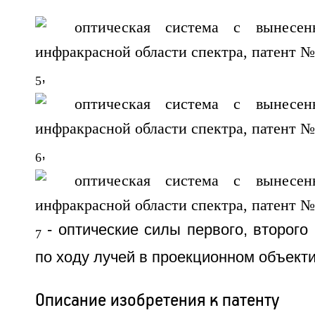
,
5
,
6
- оптические силы первого, второго 
7
по ходу лучей в проекционном объекти
Описание изобретения к патенту