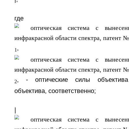
где
,
1
, - оптические силы объектива
2
объектива, соответственно;
|