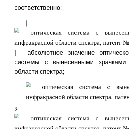
соответственно;
|
| - абсолютное значение оптическ
системы с вынесенными зрачками
области спектра;
,
3