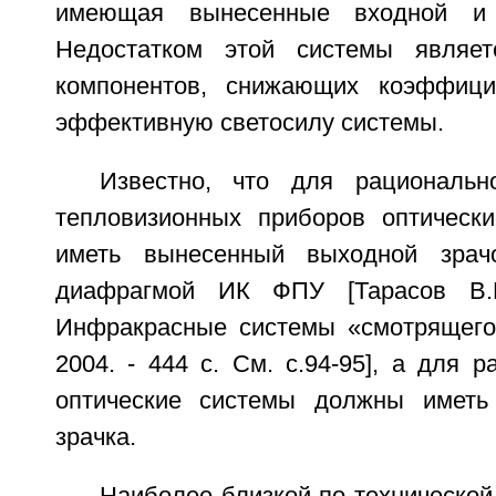
имеющая вынесенные входной и 
Недостатком этой системы являе
компонентов, снижающих коэффици
эффективную светосилу системы.
Известно, что для рациональн
тепловизионных приборов оптическ
иметь вынесенный выходной зрач
диафрагмой ИК ФПУ [Тарасов В.В
Инфракрасные системы «смотрящего» 
2004. - 444 с. См. с.94-95], а для 
оптические системы должны иметь
зрачка.