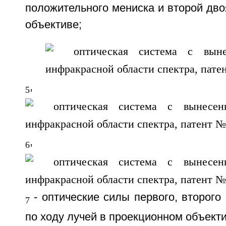
положительного мениска и второй дво
объективе;
,
5
,
6
- оптические силы первого, второго 
7
по ходу лучей в проекционном объекти