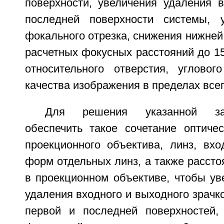
поверхности, увеличения удаления в
последней поверхности системы, у
фокального отрезка, снижения нижне
расчетных фокусных расстояний до 1
относительного отверстия, углово
качества изображения в пределах всег
Для решения указанной за
обеспечить такое сочетание оптичес
проекционного объектива, линз, вхо
форм отдельных линз, а также расст
в проекционном объективе, чтобы ув
удаления входного и выходного зрачко
первой и последней поверхностей,