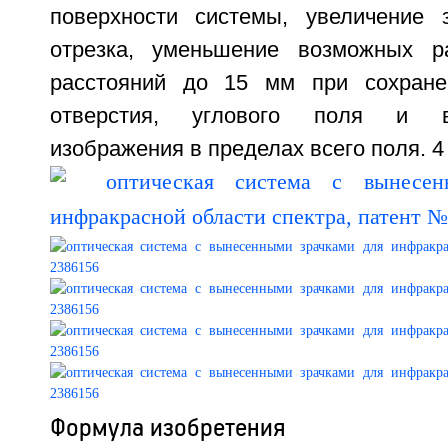
поверхности системы, увеличение 
отрезка, уменьшение возможных р
расстояний до 15 мм при сохранен
отверстия, углового поля и в
изображения в пределах всего поля. 4 
Формула изобретения