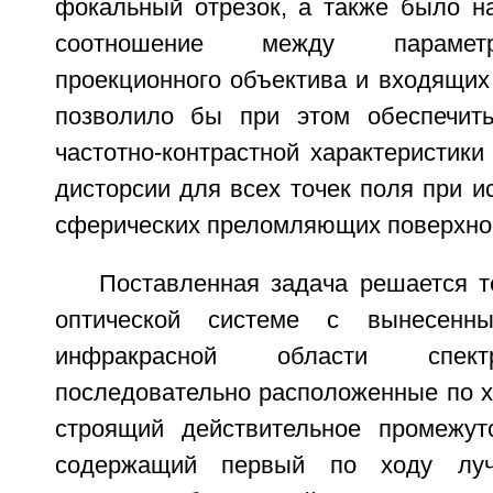
фокальный отрезок, а также было н
соотношение между параметр
проекционного объектива и входящих 
позволило бы при этом обеспечить
частотно-контрастной характеристики
дисторсии для всех точек поля при и
сферических преломляющих поверхно
Поставленная задача решается т
оптической системе с вынесенн
инфракрасной области спект
последовательно расположенные по х
строящий действительное промежут
содержащий первый по ходу луч