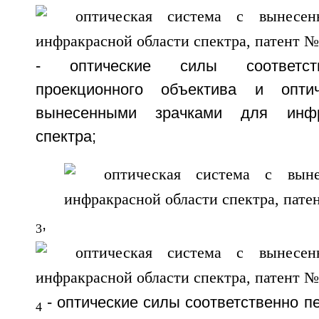
- оптические силы соответств
проекционного объектива и опти
вынесенными зрачками для инфр
спектра;
,
3
- оптические силы соответственно пе
4