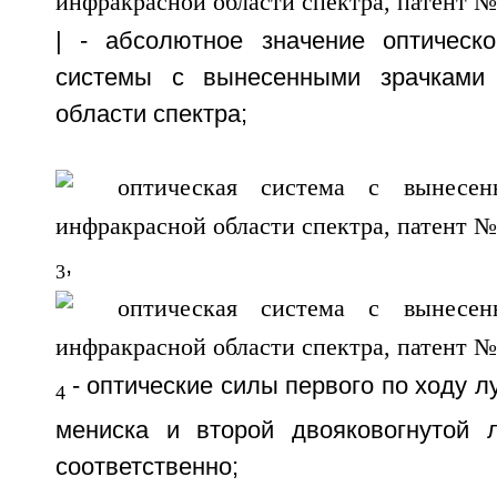
| - абсолютное значение оптическ
системы с вынесенными зрачками
области спектра;
,
3
- оптические силы первого по ходу л
4
мениска и второй двояковогнутой 
соответственно;