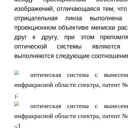
изображений, отличающаяся тем, что
отрицательная линза выполнена 
проекционном объективе мениски ра
друг к другу, при этом преломл
оптической системы являются 
выполняются следующие соотношени
:
1
:|
2