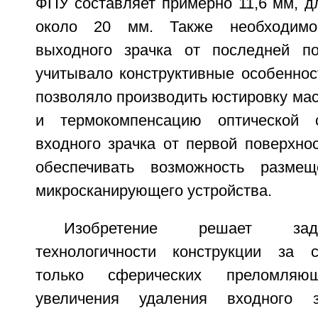
ФПУ составляет примерно 11,6 мм, д
около 20 мм. Также необходимо
выходного зрачка от последней по
учитывало конструктивные особеннос
позволяло производить юстировку ма
и термокомпенсацию оптической 
входного зрачка от первой поверхно
обеспечивать возможность разме
микросканирующего устройства.
Изобретение решает зад
технологичности конструкции за с
только сферических преломляющ
увеличения удаления входного 