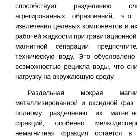
способствует разделению сл
агрегированных образований, что
извлечения целевых компонентов и их 
рабочей жидкости при гравитационной
магнитной сепарации предпочтите
техническую воду. Это обусловлено
возможностью рецикла воды, что сни
нагрузку на окружающую среду.
Раздельная мокрая магни
металлизированной и оксидной фаз 
полному разделению их магнитн
фракций, особенно мелкодиспе
немагнитная фракция остается в