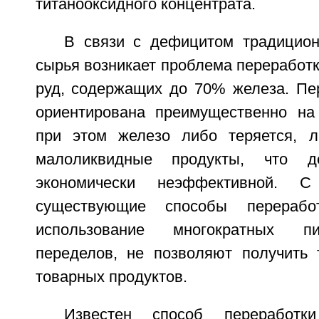
титанооксидного концентрата.
В связи с дефицитом традицион
сырья возникает проблема переработ
руд, содержащих до 70% железа. Пер
ориентирована преимущественно на
при этом железо либо теряется, л
малоликвидные продукты, что де
экономически неэффективной. С
существующие способы перерабо
использование многократных пир
переделов, не позволяют получить 
товарных продуктов.
Известен способ переработки