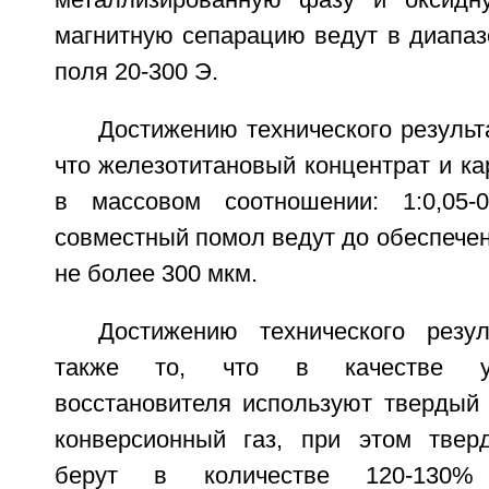
металлизированную фазу и оксидн
магнитную сепарацию ведут в диапаз
поля 20-300 Э.
Достижению технического результа
что железотитановый концентрат и ка
в массовом соотношении: 1:0,05-
совместный помол ведут до обеспечен
не более 300 мкм.
Достижению технического резул
также то, что в качестве угл
восстановителя используют твердый 
конверсионный газ, при этом твер
берут в количестве 120-130% 