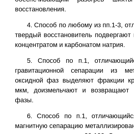
восстановления.
4. Способ по любому из пп.1-3, о
твердый восстановитель подвергают 
концентратом и карбонатом натрия.
5. Способ по п.1, отличающий
гравитационной сепарации из ме
оксидной фаз выделяют фракции кр
мкм, доизмельчают и возвращают 
фазы.
6. Способ по п.1, отличающий
магнитную сепарацию металлизирован