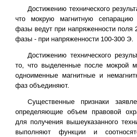
Достижению технического результа
что мокрую магнитную сепарацию 
фазы ведут при напряженности поля 2
фазы - при напряженности 100-300 Э.
Достижению технического резуль
то, что выделенные после мокрой м
одноименные магнитные и немагнит
фаз объединяют.
Существенные признаки заявле
определяющие объем правовой охр
для получения вышеуказанного техни
выполняют функции и соотносят