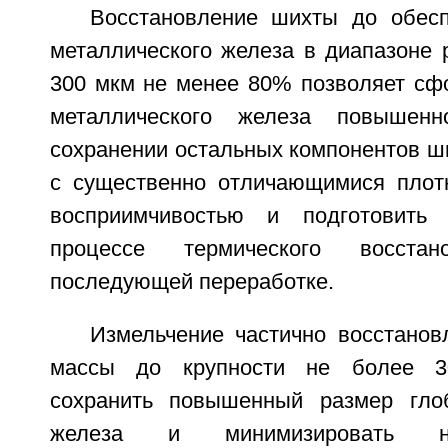
Восстановление шихты до обес
металлического железа в диапазоне 
300 мкм не менее 80% позволяет сф
металлического железа повышенн
сохранении остальных компонентов ш
с существенно отличающимися плот
восприимчивостью и подготовить
процессе термического восста
последующей переработке.
Измельчение частично восстанов
массы до крупности не более 3
сохранить повышенный размер глоб
железа и минимизировать на