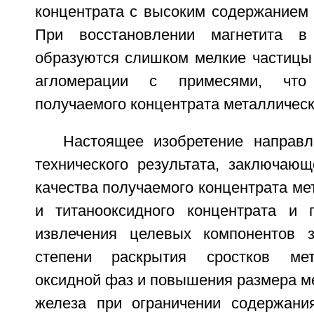
концентрата с высоким содержанием 
При восстановлении магнетита в
образуются слишком мелкие частицы 
агломерации с примесями, что
получаемого концентрата металлическ
Настоящее изобретение направ
технического результата, заключаю
качества получаемого концентрата ме
и титанооксидного концентрата и 
извлечения целевых компонентов з
степени раскрытия сростков мет
оксидной фаз и повышения размера м
железа при ограничении содержани