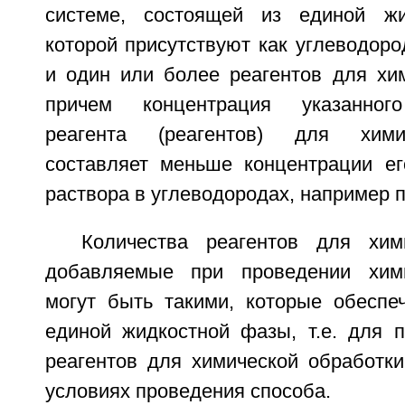
системе, состоящей из единой ж
которой присутствуют как углеводор
и один или более реагентов для хим
причем концентрация указанного
реагента (реагентов) для хими
составляет меньше концентрации ег
раствора в углеводородах, например 
Количества реагентов для хим
добавляемые при проведении хими
могут быть такими, которые обеспе
единой жидкостной фазы, т.е. для п
реагентов для химической обработки
условиях проведения способа.