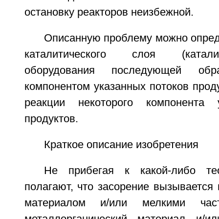
остановку реакторов неизбежной.
Описанную проблему можно опред
каталитического слоя (катали
оборудования последующей обр
компонентом указанных потоков прод
реакции некоторого компонента 
продуктов.
Краткое описание изобретения
Не прибегая к какой-либо тео
полагают, что засорение вызывается
материалом и/или мелкими част