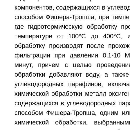
компонентов, содержащихся в углево
способом Фишера-Тропша, при темпе
где гидротермическую обработку пр
температуре от 100°С до 400°С, и
обработку производят после прохо
фильтрации при давлении 0,1-10 М
минут, причем с целью проведения
обработки добавляют воду, а также
углеводородных парафинов, включ
химической обработки металл-оксиге
содержащихся в углеводородных пар
способом Фишера-Тропша, одним ил
химической обработки, выбранным