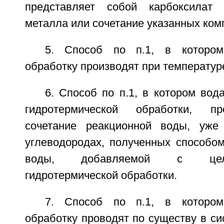
представляет собой карбоксилат 
металла или сочетание указанных ком
5. Способ по п.1, в котором
обработку производят при температуре
6. Способ по п.1, в котором вод
гидротермической обработки, пр
сочетание реакционной воды, уже
углеводородах, полученных способо
воды, добавляемой с цел
гидротермической обработки.
7. Способ по п.1, в котором
обработку проводят по существу в си