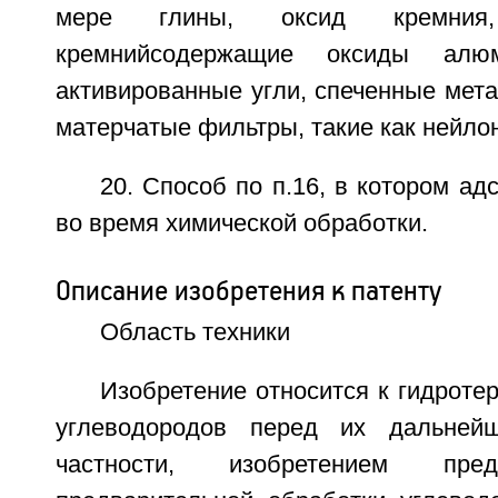
мере глины, оксид кремния,
кремнийсодержащие оксиды алюм
активированные угли, спеченные мета
матерчатые фильтры, такие как нейло
20. Способ по п.16, в котором а
во время химической обработки.
Описание изобретения к патенту
Область техники
Изобретение относится к гидроте
углеводородов перед их дальней
частности, изобретением пре