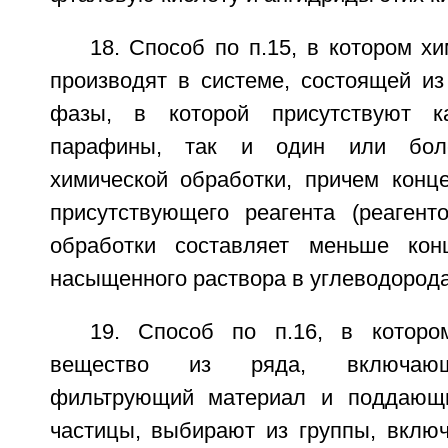
18. Способ по п.15, в котором х
производят в системе, состоящей из
фазы, в которой присутствуют к
парафины, так и один или бол
химической обработки, причем конце
присутствующего реагента (реагент
обработки составляет меньше конц
насыщенного раствора в углеводорода
19. Способ по п.16, в котор
вещество из ряда, включающ
фильтрующий материал и поддающ
частицы, выбирают из группы, вкл