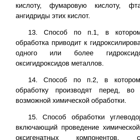
кислоту, фумаровую кислоту, фт
ангидриды этих кислот.
13. Способ по п.1, в котором
обработка приводит к гидроксилиров
одного или более гидрокси
оксигидроксидов металлов.
14. Способ по п.2, в котором
обработку производят перед, во
возможной химической обработки.
15. Способ обработки углевод
включающий проведение химической
оксигенатных компонентов, 