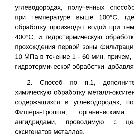
углеводородах, полученных способ
при температуре выше 100°С, где
обработку производят водой при тем
400°С, и гидротермическую обработк
прохождения первой зоны фильтрации
10 МПа в течение 1 - 60 мин, причем,
гидротермической обработки, добавля
2. Способ по п.1, дополнит
химическую обработку металл-оксиге
содержащихся в углеводородах, по
Фишера-Тропша, органическими
ангидридами, проводимую с це
оксигенатов металлов.