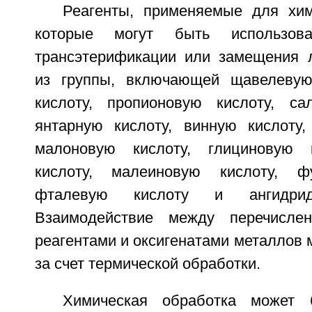
Реагенты, применяемые для хим
которые могут быть использов
трансэтерификации или замещения 
из группы, включающей щавелевую 
кислоту, пропионовую кислоту, са
янтарную кислоту, винную кислоту,
малоновую кислоту, глициновую 
кислоту, малеиновую кислоту, ф
фталевую кислоту и ангидри
Взаимодействие между перечисле
реагентами и оксигенатами металлов 
за счет термической обработки.
Химическая обработка может 