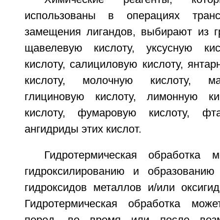
использованы в операциях транс
замещения лигандов, выбирают из 
щавелевую кислоту, уксусную кис
кислоту, салициловую кислоту, янтар
кислоту, молочную кислоту, ма
глициновую кислоту, лимонную ки
кислоту, фумаровую кислоту, фт
ангидриды этих кислот.
Гидротермическая обработка 
гидроксилированию и образованию
гидроксидов металлов и/или оксигид
Гидротермическая обработка мож