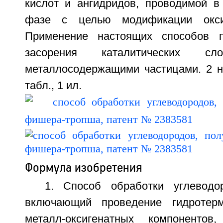
кислот и ангидридов, проводимой в
фазе с целью модификации оксиг
Применение настоящих способов п
засорения каталитических сло
металлосодержащими частицами. 2 н.
табл., 1 ил.
Формула изобретения
1. Способ обработки углеводо
включающий проведение гидротерм
металл-оксигенатных компоненто