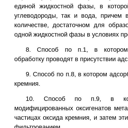
единой жидкостной фазы, в которо
углеводороды, так и вода, причем в
количестве, достаточном для образ
одной жидкостной фазы в условиях пр
8. Способ по п.1, в котором
обработку проводят в присутствии адс
9. Способ по п.8, в котором адсо
кремния.
10. Способ по п.9, в ко
модифицированных оксигенатов мета
частицах оксида кремния, и затем эт
фильтрованием.