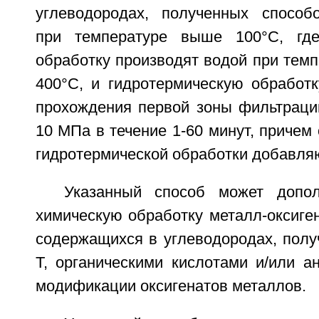
углеводородах, полученных способ
при температуре выше 100°С, где
обработку производят водой при темп
400°С, и гидротермическую обработк
прохождения первой зоны фильтрации
10 МПа в течение 1-60 минут, причем
гидротермической обработки добавляю
Указанный способ может допол
химическую обработку металл-оксиге
содержащихся в углеводородах, полу
Т, органическими кислотами и/или а
модификации оксигенатов металлов.