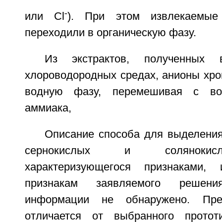
-
или Cl
). При этом извлекаемые
переходили в органическую фазу.
Из экстрактов, полученных
хлороводородных средах, анионы хро
водную фазу, перемешивая с во
аммиака,
Описание способа для выделения
сернокислых и солянокисл
характеризующегося признаками,
признакам заявляемого решени
информации не обнаружено. Пре
отличается от выбранного прото