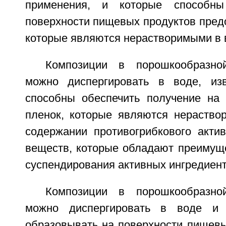
применения, и которые способны
поверхности пищевых продуктов пред
которые являются нерастворимыми в 
Композиции в порошкообразно
можно диспергировать в воде, из
способны обеспечить получение на
пленок, которые являются нераство
содержании противогрибкового актив
веществ, которые обладают преимущ
суспендирования активных ингредиент
Композиции в порошкообразно
можно диспергировать в воде и 
образовывать на поверхности пищевы