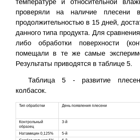
температуре и относительной влаж
проверяли на наличие плесени в
продолжительностью в 15 дней, доста
данного типа продукта. Для сравнения
либо обработки поверхности (кон
помещали в те же самые экспериме
Результаты приводятся в таблице 5.
Таблица 5 - развитие плесен
колбасок.
Тип обработки
День появления плесени
Контрольный
3-й
образец
Натамицин 0,125%
5-й