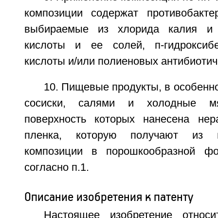
композиции содержат противобакте
выбираемые из хлорида калия и 
кислоты и ее солей, п-гидроксибе
кислоты и/или полиеновых антибиотич
10. Пищевые продукты, в особенно
сосиски, салями и холодные м
поверхность которых нанесена нер
пленка, которую получают из 
композиции в порошкообразной фо
согласно п.1.
Описание изобретения к патенту
Настоящее изобретение относ