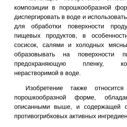
композиции в порошкообразной фор
диспергировать в воде и использовать
для обработки поверхности прод
пищевых продуктов, в особенности
сосисок, салями и холодных мясны
образовывать на поверхности п
предохраняющую пленку, ко
нерастворимой в воде.
Изобретение также относитс
порошкообразной форме, облада
описанными выше, и содержащей о
противогрибковых активных ингредиен