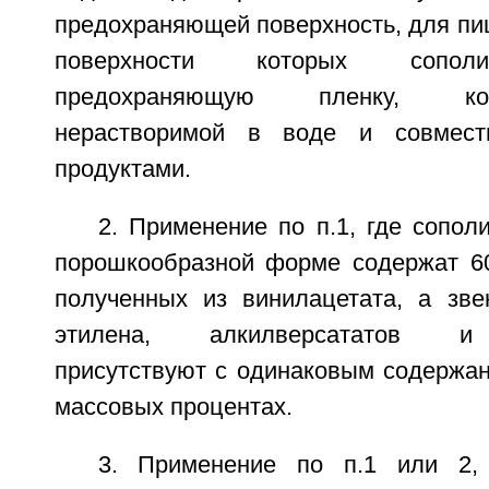
предохраняющей поверхность, для пи
поверхности которых сопол
предохраняющую пленку, ко
нерастворимой в воде и совмес
продуктами.
2. Применение по п.1, где сопо
порошкообразной форме содержат 60
полученных из винилацетата, а зве
этилена, алкилверсататов и 
присутствуют с одинаковым содержа
массовых процентах.
3. Применение по п.1 или 2,