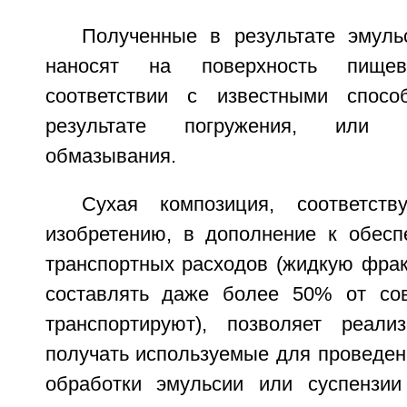
Полученные в результате эмул
наносят на поверхность пище
соответствии с известными спосо
результате погружения, или 
обмазывания.
Сухая композиция, соответст
изобретению, в дополнение к обес
транспортных расходов (жидкую фрак
составлять даже более 50% от сов
транспортируют), позволяет реали
получать используемые для проведе
обработки эмульсии или суспензи