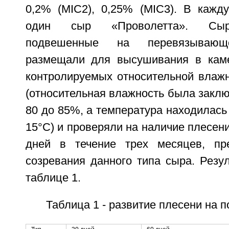
0,2% (MIC2), 0,25% (MIC3). В кажд
один сыр «Проволетта». Сыр
подвешенные на перевязываю
размещали для высушивания в каме
контролируемых относительной влажн
(относительная влажность была заклю
80 до 85%, а температура находилась 
15°С) и проверяли на наличие плесени
дней в течение трех месяцев, пр
созревания данного типа сыра. Резу
таблице 1.
Таблица 1 - развитие плесени на 