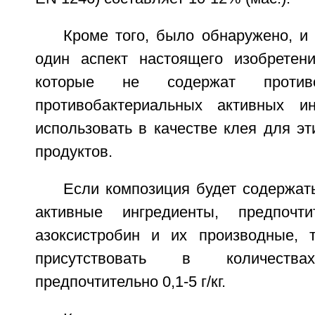
Кроме того, было обнаружено, и
один аспект настоящего изобретени
которые не содержат противо
противобактериальных активных ин
использовать в качестве клея для э
продуктов.
Если композиция будет содержат
активные ингредиенты, предпочти
азоксистробин и их производные, 
присутствовать в количества
предпочтительно 0,1-5 г/кг.