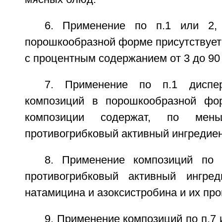
6. Применение по п.1 или 2,
порошкообразной форме присутствует
с процентным содержанием от 3 до 90
7. Применение по п.1 диспе
композиций в порошкообразной фор
композиции содержат, по мен
противогрибковый активный ингредиен
8. Применение композиций по 
противогрибковый активный ингре
натамицина и азоксистробина и их пр
9. Применение композиций по п.7 