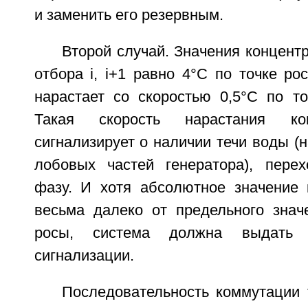
и заменить его резервным.
Второй случай. Значения концентр
отбора i, i+1 равно 4°С по точке ро
нарастает со скоростью 0,5°С по то
Такая скорость нарастания ко
сигнализирует о наличии течи воды (н
лобовых частей генератора), пере
фазу. И хотя абсолютное значение 
весьма далеко от предельного знач
росы, система должна выдать 
сигнализации.
Последовательность коммутации 