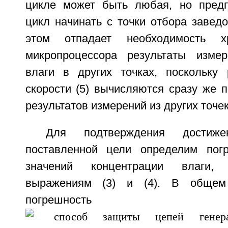
цикле может быть любая, но предп
цикл начинать с точки отбора заведо
этом отпадает необходимость 
микропроцессора результаты измер
влаги в других точках, поскольку р
скорости (5) вычисляются сразу же 
результатов измерений из других точек
Для подтверждения достиже
поставленной цели определим погр
значений концентрации влаги,
выражениям (3) и (4). В общем
погрешность