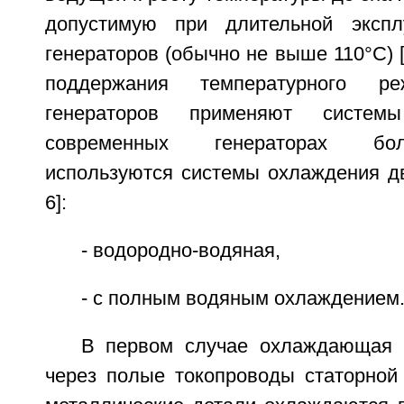
допустимую при длительной экспл
генераторов (обычно не выше 110°С) [1
поддержания температурного 
генераторов применяют систем
современных генераторах бо
используются системы охлаждения дв
6]:
- водородно-водяная,
- с полным водяным охлаждением
В первом случае охлаждающая 
через полые токопроводы статорной 