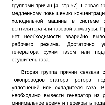
группами причин [4, стр.57]. Первая г
медленному повышению концентрации
холодильной машины в системе о
вентилятора или газовой арматуры. П
нет необходимости аварийно выво
рабочего режима. Достаточно ув
генератора сухим газом или под
осушитель газа.
Вторая группа причин связана 
токопроводов статора, ротора, по
уплотнений или охладителя газа. 
необходимо вывести генератор из 
минимальное время и перекрыть подач