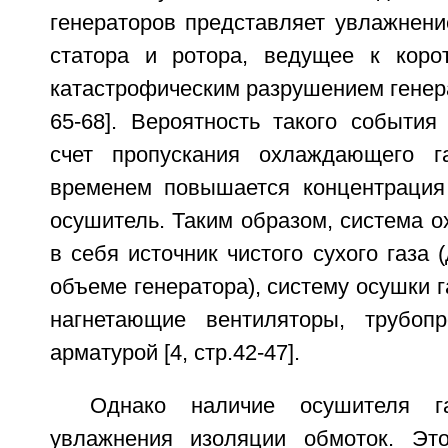
генераторов представляет увлажнени
статора и ротора, ведущее к коро
катастрофическим разрушением генерат
65-68]. Вероятность такого события
счет пропускания охлаждающего г
временем повышается концентрация
осушитель. Таким образом, система 
в себя источник чистого сухого газа 
объеме генератора), систему осушки г
нагнетающие вентиляторы, трубоп
арматурой [4, стр.42-47].
Однако наличие осушителя г
увлажнения изоляции обмоток. Эт