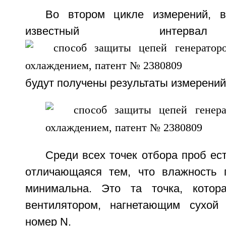
Во втором цикле измерений, 
известный интерва
будут получены результаты измерений
Среди всех точек отбора проб ес
отличающаяся тем, что влажность 
минимальна. Это та точка, котор
вентилятором, нагнетающим сухой
номер N.