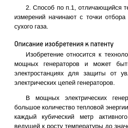
2. Способ по п.1, отличающийся т
измерений начинают с точки отбора
сухого газа.
Описание изобретения к патенту
Изобретение относится к технол
мощных генераторов и может быт
электростанциях для защиты от ув
электрических цепей генераторов.
В мощных электрических генер
большое количество тепловой энергии 
каждый кубический метр активног
ведущей к росту температуры до зна