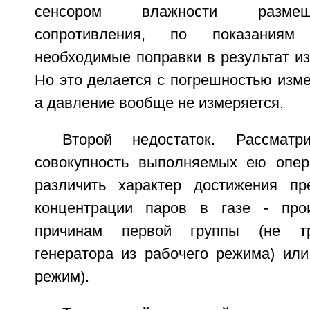
сенсором влажности разме
сопротивления, по показаниям
необходимые поправки в результат и
Но это делается с погрешностью изм
а давление вообще не измеряется.
Второй недостаток. Рассмат
совокупность выполняемых ею опер
различить характер достижения пр
концентрации паров в газе - пр
причинам первой группы (не т
генератора из рабочего режима) или
режим).