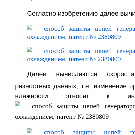
Согласно изобретению далее вычи
Далее вычисляются скорос
разностных данных, т.е. изменение 
влажности относят к инт