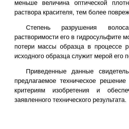
меньше величина оптической плотн
раствора красителя, тем более повреж
Степень разрушения воло
растворимости его в гидросульфите 
потери массы образца в процессе р
исходного образца служит мерой его 
Приведенные данные свидетель
предлагаемое техническое решение 
критериям изобретения и обеспе
заявленного технического результата.