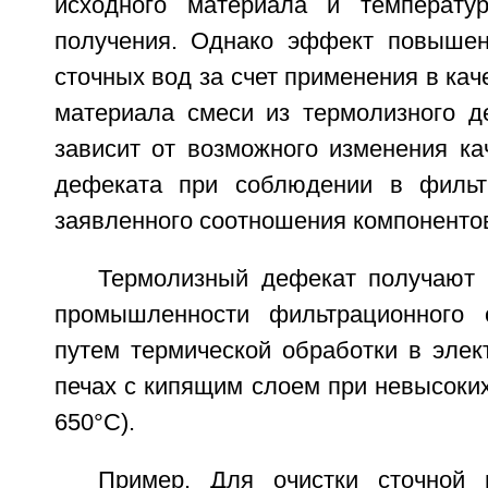
исходного материала и температур
получения. Однако эффект повышен
сточных вод за счет применения в ка
материала смеси из термолизного д
зависит от возможного изменения ка
дефеката при соблюдении в филь
заявленного соотношения компоненто
Термолизный дефекат получают 
промышленности фильтрационного 
путем термической обработки в элек
печах с кипящим слоем при невысоких
650°С).
Пример. Для очистки сточной 