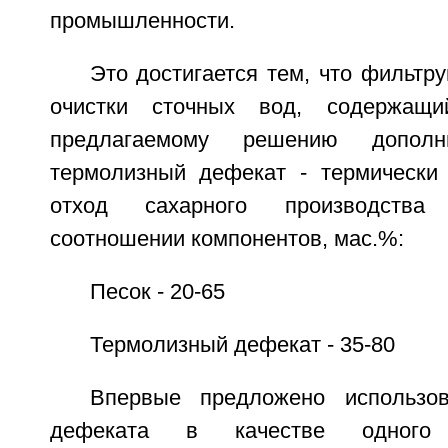
промышленности.
Это достигается тем, что фильт
очистки сточных вод, содержащи
предлагаемому решению дополн
термолизный дефекат - термически
отход сахарного производств
соотношении компонентов, мас.%:
Песок - 20-65
Термолизный дефекат - 35-80
Впервые предложено использов
дефеката в качестве одного