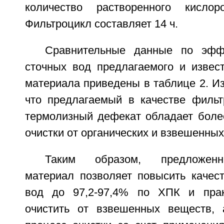
количество растворенного кисло
Фильтроцикл составляет 14 ч.
Сравнительные данные по эффе
сточных вод предлагаемого и извес
материала приведены в таблице 2. Из
что предлагаемый в качестве филь
термолизный дефекат обладает боле
очистки от органических и взвешенных
Таким образом, предложен
материал позволяет повысить качест
вод до 97,2-97,4% по ХПК и прак
очистить от взвешенных веществ, 