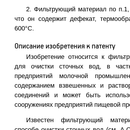
2. Фильтрующий материал по п.1
что он содержит дефекат, термообр
600°С.
Описание изобретения к патенту
Изобретение относится к филь
для очистки сточных вод, в част
предприятий молочной промышлен
содержанием взвешенных и раствор
соединений и может быть использ
сооружениях предприятий пищевой п
Известен фильтрующий матер
способе очистки сточных вод (см. А