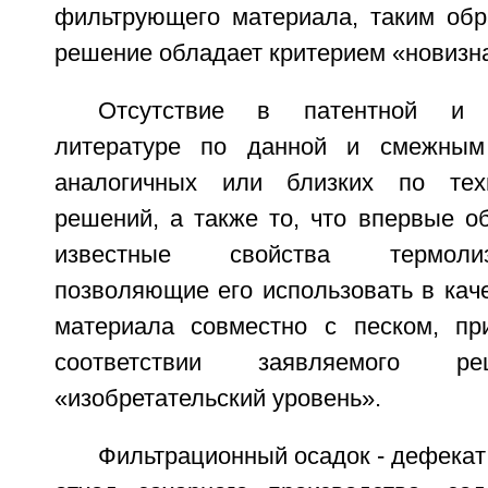
фильтрующего материала, таким обр
решение обладает критерием «новизн
Отсутствие в патентной и на
литературе по данной и смежным
аналогичных или близких по тех
решений, а также то, что впервые о
известные свойства термоли
позволяющие его использовать в кач
материала совместно с песком, пр
соответствии заявляемого р
«изобретательский уровень».
Фильтрационный осадок - дефекат