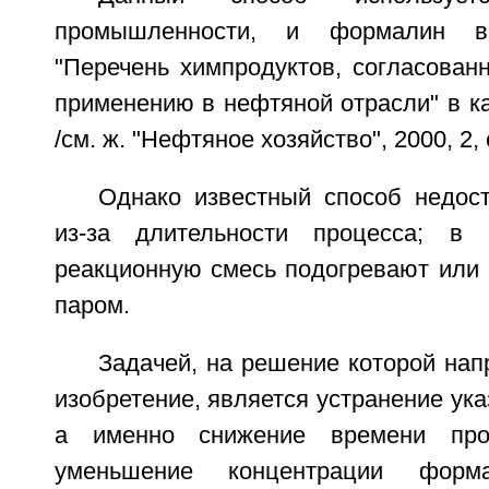
промышленности, и формалин в
"Перечень химпродуктов, согласован
применению в нефтяной отрасли" в к
/см. ж. "Нефтяное хозяйство", 2000, 2, с
Однако известный способ недос
из-за длительности процесса; в 
реакционную смесь подогревают или 
паром.
Задачей, на решение которой на
изобретение, является устранение ука
а именно снижение времени пров
уменьшение концентрации форма