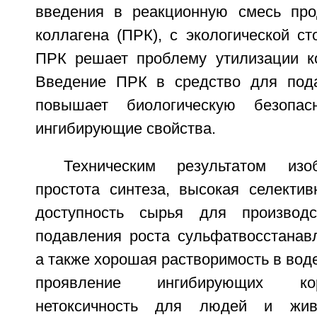
введения в реакционную смесь про
коллагена (ПРК), с экологической с
ПРК решает проблему утилизации к
Введение ПРК в средство для под
повышает биологическую безопас
ингибирующие свойства.
Техническим результатом изо
простота синтеза, высокая селектив
доступность сырья для производ
подавления роста сульфатвосстанав
а также хорошая растворимость в воде
проявление ингибирующих ко
нетоксичность для людей и жив