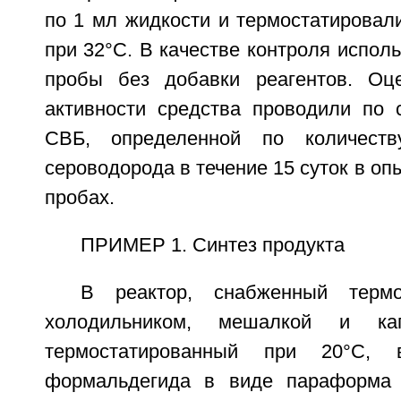
по 1 мл жидкости и термостатировали
при 32°С. В качестве контроля испол
пробы без добавки реагентов. Оце
активности средства проводили по 
СВБ, определенной по количеств
сероводорода в течение 15 суток в оп
пробах.
ПРИМЕР 1. Синтез продукта
В реактор, снабженный термо
холодильником, мешалкой и кап
термостатированный при 20°С,
формальдегида в виде параформа