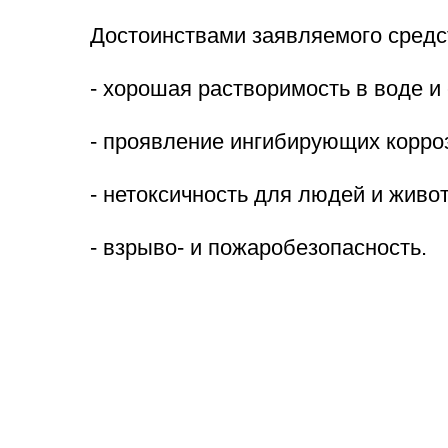
Достоинствами заявляемого средс
- хорошая растворимость в воде и 
- проявление ингибирующих корро
- нетоксичность для людей и живо
- взрыво- и пожаробезопасность.