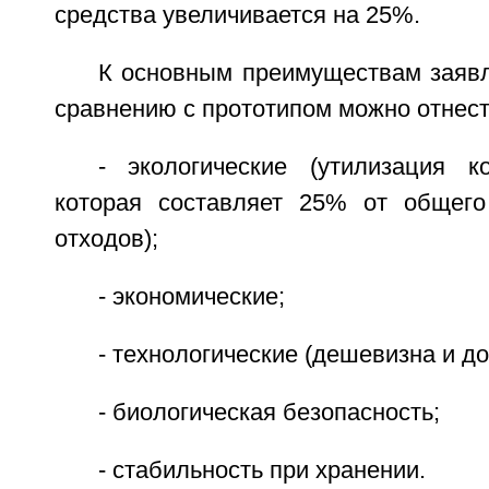
средства увеличивается на 25%.
К основным преимуществам заявл
сравнению с прототипом можно отнест
- экологические (утилизация к
которая составляет 25% от общего
отходов);
- экономические;
- технологические (дешевизна и до
- биологическая безопасность;
- стабильность при хранении.