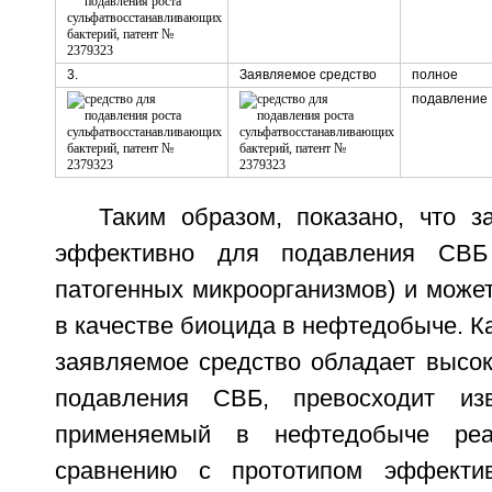
3.
Заявляемое средство
полное
подавление
Таким образом, показано, что з
эффективно для подавления СВБ 
патогенных микроорганизмов) и може
в качестве биоцида в нефтедобыче. Ка
заявляемое средство обладает высо
подавления СВБ, превосходит из
применяемый в нефтедобыче реаг
сравнению с прототипом эффектив