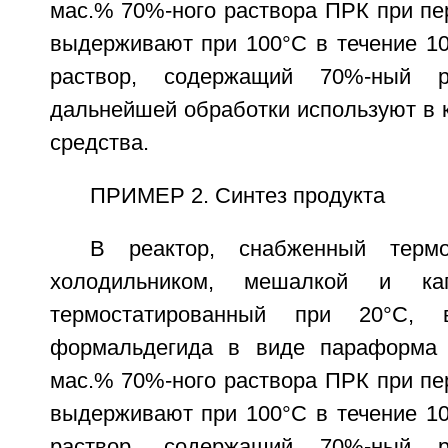
мас.% 70%-ного раствора ПРК при пе
выдерживают при 100°С в течение 10
раствор, содержащий 70%-ный 
дальнейшей обработки используют в 
средства.
ПРИМЕР 2. Синтез продукта
В реактор, снабженный термо
холодильником, мешалкой и кап
термостатированный при 20°С,
формальдегида в виде параформа
мас.% 70%-ного раствора ПРК при пе
выдерживают при 100°С в течение 10
раствор, содержащий 70%-ный 