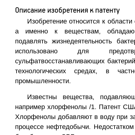
Описание изобретения к патенту
Изобретение относится к области 
а именно к веществам, обладаю
подавлять жизнедеятельность бакт
использовано для предотв
сульфатвосстанавливающих бактерий
технологических средах, в част
промышленности.
Известны вещества, подавляю
например хлорфенолы /1. Патент США
Хлорфенолы добавляют в воду при за
процессе нефтедобычи. Недостатком 