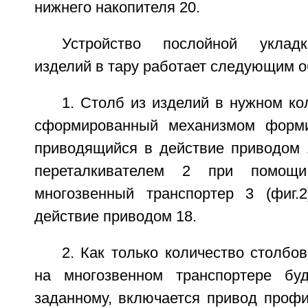
нижнего накопителя 20.
Устройство послойной укладк
изделий в тару работает следующим о
1. Столб из изделий в нужном кол
сформированный механизмом форми
приводящийся в действие приводом 1
переталкивателем 2 при помощ
многозвенный транспортер 3 (фиг.
действие приводом 18.
2. Как только количество столбо
на многозвенном транспортере буд
заданному, включается привод профи