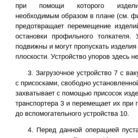
при помощи которого издели
необходимым образом в плане (см. фиг
предотвращает перемещение издели
остановки профильного толкателя. 
подвижны и могут пропускать изделия
плоскости. Устройство упоров здесь н
3. Загрузочное устройство 7 с ва
с присосками, свободно установленно
захватывает с помощью присосок изде
транспортера 3 и перемещает их при
до вспомогательного устройства 10.
4. Перед данной операцией пуст