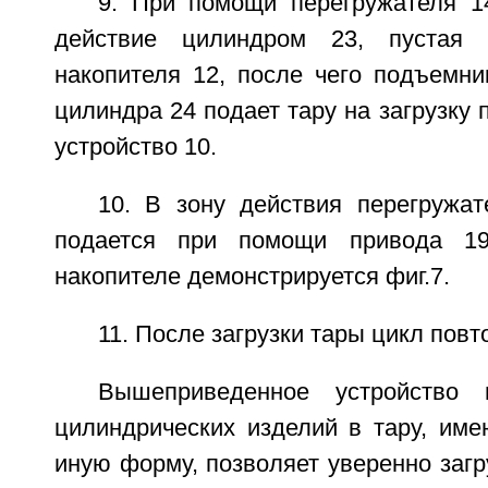
9. При помощи перегружателя 1
действие цилиндром 23, пустая 
накопителя 12, после чего подъемни
цилиндра 24 подает тару на загрузку 
устройство 10.
10. В зону действия перегружат
подается при помощи привода 1
накопителе демонстрируется фиг.7.
11. После загрузки тары цикл повт
Вышеприведенное устройство 
цилиндрических изделий в тару, им
иную форму, позволяет уверенно загр