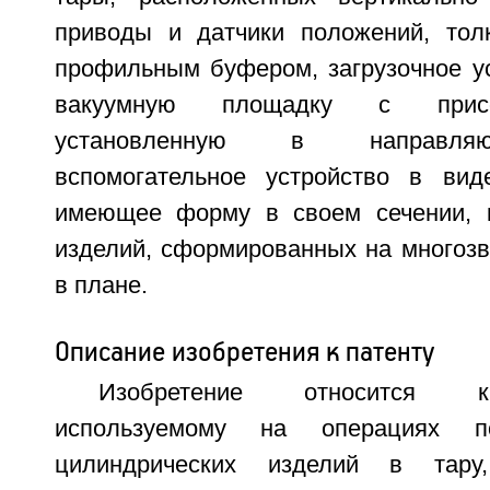
приводы и датчики положений, тол
профильным буфером, загрузочное у
вакуумную площадку с присо
установленную в направля
вспомогательное устройство в вид
имеющее форму в своем сечении,
изделий, сформированных на многозв
в плане.
Описание изобретения к патенту
Изобретение относится к
используемому на операциях по
цилиндрических изделий в тар