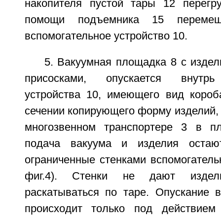
накопителя пустой тары 12 перегр
помощи подъемника 15 перемещ
вспомогательное устройство 10.
5. Вакуумная площадка 8 с изде
присосками, опускается внутрь 
устройства 10, имеющего вид короб
сечении копирующего форму изделий,
многозвенном транспортере 3 в пл
подача вакуума и изделия остаю
ограниченные стенками вспомогательн
фиг.4). Стенки не дают издел
раскатываться по таре. Опускание 
происходит только под действием 