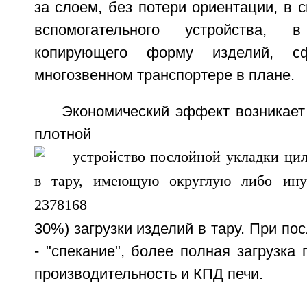
за слоем, без потери ориентации, в 
вспомогательного устройства,
копирующего форму изделий, с
многозвенном транспортере в плане.
Экономический эффект возникает
плотной
30%) загрузки изделий в тару. При п
- "спекание", более полная загрузка 
производительность и КПД печи.