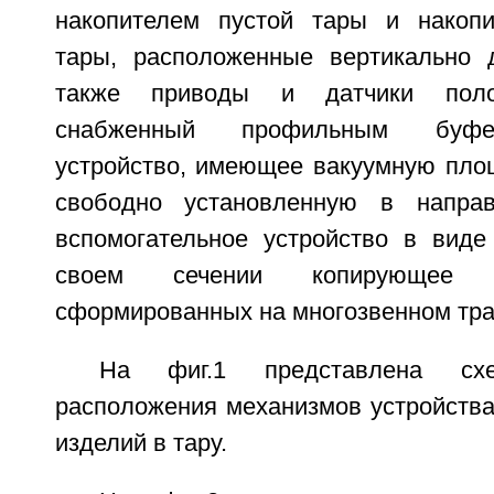
накопителем пустой тары и накопи
тары, расположенные вертикально 
также приводы и датчики полож
снабженный профильным буфер
устройство, имеющее вакуумную площ
свободно установленную в напра
вспомогательное устройство в виде
своем сечении копирующее 
сформированных на многозвенном тра
На фиг.1 представлена схе
расположения механизмов устройства
изделий в тару.