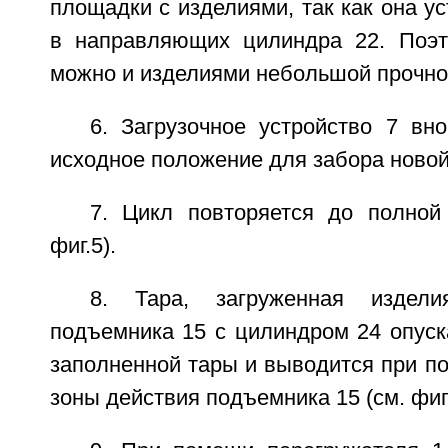
площадки с изделиями, так как она у
в направляющих цилиндра 22. Поэт
можно и изделиями небольшой прочно
6. Загрузочное устройство 7 вн
исходное положение для забора новой
7. Цикл повторяется до полной 
фиг.5).
8. Тара, загруженная издел
подъемника 15 с цилиндром 24 опуск
заполненной тары и выводится при п
зоны действия подъемника 15 (см. фиг.