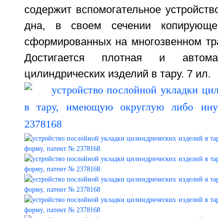
содержит вспомогательное устройств
дна, в своем сечении копирующе
сформированных на многозвенном тра
Достигается плотная и автомат
цилиндрических изделий в тару. 7 ил.