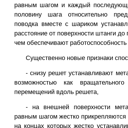
равным шагом и каждый последующ
половину шага относительно пре
поводка вместе с шариком устанав
расстояние от поверхности штанги до 
чем обеспечивают работоспособность 
Существенно новые признаки спос
- снизу решет устанавливают мет
возможностью как вращательного
перемещений вдоль решета,
- на внешней поверхности мет
равным шагом жестко прикрепляются 
на концах которых жестко устанавли