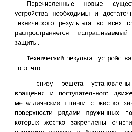
Перечисленные новые сущес
устройства необходимы и достаточ
технического результата во всех с
распространяется испрашиваемы
защиты.
Технический результат устройства
того, что:
- снизу решета установлен
вращения и поступательного движ
металлические штанги с жестко за
поверхности рядами пружинных по
которых жестко закреплены очисти