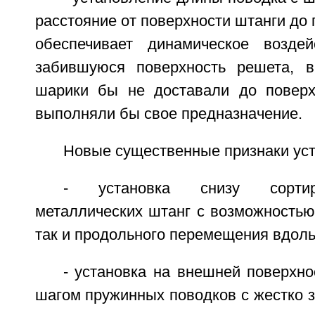
расстояние от поверхности штанги до 
обеспечивает динамическое возде
забившуюся поверхность решета, в
шарики бы не доставали до поверх
выполняли бы свое предназначение.
Новые существенные признаки уст
- установка снизу сорти
металлических штанг с возможностью
так и продольного перемещения вдоль
- установка на внешней поверхн
шагом пружинных поводков с жестко 