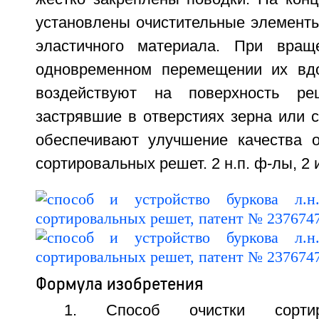
установлены очистительные элементы
эластичного материала. При вра
одновременном перемещении их вд
воздействуют на поверхность р
застрявшие в отверстиях зерна или 
обеспечивают улучшение качества о
сортировальных решет. 2 н.п. ф-лы, 2 
Формула изобретения
1. Способ очистки сорти