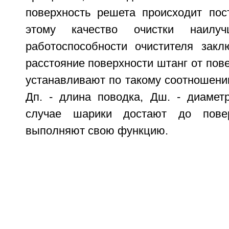
поверхность решета происходит пос
этому качество очистки наилуч
работоспособности очистителя закл
расстояние поверхности штанг от пов
устанавливают по такому соотношени
Дп. - длина поводка, Дш. - диамет
случае шарики достают до пове
выполняют свою функцию.