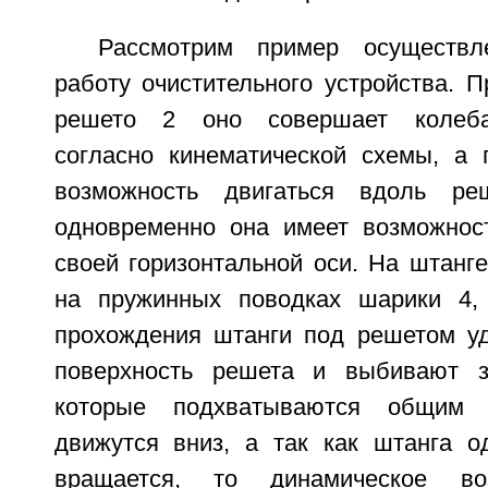
Рассмотрим пример осуществл
работу очистительного устройства. 
решето 2 оно совершает колеба
согласно кинематической схемы, а
возможность двигаться вдоль р
одновременно она имеет возможнос
своей горизонтальной оси. На штанг
на пружинных поводках шарики 4,
прохождения штанги под решетом у
поверхность решета и выбивают з
которые подхватываются общим
движутся вниз, а так как штанга 
вращается, то динамическое в