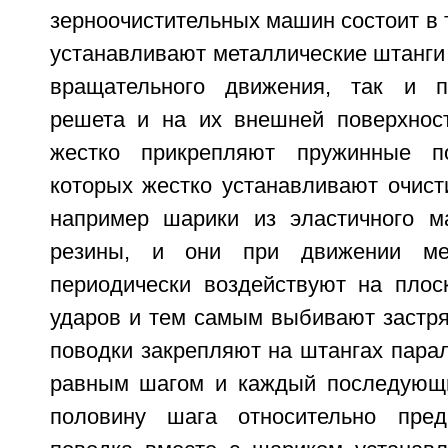
зерноочистительных машин состоит в т
устанавливают металлические штанги
вращательного движения, так и 
решета и на их внешней поверхнос
жестко прикрепляют пружинные п
которых жестко устанавливают очист
например шарики из эластичного м
резины, и они при движении мет
периодически воздействуют на плос
ударов и тем самым выбивают застря
поводки закрепляют на штангах пара
равным шагом и каждый последующ
половину шага относительно пре