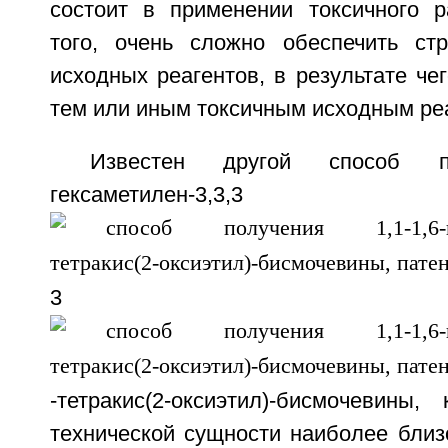
состоит в применении токсичного р
того, очень сложно обеспечить ст
исходных реагентов, в результате чег
тем или иным токсичным исходным ре
Известен другой способ по
гексаметилен-3,3,3
3
-тетракис(2-оксиэтил)-бисмочевины
технической сущности наиболее близ