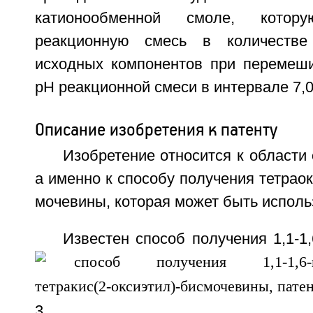
катионообменной смоле, кото
реакционную смесь в количеств
исходных компонентов при перемеш
рН реакционной смеси в интервале 7,0
Описание изобретения к патенту
Изобретение относится к области 
а именно к способу получения тетра
мочевины, которая может быть исполь
Известен способ получения 1,1-1,
3