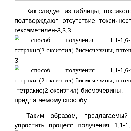
Как следует из таблицы, токсикол
подтверждают отсутствие токсичност
гексаметилен-3,3,3
3
-тетракис(2-оксиэтил)-бисмочевин
предлагаемому способу.
Таким образом, предлагаемый
упростить процесс получения 1,1-1,6