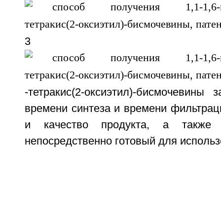
3
-тетракис(2-оксиэтил)-бисмочевины 
времени синтеза и времени фильтрац
и качество продукта, а также п
непосредственно готовый для использ