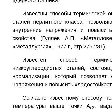
ядерного топлива.
Известны способы термической о
сталей перлитного класса, позволя
внутренние напряжения и повысить
свойства (Гуляев А.П. «Металлове
«Металлургия», 1977 г., стр.275-281).
Известен способ термиче
низкоуглеродистых сталей, состоя
нормализации, который позволяет 
напряжения и повысить хладостойкост
Согласно известному способу по
температуры выше точки А
, выд
с3