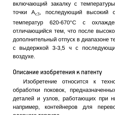
включающий закалку с температуры
точки А
, последующий высокий о
с3
температур 620-670°С с охлажде
отличающийся тем, что после высоко
дополнительный отпуск в диапазоне т
с выдержкой 3-3,5 ч с последующ
воздухе.
Описание изобретения к патенту
Изобретение относится к техн
обработки поковок, предназначенны
деталей и узлов, работающих при ни
например, контейнеров для перево