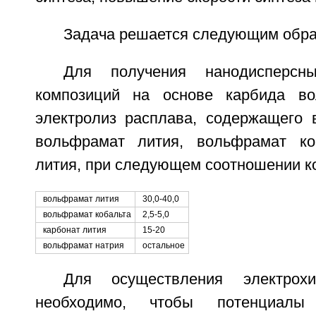
Задача решается следующим обра
Для получения нанодисперсны
композиций на основе карбида в
электролиз расплава, содержащего 
вольфрамат лития, вольфрамат ко
лития, при следующем соотношении к
вольфрамат лития
30,0-40,0
вольфрамат кобальта
2,5-5,0
карбонат лития
15-20
вольфрамат натрия
остальное
Для осуществления электрохи
необходимо, чтобы потенциалы 