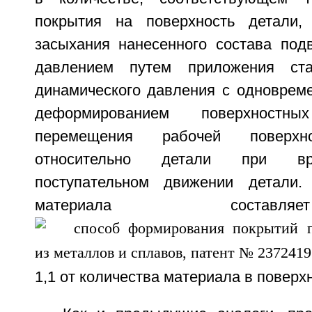
покрытия на поверхность детали,
засыхания нанесенного состава подв
давлением путем приложения ста
динамического давления с одноврем
деформированием поверхност
перемещения рабочей поверхно
относительно детали при вр
поступательном движении детали
материала состав
1,1 от количества материала в поверх