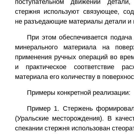
поступательном движении детали
стержня используют связующее, со
не разъедающие материалы детали и 
При этом обеспечивается подача
минерального материала на повер
применения ручных операций во врем
и практическое соответствие рас
материала его количеству в поверхнос
Примеры конкретной реализации:
Пример 1. Стержень формировал
(Уральские месторождения). В качес
спекании стержня использован стеорат