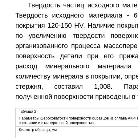
Твердость частиц исходного мате
Твердость исходного материала - 6
покрытия 120-150 HV. Наличие покры
по увеличению твердости поверхно
организованного процесса массопере
поверхность детали при его прижа
расход минерального материал
количеству минерала в покрытии, опр
стержня, составил 1,008. Пар
полученной поверхности приведены в 
Таблица 2.
Параметры шероховатости поверхности образцов из сплава АК-4 
состоянии и с минеральной поверхностью.
Диаметр образца, мм