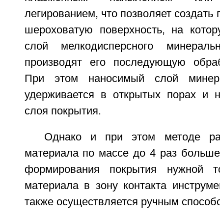
легированием, что позволяет создать 
шероховатую поверхность, на кото
слой мелкодисперсного минераль
производят его последующую обраб
При этом наносимый слой минера
удерживается в открытых порах и н
слоя покрытия.
Однако и при этом методе ра
материала по массе до 4 раз больше
формирования покрытия нужной т
материала в зону контакта инструме
также осуществляется ручным способ