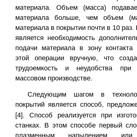
материала. Объем (масса) подавае
материала больше, чем объем (ма
материала в покрытии почти в 10 раз.
является необходимость дополнител
подачи материала в зону контакта
этой операции вручную, что созда
трудоемкость и неудобства при 
массовом производстве.
Следующим шагом в техноло
покрытий является способ, предло
[4]. Способ реализуется при изгот
станках. В этом способе первый сло
плазменным напылением или 