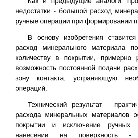
Как и предыдущие аналоги, пр
недостатки - большой расход минера
ручные операции при формировании п
В основу изобретения ставится
расход минерального материала п
количеству в покрытии, примерно 
возможность постоянной подачи расх
зону контакта, устраняющую нео
операций.
Технический результат - практи
расхода минеральных материалов о
покрытии и исключение ручных 
нанесении на поверхность - 