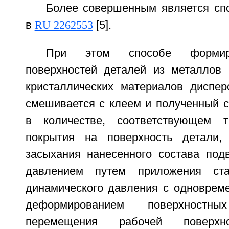
Более совершенным является сп
в
RU 2262553
[5].
При этом способе формир
поверхностей деталей из металлов
кристаллических материалов диспер
смешивается с клеем и полученный с
в количестве, соответствующем 
покрытия на поверхность детали,
засыхания нанесенного состава подв
давлением путем приложения ста
динамического давления с одноврем
деформированием поверхност
перемещения рабочей поверхно