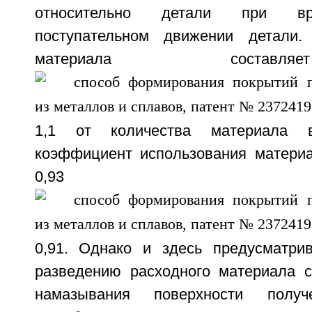
относительно детали при вр
поступательном движении детали
материала состав
1,1 от количества материала 
коэффициент использования материал
0,93
0,91. Однако и здесь предусматри
разведению расходного материала 
намазывания поверхности получ