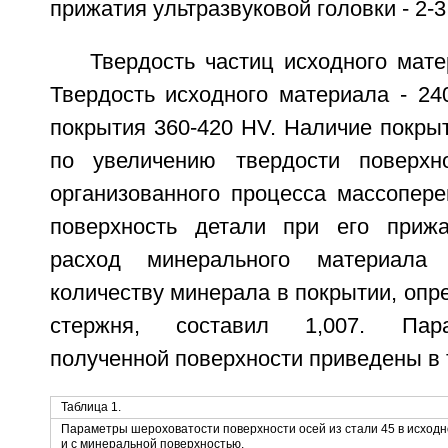
прижатия ультразвуковой головки - 2-3 
Твердость частиц исходного мате
Твердость исходного материала - 24
покрытия 360-420 HV. Наличие покры
по увеличению твердости поверхно
организованного процесса массопере
поверхность детали при его прижа
расход минерального материал
количеству минерала в покрытии, опр
стержня, составил 1,007. Пар
полученной поверхности приведены в 
Таблица 1.
Параметры шероховатости поверхности осей из стали 45 в исход
и с минеральной поверхностью.