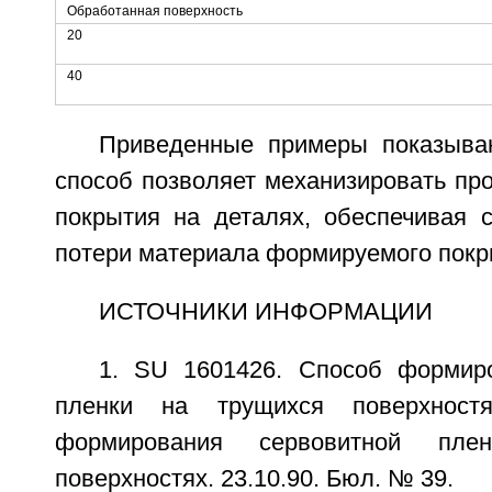
Обработанная поверхность
20
40
Приведенные примеры показыва
способ позволяет механизировать пр
покрытия на деталях, обеспечивая
потери материала формируемого покр
ИСТОЧНИКИ ИНФОРМАЦИИ
1. SU 1601426. Способ формир
пленки на трущихся поверхнос
формирования сервовитной пле
поверхностях. 23.10.90. Бюл. № 39.