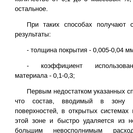
остальное.
При таких способах получают 
результаты:
- толщина покрытия - 0,005-0,04 мм
- коэффициент использован
материала - 0,1-0,3;
Первым недостатком указанных сп
что состав, вводимый в зону к
поверхностей, в открытых системах 
этой зоне и быстро удаляется из н
большим невосполнимым расход