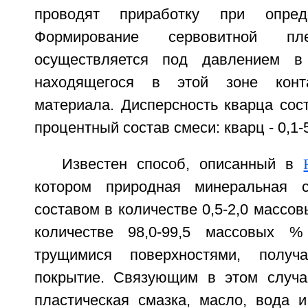
проводят приработку при опред
Формирование сервовитной п
осуществляется под давлением в
находящегося в этой зоне конта
материала. Дисперсность кварца сост
процентный состав смеси: кварц - 0,1-
Известен способ, описанный в
котором природная минеральная 
составом в количестве 0,5-2,0 массо
количестве 98,0-99,5 массовых 
трущимися поверхностями, получ
покрытие. Связующим в этом случа
пластическая смазка, масло, вода и