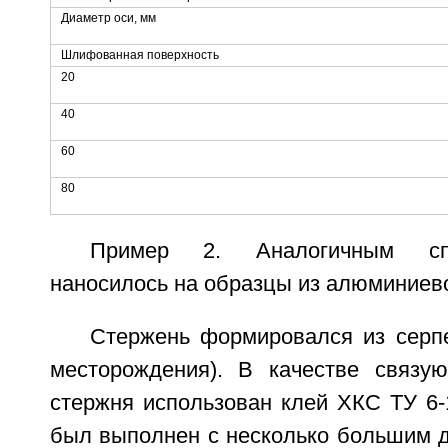
Диаметр оси, мм
Шлифованная поверхность
20
40
60
80
Пример 2. Аналогичным сп
наносилось на образцы из алюминиево
Стержень формировался из серпе
месторождения). В качестве связу
стержня использован клей ХКС ТУ 6-
был выполнен с несколько большим д