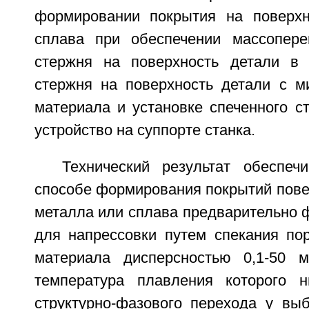
формировании покрытия на поверхн
сплава при обеспечении массопере
стержня на поверхность детали в 
стержня на поверхность детали с 
материала и установке спеченного с
устройство на суппорте станка.
Технический результат обеспеч
способе формирования покрытий пове
металла или сплава предварительно 
для напрессовки путем спекания по
материала дисперсностью 0,1-50 
температура плавления которого н
структурно-фазового перехода у выб