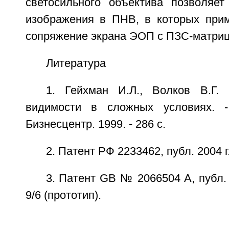
светосильного объектива позволяет
изображения в ПНВ, в которых прим
сопряжение экрана ЭОП с ПЗС-матриц
Литература
1. Гейхман И.Л., Волков В.Г.
видимости в сложных условиях. 
Бизнесцентр. 1999. - 286 с.
2. Патент РФ 2233462, публ. 2004 г
3. Патент GB № 2066504 А, публ. 
9/6 (прототип).