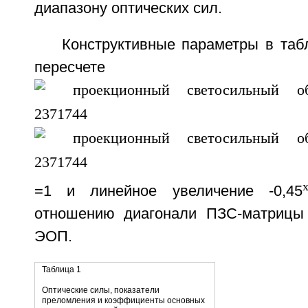
диапазону оптических сил.
Конструктивные параметры в таб
пересче
=1 и линейное увеличение -0,45
отношению диагонали ПЗС-матрицы 
ЭОП.
Таблица 1
Оптические силы, показатели
преломления и коэффициенты основных