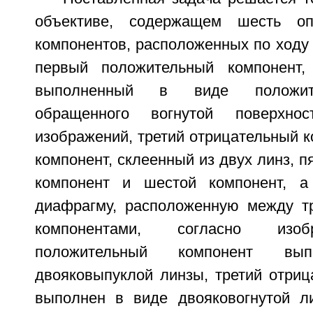
объективе, содержащем шесть оп
компонентов, расположенных по ходу
первый положительный компонент, 
выполненный в виде положите
обращенного вогнутой поверхно
изображений, третий отрицательный к
компонент, склеенный из двух линз, 
компонент и шестой компонент, а
диафрагму, расположенную между т
компонентами, согласно изо
положительный компонент в
двояковыпуклой линзы, третий отриц
выполнен в виде двояковогнутой л