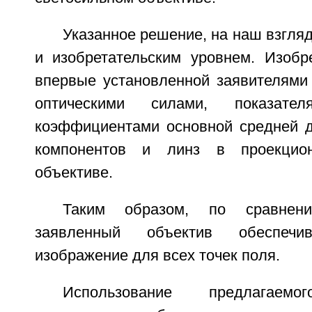
Указанное решение, на наш взгляд
и изобретательским уровнем. Изобр
впервые установленной заявителями
оптическими силами, показател
коэффициентами основной средней 
компонентов и линз в проекцион
объективе.
Таким образом, по сравнен
заявленный объектив обеспечив
изображение для всех точек поля.
Использование предлагаемо