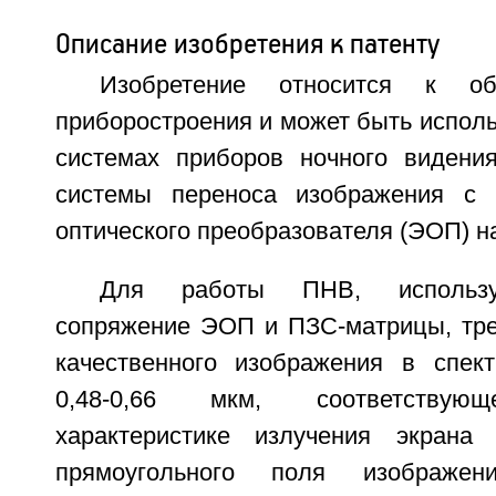
Описание изобретения к патенту
Изобретение относится к обл
приборостроения и может быть исполь
системах приборов ночного видени
системы переноса изображения с э
оптического преобразователя (ЭОП) н
Для работы ПНВ, использу
сопряжение ЭОП и ПЗС-матрицы, тре
качественного изображения в спек
0,48-0,66 мкм, соответствующ
характеристике излучения экран
прямоугольного поля изображени