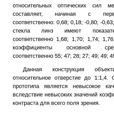
относительных оптических сил м
составляет, начиная с перв
соответственно: 0,68; 0,18; -0,80; -0,63
стекла линз имеют показате
соответственно 1,68; 1,70; 1,74; 1,76
коэффициенты основной сре
соответственно 55; 47; 28; 27; 49; 49; 4
Данная конструкция объект
относительное отверстие до 1:1,4. 
прототипа является невысокое кач
вследствие невысоких значений коэф
контраста для всего поля зрения.