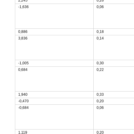
2,245
0,26
-1,636
0,06
0,886
0,18
3,836
0,14
-1,005
0,30
0,684
0,22
1,940
0,33
-0,470
0,20
-0,684
0,06
1,119
0,20