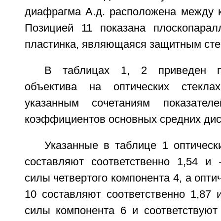
диафрагма А.д. расположена между к
Позицией 11 показана плоскопарал
пластинка, являющаяся защитным ст
В таблицах 1, 2 приведен п
объектива на оптических стеклах
указанным сочетаниям показател
коэффициентов основных средних дис
Указанные в таблице 1 оптическ
составляют соответственно 1,54 и -
силы четвертого компонента 4, а опти
10 составляют соответственно 1,87 и
силы компонента 6 и соответствую