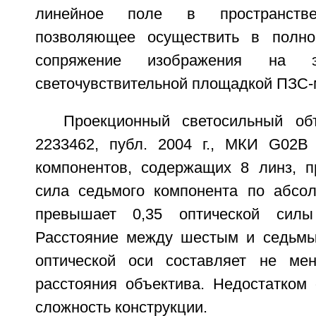
линейное поле в пространств
позволяющее осуществить в полно
сопряжение изображения на
светочувствительной площадкой ПЗС-
Проекционный светосильный об
2233462, публ. 2004 г., МКИ G02B 
компонентов, содержащих 8 линз, п
сила седьмого компонента по абсо
превышает 0,35 оптической силы
Расстояние между шестым и седьмы
оптической оси составляет не мен
расстояния объектива. Недостатком 
сложность конструкции.