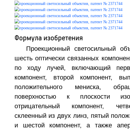
Формула изобретения
Проекционный светосильный об
шесть оптически связанных компонен
по ходу лучей, включающий перв
компонент, второй компонент, в
положительного мениска, обра
поверхностью к плоскости изо
отрицательный компонент, четв
склеенный из двух линз, пятый поло
и шестой компонент, а также апер