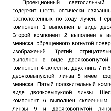
Проекционный светосильный 
содержит шесть оптически связанны
расположенных по ходу лучей. Пер
компонент 1 выполнен в виде двоя
Второй компонент 2 выполнен в ви
мениска, обращенного вогнутой повер
изображений. Третий отрицател
выполнен в виде двояковогнутой
компонент 4 склеен из двух линз 7 и 
двояковыпуклой, линза 8 имеет фо
мениска. Пятый положительный комп
виде двояковыпуклой линзы. Шес
компонент 6 выполнен склеенным 
линзы 9 и двояковогнутой линз