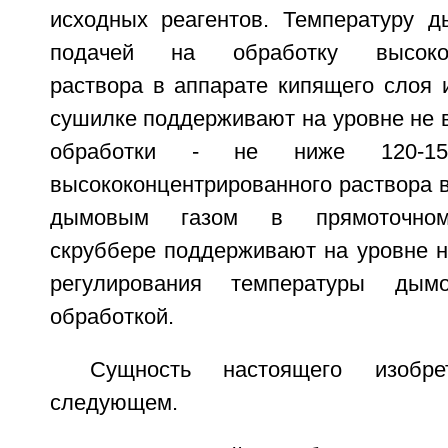
исходных реагентов. Температуру д
подачей на обработку высококо
раствора в аппарате кипящего слоя 
сушилке поддерживают на уровне не 
обработки - не ниже 120-150
высококонцентрированного раствора в
дымовым газом в прямоточно
скруббере поддерживают на уровне н
регулирования температуры дым
обработкой.
Сущность настоящего изобр
следующем.