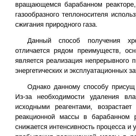
вращающемся барабанном реакторе,
газообразного теплоносителя исполь
сжигания природного газа.
Данный способ получения хро
отличается рядом преимуществ, ос
является реализация непрерывного п
энергетических и эксплуатационных за
Однако данному способу присущ 
Из-за необходимости удаления вла
исходными реагентами, возрастает
реакционной массы в барабанном р
снижается интенсивность процесса и 