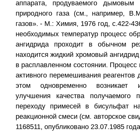
аппарата, продуваемого дымовым 
природного газа (см., например, В.
газов». - М.: Химия, 1976 год, с.422-
необходимых температур процесс обр
ангидрида проходит в обычном ре
находится жидкий хромовый ангидрид
в расплавленном состоянии. Процесс 
активного перемешивания реагентов 
этом одновременно возникает 
улучшения качества получаемого п
переходу примесей в бисульфат на
реакционной смеси (см. авторское с
1168511, опубликовано 23.07.1985 года