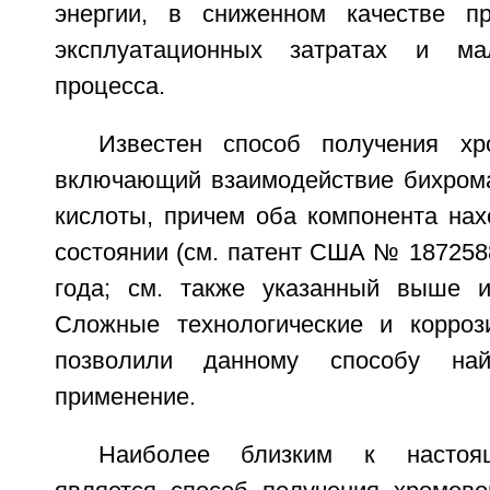
энергии, в сниженном качестве пр
эксплуатационных затратах и ма
процесса.
Известен способ получения хр
включающий взаимодействие бихрома
кислоты, причем оба компонента нах
состоянии (см. патент США № 1872588
года; см. также указанный выше ист
Сложные технологические и корроз
позволили данному способу на
применение.
Наиболее близким к настоя