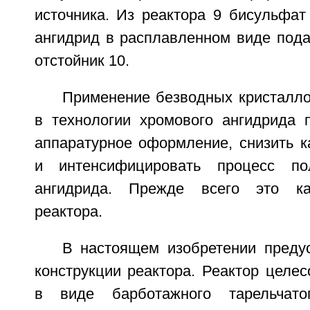
источника. Из реактора 9 бисульфат
ангидрид в расплавленном виде пода
отстойник 10.
Применение безводных кристалло
в технологии хромового ангидрида п
аппаратурное оформление, снизить к
и интенсифицировать процесс по
ангидрида. Прежде всего это ка
реактора.
В настоящем изобретении преду
конструкции реактора. Реактор целе
в виде барботажного тарельчато