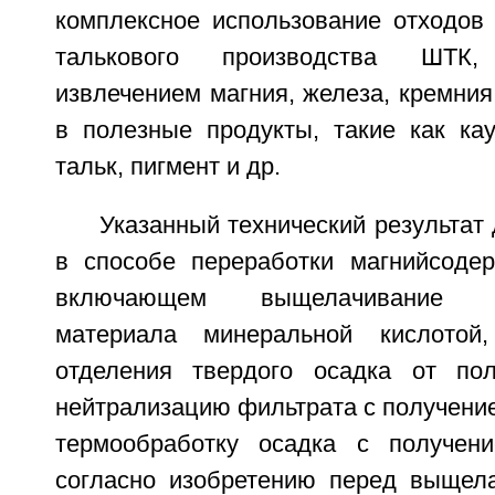
комплексное использование отходов
талькового производства ШТК
извлечением магния, железа, кремния
в полезные продукты, такие как кау
тальк, пигмент и др.
Указанный технический результат 
в способе переработки магнийсоде
включающем выщелачивание ма
материала минеральной кислотой
отделения твердого осадка от пол
нейтрализацию фильтрата с получение
термообработку осадка с получени
согласно изобретению перед выщел