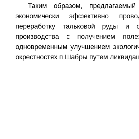
Таким образом, предлагаемый
экономически эффективно прово
переработку тальковой руды и о
производства с получением поле
одновременным улучшением экологич
окрестностях п.Шабры путем ликвидац