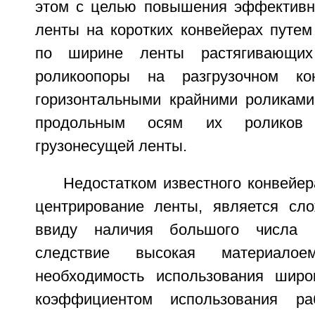
этом с целью повышения эффективн
ленты на коротких конвейерах путем
по ширине ленты растягивающих
роликоопоры на разгрузочном к
горизонтальными крайними роликам
продольным осям их роликов
грузонесущей ленты.
Недостатком известного конвейе
центрирование ленты, является сло
ввиду наличия большого числа 
следствие высокая материалое
необходимость использования широ
коэффициентом использования ра