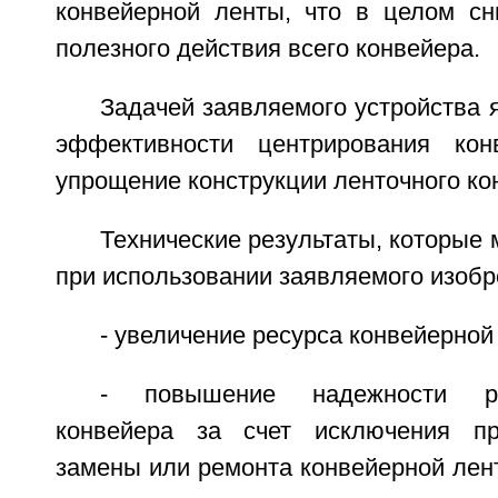
конвейерной ленты, что в целом с
полезного действия всего конвейера.
Задачей заявляемого устройства
эффективности центрирования ко
упрощение конструкции ленточного ко
Технические результаты, которые 
при использовании заявляемого изобр
- увеличение ресурса конвейерной
- повышение надежности ра
конвейера за счет исключения пр
замены или ремонта конвейерной лент