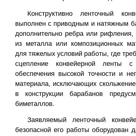
Конструктивно ленточный кон
выполнен с приводным и натяжным 
дополнительно ребра или рифления,
из металла или композиционных ма
для тяжелых условий работы, где тре
сцепление конвейерной ленты с
обеспечения высокой точности и не
материала, исключающих скольжение 
в конструкции барабанов предусм
биметаллов.
Заявляемый ленточный конвей
безопасной его работы оборудован д