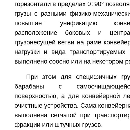
горизонтали в пределах 0÷90° позволя
грузы с разными физико-механически
повышает унификацию конве
расположение боковых и центра
грузонесущей ветви на раме конвейер
нагрузки и вида транспортируемых 
выполнено соосно или на некотором р
При этом для специфичных гру
барабаны с самоочищающейс
поверхностью, а для конвейерной л
очистные устройства. Сама конвейерн
выполнена сетчатой при транспортир
фракции или штучных грузов.