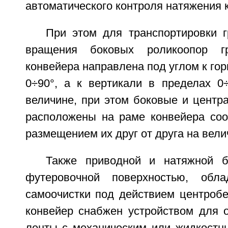
автоматического контроля натяжения 
При этом для транспортировки г
вращения боковых роликоопор гр
конвейера направлена под углом к гор
0÷90°, а к вертикали в пределах 0
величине, при этом боковые и центр
расположены на раме конвейера соо
размещением их друг от друга на вели
Также приводной и натяжной 
футеровочной поверхностью, обл
самоочистки под действием центробе
конвейер снабжен устройством для о