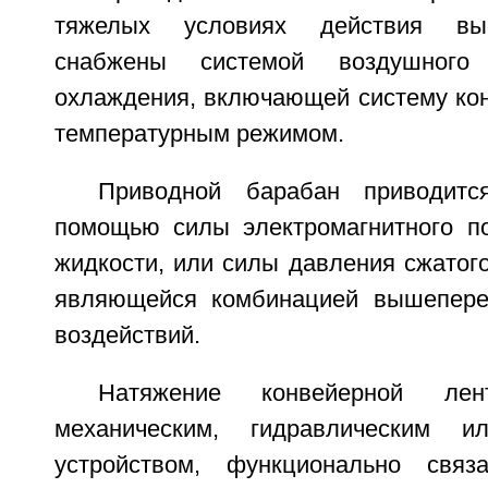
тяжелых условиях действия выс
снабжены системой воздушного
охлаждения, включающей систему кон
температурным режимом.
Приводной барабан приводит
помощью силы электромагнитного п
жидкости, или силы давления сжатого
являющейся комбинацией вышепере
воздействий.
Натяжение конвейерной лен
механическим, гидравлическим и
устройством, функционально свя