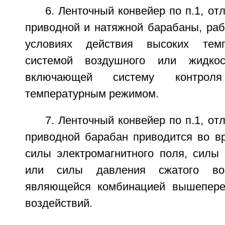
6. Ленточный конвейер по п.1, от
приводной и натяжной барабаны, ра
условиях действия высоких темп
системой воздушного или жидкос
включающей систему контрол
температурным режимом.
7. Ленточный конвейер по п.1, от
приводной барабан приводится во 
силы электромагнитного поля, силы 
или силы давления сжатого во
являющейся комбинацией вышепере
воздействий.