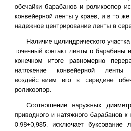
обечайки барабанов и роликоопор ис
конвейерной ленты у краев, и в то же
надежное центрирование ленты в сер
Наличие цилиндрического участка
точечный контакт ленты о барабаны и
конечном итоге равномерно перера
натяжение конвейерной ленты
воздействием его в середине обе
роликоопор.
Соотношение наружных диаметр
приводного и натяжного барабанов к 
0,98÷0,985, исключает буксование 