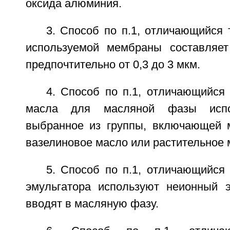
оксида алюминия.
3. Способ по п.1, отличающийся 
используемой мембраны составляет
предпочтительно от 0,3 до 3 мкм.
4. Способ по п.1, отличающийся 
масла для масляной фазы испо
выбранное из группы, включающей 
вазелиновое масло или растительное 
5. Способ по п.1, отличающийся 
эмульгатора используют неионный э
вводят в масляную фазу.