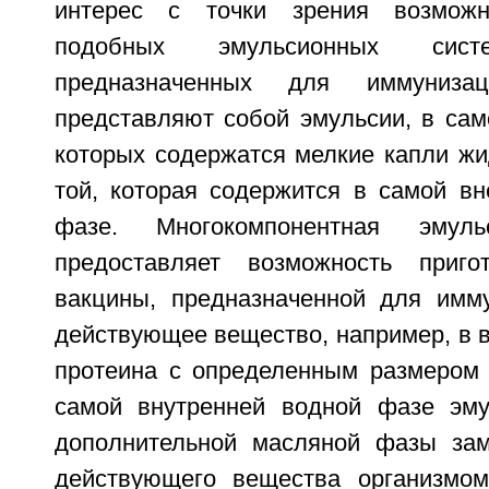
интерес с точки зрения возможн
подобных эмульсионных си
предназначенных для иммуниза
представляют собой эмульсии, в сам
которых содержатся мелкие капли жи
той, которая содержится в самой в
фазе. Многокомпонентная эмул
предоставляет возможность приго
вакцины, предназначенной для имм
действующее вещество, например, в 
протеина с определенным размером 
самой внутренней водной фазе эму
дополнительной масляной фазы зам
действующего вещества организмом