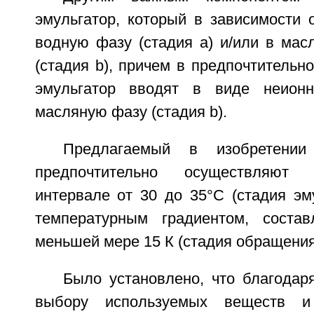
эмульгатор, который в зависимости 
водную фазу (стадия a) и/или в ма
(стадия b), причем в предпочтительн
эмульгатор вводят в виде неионн
масляную фазу (стадия b).
Предлагаемый в изобретении
предпочтительно осуществляют
интервале от 30 до 35°С (стадия эм
температурным градиентом, сост
меньшей мере 15 К (стадия обращения
Было установлено, что благодар
выбору используемых веществ и 