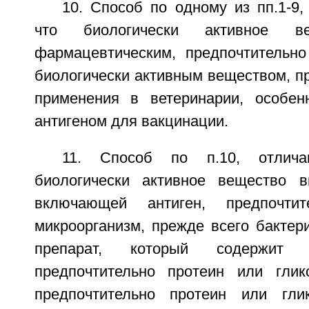
10. Способ по одному из пп.1-9
что биологически активное ве
фармацевтическим, предпочтительн
биологически активным веществом, п
применения в ветеринарии, особен
антигеном для вакцинации.
11. Способ по п.10, отлич
биологически активное вещество в
включающей антиген, предпочти
микроорганизм, прежде всего бактер
препарат, который содержит 
предпочтительно протеин или глик
предпочтительно протеин или глик