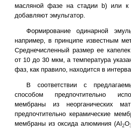
масляной фазе на стадии b) или к
добавляют эмульгатор.
Формирование одинарной эмуль
например, в принципе известным ме
Среднечисленный размер ее капелек
от 10 до 30 мкм, а температура указ
фаз, как правило, находится в интерва
В соответствии с предлагаем
способом предпочтительно исп
мембраны из неорганических мат
предпочтительно керамические мемб
мембраны из оксида алюминия (Al
O
2