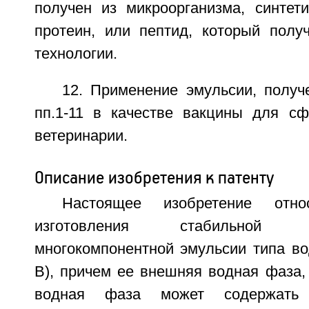
получен из микроорганизма, синтети
протеин, или пептид, который полу
технологии.
12. Применение эмульсии, получ
пп.1-11 в качестве вакцины для с
ветеринарии.
Описание изобретения к патенту
Настоящее изобретение отн
изготовления стабильной
многокомпонентной эмульсии типа во
В), причем ее внешняя водная фаза,
водная фаза может содержать 