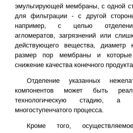
эмульгирующей мембраны, с одной ст
для фильтрации - с другой сторон
например, с целью отделени
агломератов, загрязнений или слиш
действующего вещества, диаметр 
размер пор мембраны и которые 
снижение качества конечного продукта
Отделение указанных нежела
компонентов может быть реа
технологическую стадию, 
многоступенчатого процесса.
Кроме того, осуществляем