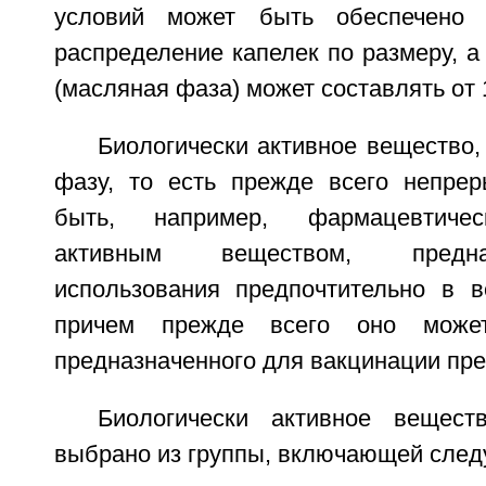
условий может быть обеспечено 
распределение капелек по размеру, а
(масляная фаза) может составлять от 
Биологически активное вещество
фазу, то есть прежде всего непре
быть, например, фармацевтичес
активным веществом, предн
использования предпочтительно в в
причем прежде всего оно може
предназначенного для вакцинации пре
Биологически активное вещест
выбрано из группы, включающей сле