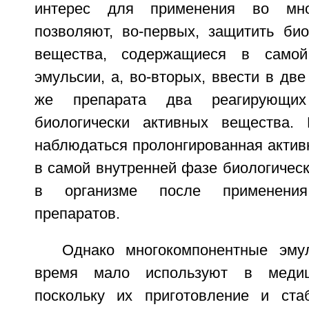
интерес для применения во мн
позволяют, во-первых, защитить био
вещества, содержащиеся в самой
эмульсии, а, во-вторых, ввести в две
же препарата два реагирующи
биологически активных вещества. 
наблюдаться пролонгированная актив
в самой внутренней фазе биологичес
в организме после применения
препаратов.
Однако многокомпонентные эму
время мало используют в медиц
поскольку их приготовление и ста