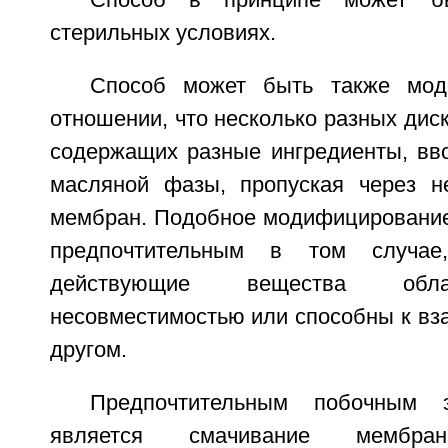
стерильных условиях.
Способ может быть также мод
отношении, что несколько разных дис
содержащих разные ингредиенты, вво
масляной фазы, пропуская через н
мембран. Подобное модифицирование
предпочтительным в том случае
действующие вещества обл
несовместимостью или способны к вз
другом.
Предпочтительным побочным 
является смачивание мембр