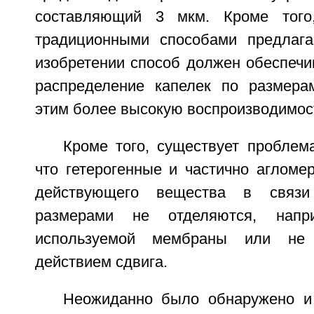
составляющий 3 мкм. Кроме того
традиционными способами предлаг
изобретении способ должен обеспечи
распределение капелек по размера
этим более высокую воспроизводимос
Кроме того, существует проблем
что гетерогенные и частично агломе
действующего вещества в связ
размерами не отделяются, напри
используемой мембраны или не
действием сдвига.
Неожиданно было обнаружено и